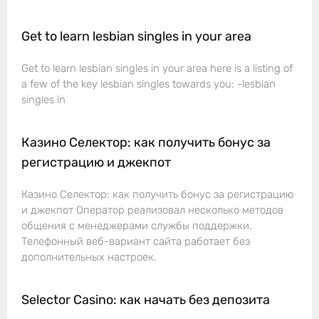
Get to learn lesbian singles in your area
Get to learn lesbian singles in your area here is a listing of
a few of the key lesbian singles towards you: -lesbian
singles in
Казино Селектор: как получить бонус за
регистрацию и джекпот
Казино Селектор: как получить бонус за регистрацию
и джекпот Оператор реализовал несколько методов
общения с менеджерами службы поддержки.
Телефонный веб-вариант сайта работает без
дополнительных настроек.
Selector Casino: как начать без депозита