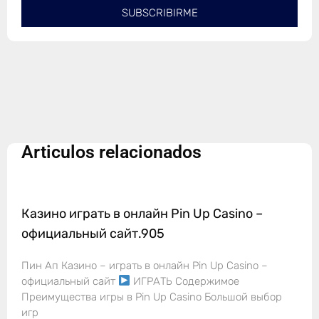
SUBSCRIBIRME
Articulos relacionados
Казино играть в онлайн Pin Up Casino –
официальный сайт.905
Пин Ап Казино – играть в онлайн Pin Up Casino –
официальный сайт
ИГРАТЬ Содержимое
Преимущества игры в Pin Up Casino Большой выбор
игр