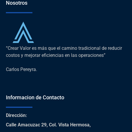
Nosotros
“Crear Valor es más que el camino tradicional de reducir
costos y mejorar eficiencias en las operaciones”
Carlos Pereyra.
Informacion de Contacto
Dirección
:
Calle Amacuzac 29, Col. Vista Hermosa,