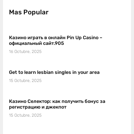
Mas Popular
Казино играть в онлайн Pin Up Casino –
официальный сайт.905
16 Octubre, 2025
Get to learn lesbian singles in your area
15 Octubre, 2025
Казино Селектор: как получить бонус за
регистрацию и джекпот
15 Octubre, 2025