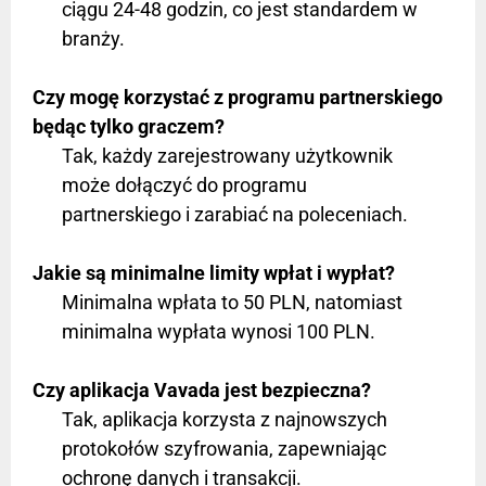
ciągu 24-48 godzin, co jest standardem w
branży.
Czy mogę korzystać z programu partnerskiego
będąc tylko graczem?
Tak, każdy zarejestrowany użytkownik
może dołączyć do programu
partnerskiego i zarabiać na poleceniach.
Jakie są minimalne limity wpłat i wypłat?
Minimalna wpłata to 50 PLN, natomiast
minimalna wypłata wynosi 100 PLN.
Czy aplikacja Vavada jest bezpieczna?
Tak, aplikacja korzysta z najnowszych
protokołów szyfrowania, zapewniając
ochronę danych i transakcji.