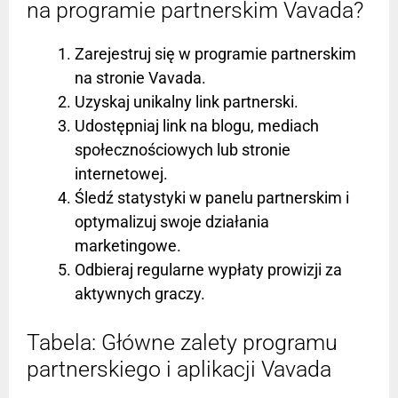
na programie partnerskim Vavada?
Zarejestruj się w programie partnerskim
na stronie Vavada.
Uzyskaj unikalny link partnerski.
Udostępniaj link na blogu, mediach
społecznościowych lub stronie
internetowej.
Śledź statystyki w panelu partnerskim i
optymalizuj swoje działania
marketingowe.
Odbieraj regularne wypłaty prowizji za
aktywnych graczy.
Tabela: Główne zalety programu
partnerskiego i aplikacji Vavada