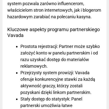
system pozwala zarówno influencerom,
właścicielom stron internetowych, jak i blogerom
hazardowym zarabiać na polecaniu kasyna.
Kluczowe aspekty programu partnerskiego
Vavada
Prostota rejestracji: Partner może szybko
założyć konto w panelu partnerskim i od
razu uzyskać dostęp do materiałów
reklamowych.
Przejrzysty system prowizji: Vavada
oferuje konkurencyjne stawki za każdą
aktywność graczy, którzy zostali
pozyskani dzięki linkom partnerskim.
Stały dostęp do statystyk: Panel
partnerski umożliwia łatwe