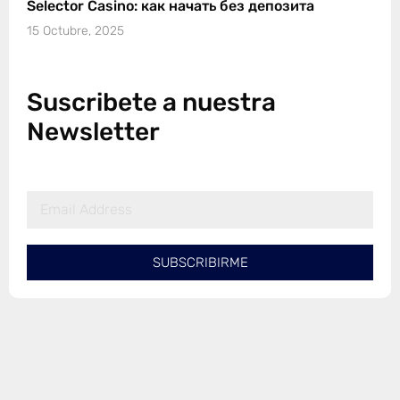
Selector Casino: как начать без депозита
15 Octubre, 2025
Suscribete a nuestra
Newsletter
SUBSCRIBIRME