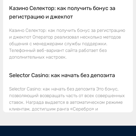
Казино Селектор: как получить бонус за
регистрацию и джекпот
Казино Селектор: как получить бонус за регистрацию
и джекпот Оператор реализовал несколько методов
общения с менеджерами службы поддержки.
Телефонный веб-вариант сайта работает без
дополнительных настроек.
Selector Casino: как начать без депозита
Selector Casino: как начать без депозита Это бонус,
позволяющий возвращать часть от всех совершенных
ставок. Награда выдается в автоматическом режиме
клиентам, достигшим ранга «Серебро» и