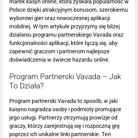
marek kasyn online, która zyskała popularność w
Polsce dzięki atrakcyjnym bonusom, szerokiemu
wyborowi gier oraz nowoczesnej aplikacji
mobilnej. W tym artykule przyjrzymy się bliżej
działaniu programu partnerskiego Vavada oraz
funkcjonalności aplikacji, które łączą się, aby
zapewnić graczom i partnerom najlepsze
doświadczenia w świecie hazardu online.
Program Partnerski Vavada – Jak
To Działa?
Program partnerski Vavada to sposób, w jaki
kasyno nagradza osoby i podmioty promujące
jego usługi. Partnerzy otrzymują prowizje od
graczy, którzy zarejestrują się i rozpoczną grę
poprzez ich unikalne linki partnerskie. Ten