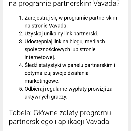
na programie partnerskim Vavada?
Zarejestruj się w programie partnerskim
na stronie Vavada.
Uzyskaj unikalny link partnerski.
Udostępniaj link na blogu, mediach
społecznościowych lub stronie
internetowej.
Śledź statystyki w panelu partnerskim i
optymalizuj swoje działania
marketingowe.
Odbieraj regularne wypłaty prowizji za
aktywnych graczy.
Tabela: Główne zalety programu
partnerskiego i aplikacji Vavada