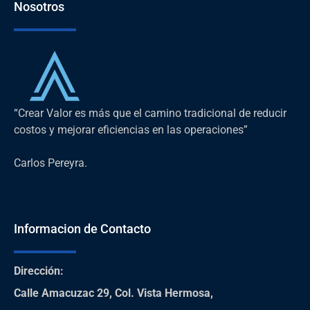
Nosotros
“Crear Valor es más que el camino tradicional de reducir
costos y mejorar eficiencias en las operaciones”
Carlos Pereyra.
Informacion de Contacto
Dirección
:
Calle Amacuzac 29, Col. Vista Hermosa,