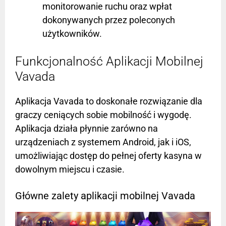
monitorowanie ruchu oraz wpłat
dokonywanych przez poleconych
użytkowników.
Funkcjonalność Aplikacji Mobilnej
Vavada
Aplikacja Vavada to doskonałe rozwiązanie dla
graczy ceniących sobie mobilność i wygodę.
Aplikacja działa płynnie zarówno na
urządzeniach z systemem Android, jak i iOS,
umożliwiając dostęp do pełnej oferty kasyna w
dowolnym miejscu i czasie.
Główne zalety aplikacji mobilnej Vavada