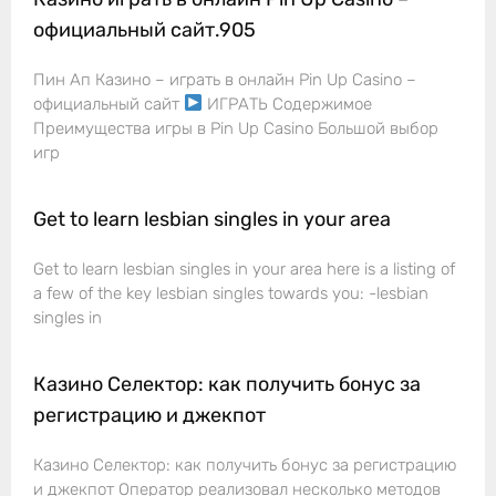
официальный сайт.905
Пин Ап Казино – играть в онлайн Pin Up Casino –
официальный сайт
ИГРАТЬ Содержимое
Преимущества игры в Pin Up Casino Большой выбор
игр
Get to learn lesbian singles in your area
Get to learn lesbian singles in your area here is a listing of
a few of the key lesbian singles towards you: -lesbian
singles in
Казино Селектор: как получить бонус за
регистрацию и джекпот
Казино Селектор: как получить бонус за регистрацию
и джекпот Оператор реализовал несколько методов