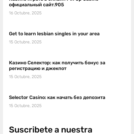
официальный сайт.905
16 Octubre, 2025
Get to learn lesbian singles in your area
15 Octubre, 2025
Казино Селектор: как получить бонус за
регистрацию и джекпот
15 Octubre, 2025
Selector Casino: как начать без депозита
15 Octubre, 2025
Suscribete a nuestra