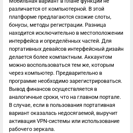
Мобильная вариант в плане функций не
различается от компьютерной. В этой
платформе предлагаются схожие слоты,
бонусы, методы регистрации. Разница
находится исключительно в местоположении
интерфейса и определённых частей. Для
портативных девайсов интерфейсный дизайн
делается более компактным. Аккаунтом
можно воспользоваться тем же, которым
через компьютер. Предварительно в
программе необходимо зарегистрироваться.
Вывод финансов осуществляется в
аналогичные сроки, что на главном портале.
В случае, если в пользования портативная
вариант оказалась недосягаемой, выручит
активация VPN-системы или использование
рабочего зеркала.