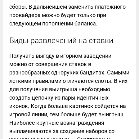
сборы. В дальнейшем заменить платежного
провайдера можно будет только при
следующем пополнении баланса.
Виды развлечений на ставки
Получать выгоду в игорном заведении
можно от совершения ставок в
разнообразных одноруких бандитах. Самыми
легкими правилами отличаются слоты. В них
для получения выигрыша необходимо
создать цепочку из пары идентичных
иконок. Когда больше картинок сойдется на
игровой линии, тем больше будет выигрыш.
Наиболее крупные вознаграждения
выплачиваются за создание наборов со