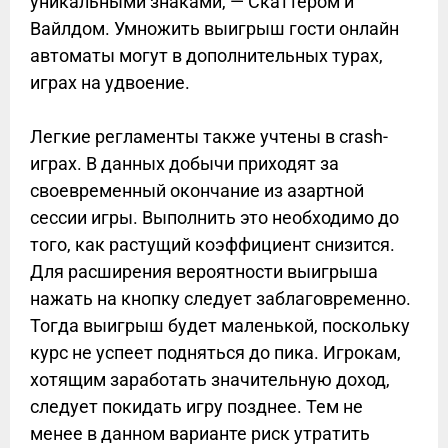
уникальными знаками, — Скаттером и
Вайлдом. Умножить выигрыш гости онлайн
автоматы могут в дополнительных турах,
играх на удвоение.
Легкие регламенты также учтены в crash-
играх. В данных добычи приходят за
своевременный окончание из азартной
сессии игры. Выполнить это необходимо до
того, как растущий коэффициент снизится.
Для расширения вероятности выигрыша
нажать на кнопку следует заблаговременно.
Тогда выигрыш будет маленькой, поскольку
курс не успеет подняться до пика. Игрокам,
хотящим заработать значительную доход,
следует покидать игру позднее. Тем не
менее в данном варианте риск утратить