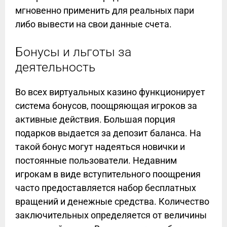
мгновенно применить для реальных пари
либо вывести на свои данные счета.
Бонусы и льготы за
деятельность
Во всех виртуальных казино функционирует
система бонусов, поощряющая игроков за
активные действия. Большая порция
подарков выдается за депозит баланса. На
такой бонус могут надеяться новички и
постоянные пользователи. Недавним
игрокам в виде вступительного поощрения
часто предоставляется набор бесплатных
вращений и денежные средства. Количество
заключительных определяется от величины