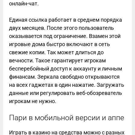
онлайн-чат.
Единая ссылка работает в среднем порядка
двух месяцев. После этого пользователь
оказывается под ограничение. Взамен этой
игровые дома быстро включают в сеть
свежие копии. Так может длиться до
вечности. Такое гарантирует игрокам
бесперебойный доступ к аккаунту и личным
финансам. Зеркала свободно открываются
на всех гаджетах в один нажатие. Загружать
данные или регулировать веб-обозреватель
игрокам не нужно.
Пари в мобильной версии и аппе
Играть в казино на средства можно с разных