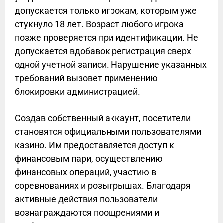
допускается только игрокам, которым уже
стукнуло 18 лет. Возраст любого игрока
позже проверяется при идентификации. Не
допускается вдобавок регистрация сверх
одной учетной записи. Нарушение указанных
требований вызовет применению
блокировки администрацией.
Создав собственный аккаунт, посетители
становятся официальными пользователями
казино. Им предоставляется доступ к
финансовым пари, осуществлению
финансовых операций, участию в
соревнованиях и розыгрышах. Благодаря
активные действия пользователи
вознаграждаются поощрениями и