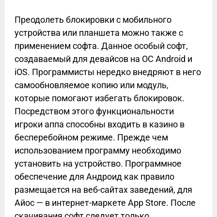
Преодолеть блокировки с мобильного
устройства или планшета можно также с
применением софта. Данное особый софт,
создаваемый для девайсов на ОС Android и
iOS. Программисты нередко внедряют в него
самообновляемое копию или модуль,
которые помогают избегать блокировок.
Посредством этого функциональности
игроки аппа способны входить в казино в
бесперебойном режиме. Прежде чем
использованием программу необходимо
установить на устройство. Программное
обеспечение для Андроид как правило
размещается на веб-сайтах заведений, для
Айос — в интернет-маркете App Store. После
скачивания софт следует только