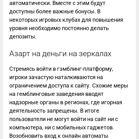
автоматически. Вместе с этим будут
доступны более важные бонусы. В
некоторых игровых клубах для повышения
уровня необходимо постоянно делать
депозиты.
Азарт на деньги на зеркалах
Стремясь войти в гэмблинг-платформу,
игроки зачастую наталкиваются на
ограничением доступа к сайту. Схожие меры
на гемблинговые заведения вводят
надзорные органы в регионах, где игорная
деятельность запрещены. В итоге
пользователи не могут войти на сайт ни с
компьютера, ни с мобильных гаджетов.
Возобновить вход к онлайн автоматы