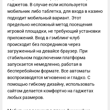
гаджетов. В случае если используется
мобильник либо таблетка, для входа в казино
подходит мобильный вариант. Этот
предельно несложный метод посещения
игровой площадки, не требующий установки
приложений. Вход в гэмблинг-клуб
происходит без посредников через
загруженный на девайсе браузер. При
стабильном подключении платформа
запускается немедленно, работая в
бесперебойном формате. Все автоматы
воспроизводятся мгновенно и гладко. С
помощью гибкому дизайну, использовать
сайтом делается комфортно на гаджетах
любых размеров.