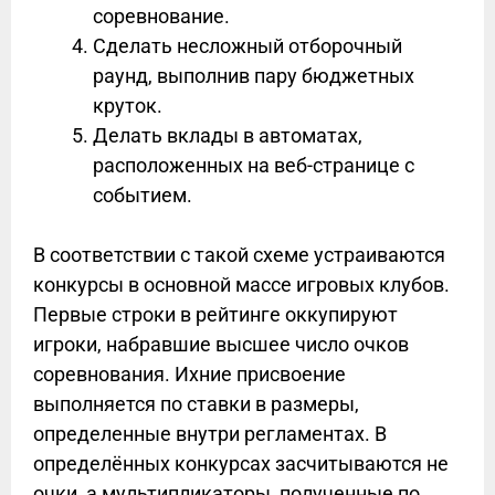
соревнование.
Сделать несложный отборочный
раунд, выполнив пару бюджетных
круток.
Делать вклады в автоматах,
расположенных на веб-странице с
событием.
В соответствии с такой схеме устраиваются
конкурсы в основной массе игровых клубов.
Первые строки в рейтинге оккупируют
игроки, набравшие высшее число очков
соревнования. Ихние присвоение
выполняется по ставки в размеры,
определенные внутри регламентах. В
определённых конкурсах засчитываются не
очки, а мультипликаторы, полученные по