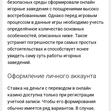
безопасных среды сформировали онлайн
игорные заведения с поощрениями высоко
востребованными. Однако перед игровым
процессом в данные игры необходимо учесть
определённое количество основных
особенностей, описанных ниже. Такое
устранит погрешности при самых простых
обстоятельствах и способствует яснее
увидеть саму суть работы игорных
заведений.
Оформление личного аккаунта
Ставка на деньги с переводом в онлайн
казино доступна только при регистрации
учетной записи. Чтобы его формирования
обычно имеется ряд вариантов. В случае,