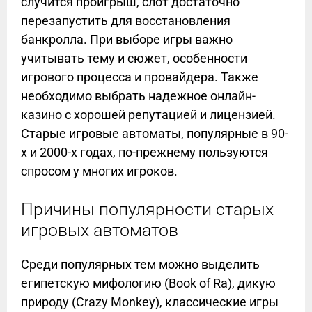
случится проигрыш, слот достаточно
перезапустить для восстановления
банкролла. При выборе игры важно
учитывать тему и сюжет, особенности
игрового процесса и провайдера. Также
необходимо выбрать надежное онлайн-
казино с хорошей репутацией и лицензией.
Старые игровые автоматы, популярные в 90-
х и 2000-х годах, по-прежнему пользуются
спросом у многих игроков.
Причины популярности старых
игровых автоматов
Среди популярных тем можно выделить
египетскую мифологию (Book of Ra), дикую
природу (Crazy Monkey), классические игры