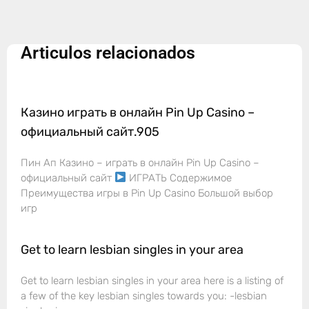
Articulos relacionados
Казино играть в онлайн Pin Up Casino –
официальный сайт.905
Пин Ап Казино – играть в онлайн Pin Up Casino –
официальный сайт
ИГРАТЬ Содержимое
Преимущества игры в Pin Up Casino Большой выбор
игр
Get to learn lesbian singles in your area
Get to learn lesbian singles in your area here is a listing of
a few of the key lesbian singles towards you: -lesbian