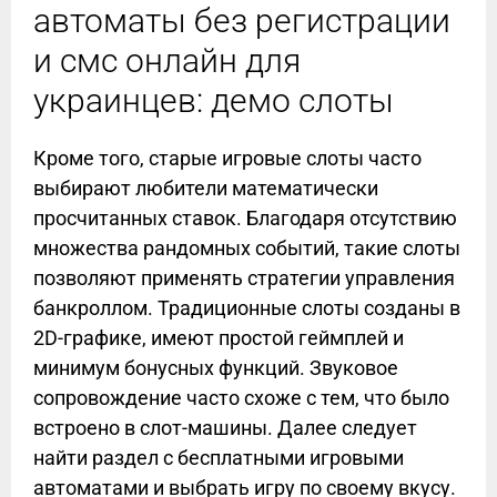
автоматы без регистрации
и смс онлайн для
украинцев: демо слоты
Кроме того, старые игровые слоты часто
выбирают любители математически
просчитанных ставок. Благодаря отсутствию
множества рандомных событий, такие слоты
позволяют применять стратегии управления
банкроллом. Традиционные слоты созданы в
2D-графике, имеют простой геймплей и
минимум бонусных функций. Звуковое
сопровождение часто схоже с тем, что было
встроено в слот-машины. Далее следует
найти раздел с бесплатными игровыми
автоматами и выбрать игру по своему вкусу.