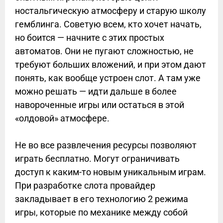
ностальгическую атмосферу и старую школу
гемблинга. Советую всем, кто хочет начать,
но боится — начните с этих простых
автоматов. Они не пугают сложностью, не
требуют больших вложений, и при этом дают
понять, как вообще устроен слот. А там уже
можно решать — идти дальше в более
навороченные игры или остаться в этой
«олдовой» атмосфере.
Не во все развлечения ресурсы позволяют
играть бесплатно. Могут ограничивать
доступ к каким-то новым уникальным играм.
При разработке слота провайдер
закладывает в его технологию 2 режима
игры, которые по механике между собой