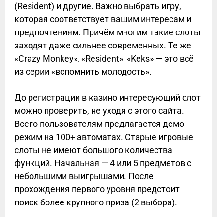
(Resident) и другие. Важно выбрать игру,
которая соответствует вашим интересам и
предпочтениям. Причём многим такие слоты
заходят даже сильнее современных. Те же
«Crazy Monkey», «Resident», «Keks» — это всё
из серии «вспомнить молодость».
До регистрации в казино интересующий слот
можно проверить, не уходя с этого сайта.
Всего пользователям предлагается демо
режим на 100+ автоматах. Старые игровые
слоты не имеют большого количества
функций. Начальная — 4 или 5 предметов с
небольшими выигрышами. После
прохождения первого уровня предстоит
поиск более крупного приза (2 выбора).