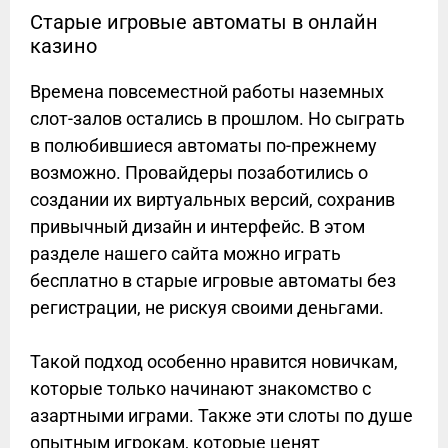
Старые игровые автоматы в онлайн
казино
Времена повсеместной работы наземных
слот-залов остались в прошлом. Но сыграть
в полюбившиеся автоматы по-прежнему
возможно. Провайдеры позаботились о
создании их виртуальных версий, сохранив
привычный дизайн и интерфейс. В этом
разделе нашего сайта можно играть
бесплатно в старые игровые автоматы без
регистрации, не рискуя своими деньгами.
Такой подход особенно нравится новичкам,
которые только начинают знакомство с
азартными играми. Также эти слоты по душе
опытным игрокам, которые ценят