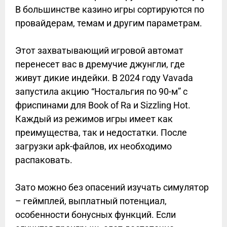
В большинстве казино игры сортируются по
провайдерам, темам и другим параметрам.
Этот захватывающий игровой автомат
перенесет вас в дремучие джунгли, где
живут дикие индейки. В 2024 году Vavada
запустила акцию “Ностальгия по 90-м” с
фриспинами для Book of Ra и Sizzling Hot.
Каждый из режимов игры имеет как
преимущества, так и недостатки. После
загрузки apk-файлов, их необходимо
распаковать.
Зато можно без опасений изучать симулятор
– геймплей, выплатный потенциал,
особенности бонусных функций. Если