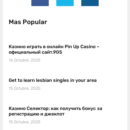
Mas Popular
Казино играть в онлайн Pin Up Casino –
официальный сайт.905
16 Octubre, 2025
Get to learn lesbian singles in your area
15 Octubre, 2025
Казино Селектор: как получить бонус за
регистрацию и джекпот
15 Octubre, 2025