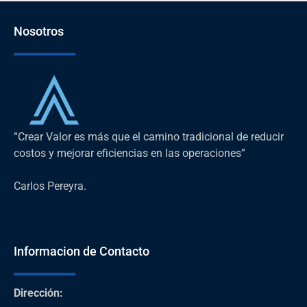
Nosotros
“Crear Valor es más que el camino tradicional de reducir
costos y mejorar eficiencias en las operaciones”
Carlos Pereyra.
Informacion de Contacto
Dirección
: