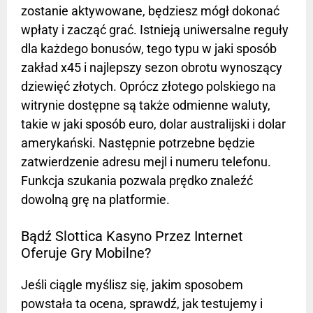
zostanie aktywowane, będziesz mógł dokonać
wpłaty i zacząć grać. Istnieją uniwersalne reguły
dla każdego bonusów, tego typu w jaki sposób
zakład x45 i najlepszy sezon obrotu wynoszący
dziewięć złotych. Oprócz złotego polskiego na
witrynie dostępne są także odmienne waluty,
takie w jaki sposób euro, dolar australijski i dolar
amerykański. Następnie potrzebne będzie
zatwierdzenie adresu mejl i numeru telefonu.
Funkcja szukania pozwala prędko znaleźć
dowolną grę na platformie.
Bądź Slottica Kasyno Przez Internet
Oferuje Gry Mobilne?
Jeśli ciągle myślisz się, jakim sposobem
powstała ta ocena, sprawdź, jak testujemy i