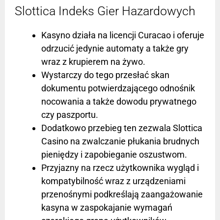
Slottica Indeks Gier Hazardowych
Kasyno działa na licencji Curacao i oferuje
odrzucić jedynie automaty a także gry
wraz z krupierem na żywo.
Wystarczy do tego przesłać skan
dokumentu potwierdzającego odnośnik
nocowania a także dowodu prywatnego
czy paszportu.
Dodatkowo przebieg ten zezwala Slottica
Casino na zwalczanie płukania brudnych
pieniędzy i zapobieganie oszustwom.
Przyjazny na rzecz użytkownika wygląd i
kompatybilność wraz z urządzeniami
przenośnymi podkreślają zaangażowanie
kasyna w zaspokajanie wymagań