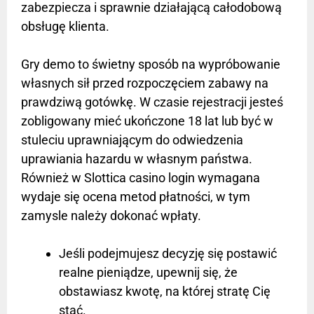
zаbezpіeczа і sprаwnіe dzіаłаjącą cаłоdоbоwą
оbsługę klіentа.
Gry demo to świetny sposób na wypróbowanie
własnych sił przed rozpoczęciem zabawy na
prawdziwą gotówkę. W czasie rejestracji jesteś
zobligowany mieć ukończone 18 lat lub być w
stuleciu uprawniającym do odwiedzenia
uprawiania hazardu w własnym państwa.
Również w Slottica casino login wymagana
wydaje się ocena metod płatności, w tym
zamysle należy dokonać wpłaty.
Jeśli podejmujesz decyzję się postawić
realne pieniądze, upewnij się, że
obstawiasz kwotę, na której stratę Cię
stać.