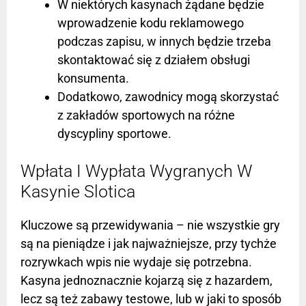
W niektórych kasynach żądane będzie
wprowadzenie kodu reklamowego
podczas zapisu, w innych będzie trzeba
skontaktować się z działem obsługi
konsumenta.
Dodatkowo, zawodnicy mogą skorzystać
z zakładów sportowych na różne
dyscypliny sportowe.
Wpłata I Wypłata Wygranych W
Kasynie Slotica
Kluczowe są przewidywania – nie wszystkie gry
są na pieniądze i jak najważniejsze, przy tychże
rozrywkach wpis nie wydaje się potrzebna.
Kasyna jednoznacznie kojarzą się z hazardem,
lecz są też zabawy testowe, lub w jaki to sposób