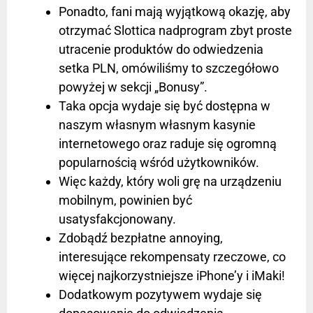
Ponadto, fani mają wyjątkową okazję, aby
otrzymać Slottica nadprogram zbyt proste
utracenie produktów do odwiedzenia
setka PLN, omówiliśmy to szczegółowo
powyżej w sekcji „Bonusy”.
Taka opcja wydaje się być dostępna w
naszym własnym własnym kasynie
internetowego oraz raduje się ogromną
popularnością wśród użytkowników.
Więc każdy, który woli grę na urządzeniu
mobilnym, powinien być
usatysfakcjonowany.
Zdobądź bezpłatne annoying,
interesujące rekompensaty rzeczowe, co
więcej najkorzystniejsze iPhone’y i iMaki!
Dodatkowym pozytywem wydaje się