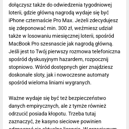
dołączysz także do odwiedzenia tygodniowej
loterii, gdzie główną nagrodą wydaje się być
iPhone czternaście Pro Max. Jeżeli zdecydujesz
się zdeponować min. 300 zł, weźmiesz udział
także w losowaniu miesięcznej loterii, spośród
MacBook Pro szesnascie jak nagrodą główną.
Jeśli jest to Twój pierwszy rozmowa telefoniczna
spośród dyskusyjnym hazardem, rozpocznij
stopniowo. Wśród dostępnych gier znajdziesz
doskonałe sloty, jak i nowoczesne automaty
spośród wieloma liniami wygranych.
Ważne wydaje się być też bezpieczeństwo
danych empirycznych, ale z tymże również
odrzucić posiada kłopotu. Trzeba tutaj
zaznaczyć, że kasyno sieciowe powinien