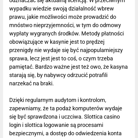
odznaczać się aktualną licencją. W przeciwnym
wypadku wiedzie swoją działalność wbrew
prawu, jakie możliwości może prowadzić do
mnóstwo nieprzyjemności, w tym do odmowy
wypłaty wygranych środków. Metody płatności
obowiązujące w kasynie jest to prędzej
przenigdy nie wydaje się być najpopularniejszy
sprawa, lecz jest jest to coś, o czym trzeba
pamiętać. Bardzo ważne jest też owo, że kasyna
starają się, by nabywcy odrzucić potrafili
narzekać na braki.
Dzięki regularnym audytom i kontrolom,
zapewniamy, że ta podaż komputerów wydaje
się być sprawdzona i uczciwa. Slottica casino
login i slottica logowanie są procesami
bezpiecznymi, a dostęp do odwiedzenia konta