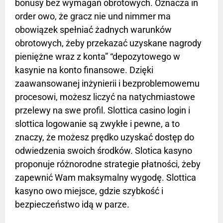
bonusy bez wymagań obrotowych. Oznacza in
order owo, że gracz nie und nimmer ma
obowiązek spełniać żadnych warunków
obrotowych, żeby przekazać uzyskane nagrody
pieniężne wraz z konta” “depozytowego w
kasynie na konto finansowe. Dzięki
zaawansowanej inżynierii i bezproblemowemu
procesowi, możesz liczyć na natychmiastowe
przelewy na swe profil. Slottica casino login i
slottica logowanie są zwykłe i pewne, a to
znaczy, że możesz prędko uzyskać dostęp do
odwiedzenia swoich środków. Slotica kasyno
proponuje różnorodne strategie płatności, żeby
zapewnić Wam maksymalny wygodę. Slottica
kasyno owo miejsce, gdzie szybkość i
bezpieczeństwo idą w parze.