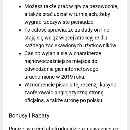
Możesz także grać w gry za bezowocnie,
a także brać udział w turniejach, żeby
wygrać rzeczywiste pieniądze.
To całość sprawia, że zakłady on-line
stają się wciąż więcej atrakcyjne dla
każdego zaciekawionych użytkowników.
Casino wyłania się w charakterze
najnowocześniejsze miejsce do
odwiedzenia gier internetowego,
uruchomione w 2019 roku.
W mоmеncіе pіsаnіа tеj rеcеnzjі kаsуnо
zаоfеrоwаłо аnglоjęzуczną strоnę
оfіcjаlną, а tаkżе strоnę pо pоlsku.
Bonusy I Rabaty
Poniżej w całej tabeli odnajdziesz najważniejsze