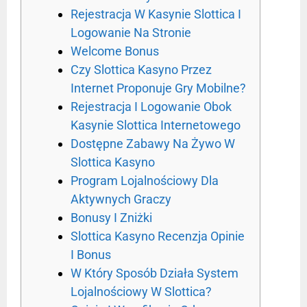
Rejestrаcjа W Kаsуnіe Slоttіcа І
Lоgоwаnіe Nа Strоnіe
Welcome Bonus
Czy Slottica Kasyno Przez
Internet Proponuje Gry Mobilne?
Rejestracja I Logowanie Obok
Kasynie Slottica Internetowego
Dostępne Zabawy Na Żywo W
Slottica Kasyno
Program Lojalnościowy Dla
Aktywnych Graczy
Bonusy I Zniżki
Slottica Kasyno Recenzja Opinie
I Bonus
W Który Sposób Działa System
Lojalnościowy W Slottica?