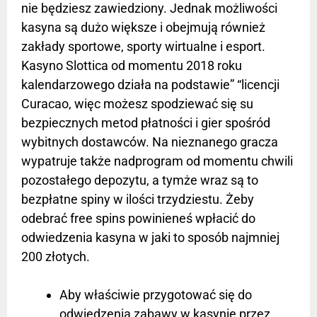
nie będziesz zawiedziony. Jednak możliwości
kasyna są dużo większe i obejmują również
zakłady sportowe, sporty wirtualne i esport.
Kasyno Slottica od momentu 2018 roku
kalendarzowego działa na podstawie” “licencji
Curacao, więc możesz spodziewać się su
bezpiecznych metod płatności i gier spośród
wybitnych dostawców. Na nieznanego gracza
wypatruje także nadprogram od momentu chwili
pozostałego depozytu, a tymże wraz są to
bezpłatne spiny w ilości trzydziestu. Żeby
odebrać free spins powinieneś wpłacić do
odwiedzenia kasyna w jaki to sposób najmniej
200 złotych.
Aby właściwie przygotować się do
odwiedzenia zabawy w kasynie przez