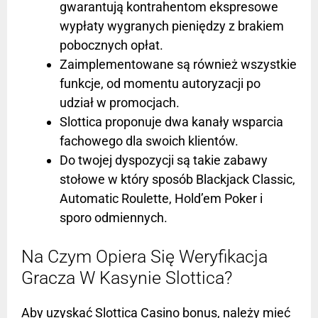
gwarantują kontrahentom ekspresowe
wypłaty wygranych pieniędzy z brakiem
pobocznych opłat.
Zaimplementowane są również wszystkie
funkcje, od momentu autoryzacji po
udział w promocjach.
Slottica proponuje dwa kanały wsparcia
fachowego dla swoich klientów.
Do twojej dyspozycji są takie zabawy
stołowe w który sposób Blackjack Classic,
Automatic Roulette, Hold’em Poker i
sporo odmiennych.
Na Czym Opiera Się Weryfikacja
Gracza W Kasynie Slottica?
Aby uzyskać Slottica Casino bonus, należy mieć