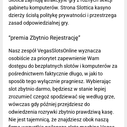
gabinetu komputerów. Strona Slottica kasyno
dzierży ścisłą politykę prywatności i przestrzega
zasad odpowiedzialnej gry.
“premia Zbytnio Rejestrację”
Nasz zespół VegasSlotsOnline wyznacza
osobiście za priorytet zapewnienie Wam
dostępu do bezpłatnych slotów i komputerów za
pośrednictwem faktycznie długo, w jaki to
sposób tego wyłącznie pragniesz. Wybierając
slot zbytnio darmo, będziesz w stanie lepiej
zrozumieć czegoż spodziewać się według grze,
wówczas gdy później przejdziesz do
odwiedzenia rozrywki zbytnio prawdziwą kasę.
Nie jest tajemnicą, że znajdziesz obok naszą