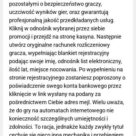
pozostałymi o bezpieczeństwo graczy,
uczciwość wyników gier, oraz gwarantują
profesjonalną jakość przedkładanych usług.
Kliknij w odnośnik wybranej przez siebie
promocji i przejdź na stronę kasyna. Następnie
utwórz oryginalne rachunek rozliczeniowy
gracza, wypełniając blankiet rejestracyjny
podając swoje imię, odnośnik list elektroniczny,
ilość lat, miejsce nocowania. Po wypełnieniu na
stronie rejestracyjnego zostaniesz poproszony o
poświadczenie swego konta bankowego przez
kliknięcie w link wysłany na podany za
pośrednictwem Ciebie adres mejl. Wielu uważa,
że do gry na automatach internetowego nie
konieczność szczególnych umiejętności i
zdolności. To racja, jednakże każdy zwykły tytuł
cechuje się nieco inną mechaniką i przebiegiem