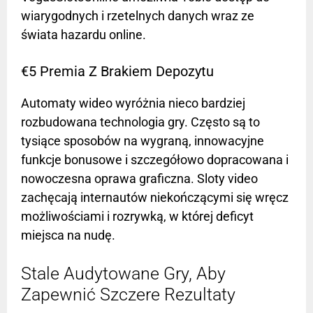
wiarygodnych i rzetelnych danych wraz ze
świata hazardu online.
€5 Premia Z Brakiem Depozytu
Automaty wideo wyróżnia nieco bardziej
rozbudowana technologia gry. Często są to
tysiące sposobów na wygraną, innowacyjne
funkcje bonusowe i szczegółowo dopracowana i
nowoczesna oprawa graficzna. Sloty video
zachęcają internautów niekończącymi się wręcz
możliwościami i rozrywką, w której deficyt
miejsca na nudę.
Stale Audytowane Gry, Aby
Zapewnić Szczere Rezultaty