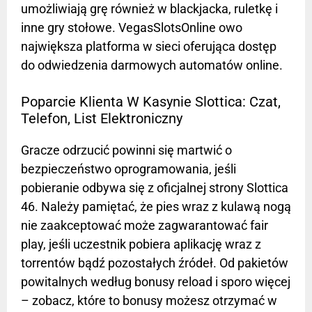
umożliwiają grę również w blackjacka, ruletkę i
inne gry stołowe. VegasSlotsOnline owo
największa platforma w sieci oferująca dostęp
do odwiedzenia darmowych automatów online.
Poparcie Klienta W Kasynie Slottica: Czat,
Telefon, List Elektroniczny
Gracze odrzucić powinni się martwić o
bezpieczeństwo oprogramowania, jeśli
pobieranie odbywa się z oficjalnej strony Slottica
46. Należy pamiętać, że pies wraz z kulawą nogą
nie zaakceptować może zagwarantować fair
play, jeśli uczestnik pobiera aplikację wraz z
torrentów bądź pozostałych źródeł. Od pakietów
powitalnych według bonusy reload i sporo więcej
– zobacz, które to bonusy możesz otrzymać w