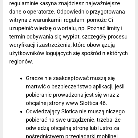
regulaminie kasyna znajdziesz najważniejsze
dane o operatorze. Odpowiednio przygotowana
witryna z warunkami i regułami pomoże Ci
uzupełnić wiedzę o wortalu, np. Poznać limity i
termin odbywania się wypłat, szczegóły procesu
weryfikacji i zastrzeżenia, które obowiązują
użytkowników logujących się spośród niektórych
regionów.
Gracze nie zaakceptować muszą się
martwić o bezpieczeństwo aplikacji, jeśli
pobieranie prowadzona jest się wraz z
oficjalnej strony www Slottica 46.
Odwiedzający Slotica nie muszą niczego
pobierać na swe urządzenie, trzeba, że
odwiedzą oficjalną stronę lub lustro za
pośrednictwem przeglądarki mobilnej.