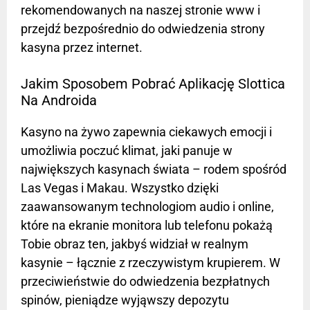
rekomendowanych na naszej stronie www i
przejdź bezpośrednio do odwiedzenia strony
kasyna przez internet.
Jakim Sposobem Pobrać Aplikację Slottica
Na Androida
Kasyno na żywo zapewnia ciekawych emocji i
umożliwia poczuć klimat, jaki panuje w
największych kasynach świata – rodem spośród
Las Vegas i Makau. Wszystko dzięki
zaawansowanym technologiom audio i online,
które na ekranie monitora lub telefonu pokażą
Tobie obraz ten, jakbyś widział w realnym
kasynie – łącznie z rzeczywistym krupierem. W
przeciwieństwie do odwiedzenia bezpłatnych
spinów, pieniądze wyjąwszy depozytu