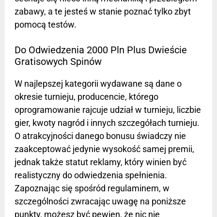
zabawy, a te jesteś w stanie poznać tylko zbyt
pomocą testów.
Do Odwiedzenia 2000 Pln Plus Dwieście
Gratisowych Spinów
W najlepszej kategorii wydawane są dane o
okresie turnieju, producencie, którego
oprogramowanie rajcuje udział w turnieju, liczbie
gier, kwoty nagród i innych szczegółach turnieju.
O atrakcyjności danego bonusu świadczy nie
zaakceptować jedynie wysokość samej premii,
jednak także statut reklamy, który winien być
realistyczny do odwiedzenia spełnienia.
Zapoznając się spośród regulaminem, w
szczególności zwracając uwagę na poniższe
punkty, możesz być pewien, że nic nie