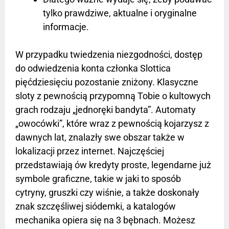
tylko prawdziwe, aktualne i oryginalne
informacje.
W przypadku twiedzenia niezgodności, dostęp
do odwiedzenia konta członka Slottica
pięćdziesięciu pozostanie zniżony. Klasyczne
sloty z pewnością przypomną Tobie o kultowych
grach rodzaju „jednoręki bandyta”. Automaty
„owocówki”, które wraz z pewnością kojarzysz z
dawnych lat, znalazły swe obszar także w
lokalizacji przez internet. Najczęściej
przedstawiają ów kredyty proste, legendarne już
symbole graficzne, takie w jaki to sposób
cytryny, gruszki czy wiśnie, a także doskonały
znak szczęśliwej siódemki, a katalogów
mechanika opiera się na 3 bębnach. Możesz