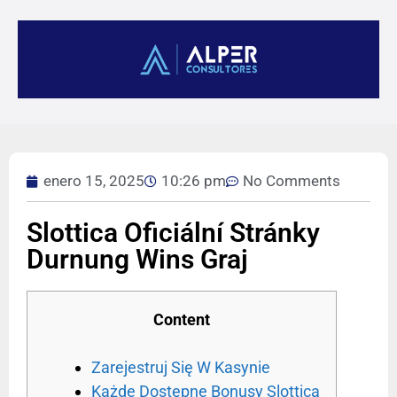
enero 15, 2025
10:26 pm
No Comments
Slottica Oficiální Stránky
Durnung Wins Graj
Content
Zarejestruj Się W Kasynie
Każde Dostępne Bonusy Slottica