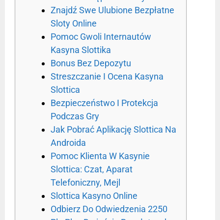
Znajdź Swe Ulubione Bezpłatne
Sloty Online
Pomoc Gwoli Internautów
Kasyna Slottika
Bonus Bez Depozytu
Streszczanie I Ocena Kasyna
Slottica
Bezpieczeństwo I Protekcja
Podczas Gry
Jak Pobrać Aplikację Slottica Na
Androida
Pomoc Klienta W Kasynie
Slottica: Czat, Aparat
Telefoniczny, Mejl
Slottica Kasyno Online
Odbierz Do Odwiedzenia 2250