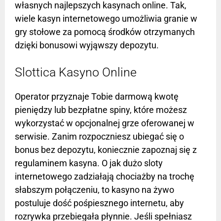
własnych najlepszych kasynach online. Tak,
wiele kasyn internetowego umożliwia granie w
gry stołowe za pomocą środków otrzymanych
dzięki bonusowi wyjąwszy depozytu.
Slottica Kasyno Online
Operator przyznaje Tobie darmową kwotę
pieniędzy lub bezpłatne spiny, które możesz
wykorzystać w opcjonalnej grze oferowanej w
serwisie. Zanim rozpoczniesz ubiegać się o
bonus bez depozytu, koniecznie zapoznaj się z
regulaminem kasyna. O jak dużo sloty
internetowego zadziałają chociażby na trochę
słabszym połączeniu, to kasyno na żywo
postuluje dość pośpiesznego internetu, aby
rozrywka przebiegała płynnie. Jeśli spełniasz