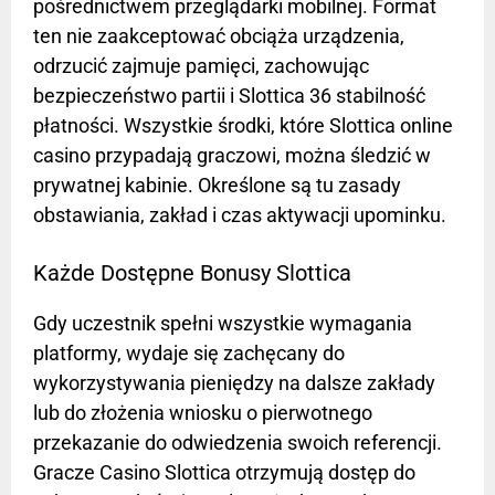
pośrednictwem przeglądarki mobilnej. Format
ten nie zaakceptować obciąża urządzenia,
odrzucić zajmuje pamięci, zachowując
bezpieczeństwo partii i Slottica 36 stabilność
płatności. Wszystkie środki, które Slottica online
casino przypadają graczowi, można śledzić w
prywatnej kabinie. Określone są tu zasady
obstawiania, zakład i czas aktywacji upominku.
Każde Dostępne Bonusy Slottica
Gdy uczestnik spełni wszystkie wymagania
platformy, wydaje się zachęcany do
wykorzystywania pieniędzy na dalsze zakłady
lub do złożenia wniosku o pierwotnego
przekazanie do odwiedzenia swoich referencji.
Gracze Casino Slottica otrzymują dostęp do