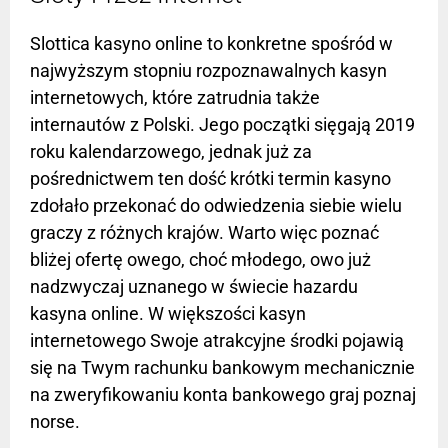
Slottica kasyno online to konkretne spośród w
najwyższym stopniu rozpoznawalnych kasyn
internetowych, które zatrudnia także
internautów z Polski. Jego początki sięgają 2019
roku kalendarzowego, jednak już za
pośrednictwem ten dość krótki termin kasyno
zdołało przekonać do odwiedzenia siebie wielu
graczy z różnych krajów. Warto więc poznać
bliżej ofertę owego, choć młodego, owo już
nadzwyczaj uznanego w świecie hazardu
kasyna online. W większości kasyn
internetowego Swoje atrakcyjne środki pojawią
się na Twym rachunku bankowym mechanicznie
na zweryfikowaniu konta bankowego graj poznaj
norse.