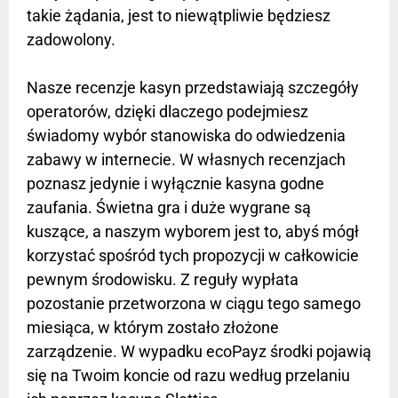
takie żądania, jest to niewątpliwie będziesz
zadowolony.
Nasze recenzje kasyn przedstawiają szczegóły
operatorów, dzięki dlaczego podejmiesz
świadomy wybór stanowiska do odwiedzenia
zabawy w internecie. W własnych recenzjach
poznasz jedynie i wyłącznie kasyna godne
zaufania. Świetna gra i duże wygrane są
kuszące, a naszym wyborem jest to, abyś mógł
korzystać spośród tych propozycji w całkowicie
pewnym środowisku. Z reguły wypłata
pozostanie przetworzona w ciągu tego samego
miesiąca, w którym zostało złożone
zarządzenie. W wypadku ecoPayz środki pojawią
się na Twoim koncie od razu według przelaniu