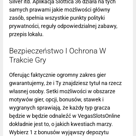
Silver itd. Aplikacja Slottica 36 działa na tych
samych prawami jakie możliwości główny
zasób, spełnia wszystkie punkty polityki
prywatności, reguły odpowiedzialnej zabawy,
przepis lokalu.
Bezpieczeństwo I Ochrona W
Trakcie Gry
Oferując faktycznie ogromny zakres gier
gwarantujemy, że i Ty znajdziesz tytuł na rzecz
własnej osoby. Setki możliwości w obszarze
motywów gier, opcji, bonusów, stawek i
wygranych sprawiają, że każdy typ gracza
będzie w będzie odnaleźć w VegasSlotsOnline
dokładnie jest to, o jakich kwestiach marzy.
Wybierz 1 z bonusów wyjąwszy depozytu