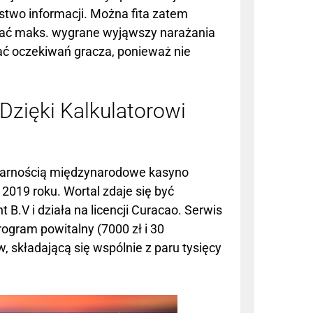
stwo informacji. Można fita zatem
skać maks. wygrane wyjąwszy narażania
ać oczekiwań gracza, ponieważ nie
zięki Kalkulatorowi
pularnością międzynarodowe kasyno
2019 roku. Wortal zdaje się być
.V i działa na licencji Curacao. Serwis
rogram powitalny (7000 zł i 30
, składającą się wspólnie z paru tysięcy