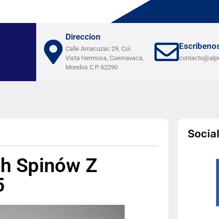
Direccion
Escribeno
Calle Amacuzac 29, Col.
Vista Hermosa, Cuernavaca,
contacto@alp
Morelos C.P. 62290
Socia
h Spinów Z
5