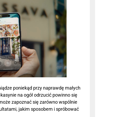
niądze poniekąd przy naprawdę małych
-kasynie na ogół odrzucić powinno się
 może zapoznać się zarówno wspólnie
ultatami, jakim sposobem i spróbować