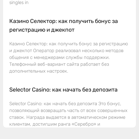
singles in
Казино Селектор: как получить бонус за
регистрацию и джекпот
Казино Селектор: как получить бонус за регистрацию
и джекпот Оператор реализовал несколько методов
общения с менеджерами службы поддержки.
Телефонный веб-вариант сайта работает без
дополнительных настроек.
Selector Casino: как начать без депозита
Selector Casino: как начать без депозита Это бонус,
позволяющий возвращать часть от всех совершенных
ставок. Награда выдается в автоматическом режиме
клиентам, достигшим ранга «Серебро» и