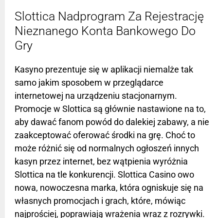
Slottica Nadprogram Za Rejestrację
Nieznanego Konta Bankowego Do
Gry
Kasyno prezentuje się w aplikacji niemalże tak
samo jakim sposobem w przeglądarce
internetowej na urządzeniu stacjonarnym.
Promocje w Slottica są głównie nastawione na to,
aby dawać fanom powód do dalekiej zabawy, a nie
zaakceptować oferować środki na grę. Choć to
może różnić się od normalnych ogłoszeń innych
kasyn przez internet, bez wątpienia wyróżnia
Slottica na tle konkurencji. Slottica Casino owo
nowa, nowoczesna marka, która ogniskuje się na
własnych promocjach i grach, które, mówiąc
najprościej, poprawiają wrażenia wraz z rozrywki.