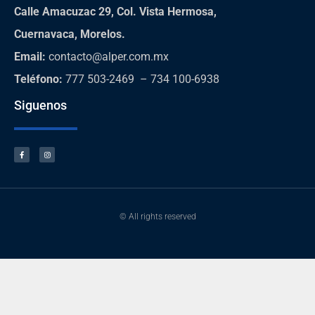
Calle Amacuzac 29, Col. Vista Hermosa,
Cuernavaca, Morelos.
Email:
contacto@alper.com.mx
Teléfono
:
777 503-2469 – 734 100-6938
Siguenos
© All rights reserved