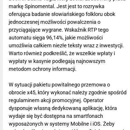
markę Spinomental. Jest jest to rozrywka
oferująca badanie słowiańskiego folkloru obok
jednoczesnej możliwości powalczenia o
przyciągające wygrane. Wskaźnik RTP tego
automatu sięga 96,14%, jakie możliwości
umożliwia całkiem niezłe teksty wraz z inwestycji.
Warto również podkreślić, że wszelkie wpłaty i
wypłaty w kasynie podlegają najnowszym
metodom ochrony informacji.
W sytuacji pakietu powitalnego przemowa o
obrocie x45, który wykonać należy zgodnie spośród
regulaminem akcji promocyjnej. Operator
dysponuje własną dedykowaną aplikację, która
wydaje się być dostępna na smartfonach
wyposażonych w systemy Mobilne i iOS. Żeby