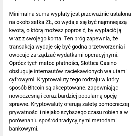
Minimalna suma wypłaty jest przeważnie ustalona
na około setka ZŁ, co wydaje się być najmniejszą
kwotą, o którą możesz poprosić, by wypłacić ją
wraz z swojego konta. Ten próg zapewnia, że
transakcja wydaje się być godna przetworzenia i
owocuje zarządzać wydatkami operacyjnymi.
Oprócz tych metod płatności, Slottica Casino
obsługuje internautów zaciekawionych walutami
cyfrowymi. Kryptowaluty tego rodzaju w który
sposób Bitcoin są akceptowane, zapewniając
nowoczesną i coraz bardziej popularną opcję
sprawie. Kryptowaluty oferują zaletę pomocniczej
prywatności i niejako szybszego czasu robienia w
porównaniu spośród tradycyjnymi metodami
bankowymi.