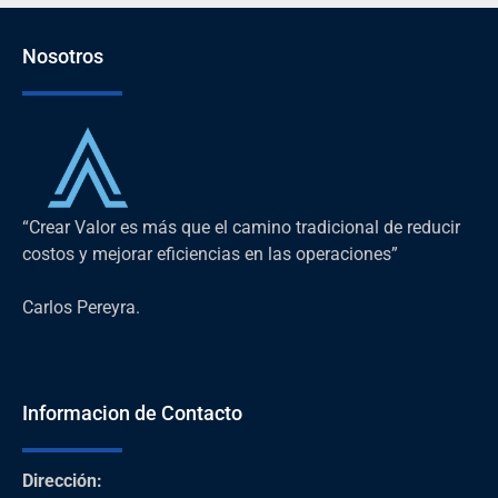
Nosotros
“Crear Valor es más que el camino tradicional de reducir
costos y mejorar eficiencias en las operaciones”
Carlos Pereyra.
Informacion de Contacto
Dirección
: