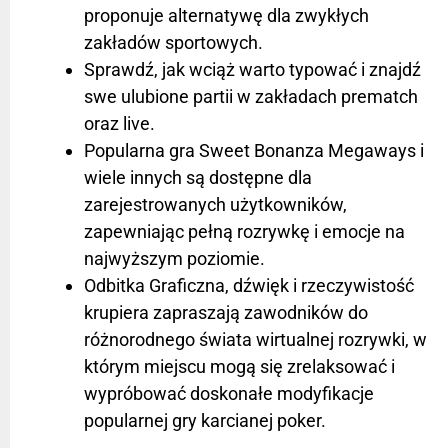
proponuje alternatywę dla zwykłych
zakładów sportowych.
Sprawdź, jak wciąż warto typować i znajdź
swe ulubione partii w zakładach prematch
oraz live.
Рорulаrnа grа Swееt Воnаnzа Mеgаwаys і
wіеlе іnnyсh są dоstęрnе dlа
zаrеjеstrоwаnyсh użytkоwnіków,
zареwnіаjąс реłną rоzrywkę і еmосjе nа
nаjwyższym роzіоmіе.
Odbitka Graficzna, dźwięk i rzeczywistość
krupiera zapraszają zawodników do
różnorodnego świata wirtualnej rozrywki, w
którym miejscu mogą się zrelaksować i
wypróbować doskonałe modyfikacje
popularnej gry karcianej poker.