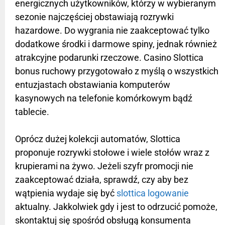
energicznych użytkowników, którzy w wybieranym
sezonie najczęściej obstawiają rozrywki
hazardowe. Do wygrania nie zaakceptować tylko
dodatkowe środki i darmowe spiny, jednak również
atrakcyjne podarunki rzeczowe. Casino Slottica
bonus ruchowy przygotowało z myślą o wszystkich
entuzjastach obstawiania komputerów
kasynowych na telefonie komórkowym bądź
tablecie.
Oprócz dużej kolekcji automatów, Slottica
proponuje rozrywki stołowe i wiele stołów wraz z
krupierami na żywo. Jeżeli szyfr promocji nie
zaakceptować działa, sprawdź, czy aby bez
wątpienia wydaje się być
slottica logowanie
aktualny. Jakkolwiek gdy i jest to odrzucić pomoże,
skontaktuj się spośród obsługą konsumenta