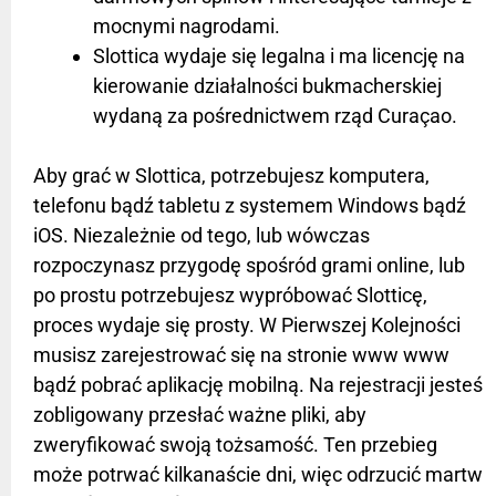
mocnymi nagrodami.
Slottica wydaje się legalna i ma licencję na
kierowanie działalności bukmacherskiej
wydaną za pośrednictwem rząd Curaçao.
Aby grać w Slottica, potrzebujesz komputera,
telefonu bądź tabletu z systemem Windows bądź
iOS. Niezależnie od tego, lub wówczas
rozpoczynasz przygodę spośród grami online, lub
po prostu potrzebujesz wypróbować Slotticę,
proces wydaje się prosty. W Pierwszej Kolejności
musisz zarejestrować się na stronie www www
bądź pobrać aplikację mobilną. Na rejestracji jesteś
zobligowany przesłać ważne pliki, aby
zweryfikować swoją tożsamość. Ten przebieg
może potrwać kilkanaście dni, więc odrzucić martw