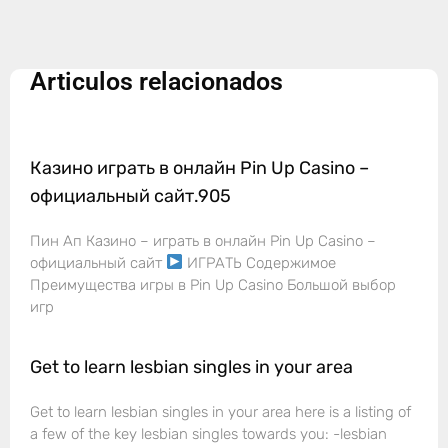
Articulos relacionados
Казино играть в онлайн Pin Up Casino –
официальный сайт.905
Пин Ап Казино – играть в онлайн Pin Up Casino –
официальный сайт
ИГРАТЬ Содержимое
Преимущества игры в Pin Up Casino Большой выбор
игр
Get to learn lesbian singles in your area
Get to learn lesbian singles in your area here is a listing of
a few of the key lesbian singles towards you: -lesbian