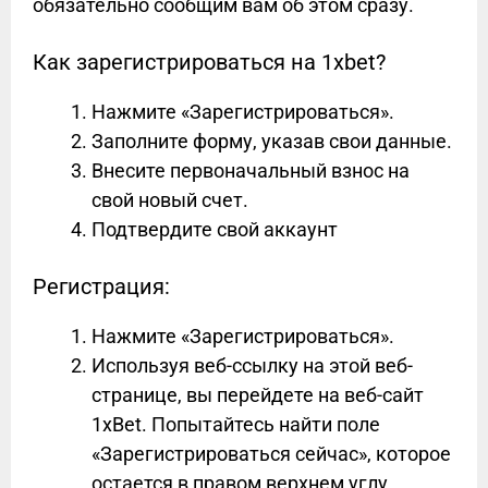
обязательно сообщим вам об этом сразу.
Как зарегистрироваться на 1xbet?
Нажмите «Зарегистрироваться».
Заполните форму, указав свои данные.
Внесите первоначальный взнос на
свой новый счет.
Подтвердите свой аккаунт
Регистрация:
Нажмите «Зарегистрироваться».
Используя веб-ссылку на этой веб-
странице, вы перейдете на веб-сайт
1xBet. Попытайтесь найти поле
«Зарегистрироваться сейчас», которое
остается в правом верхнем углу