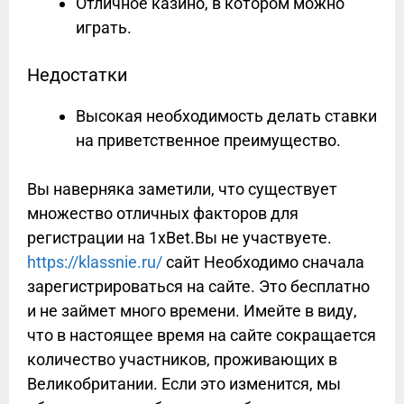
Отличное казино, в котором можно
играть.
Недостатки
Высокая необходимость делать ставки
на приветственное преимущество.
Вы наверняка заметили, что существует
множество отличных факторов для
регистрации на 1xBet.Вы не участвуете.
https://klassnie.ru/
сайт Необходимо сначала
зарегистрироваться на сайте. Это бесплатно
и не займет много времени. Имейте в виду,
что в настоящее время на сайте сокращается
количество участников, проживающих в
Великобритании. Если это изменится, мы