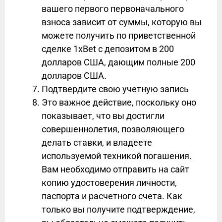
вашего первого первоначального
взноса зависит от суммы, которую вы
можете получить по приветственной
сделке 1xBet с депозитом в 200
долларов США, дающим полные 200
долларов США.
Подтвердите свою учетную запись
Это важное действие, поскольку оно
показывает, что вы достигли
совершеннолетия, позволяющего
делать ставки, и владеете
используемой техникой погашения.
Вам необходимо отправить на сайт
копию удостоверения личности,
паспорта и расчетного счета. Как
только вы получите подтверждение,