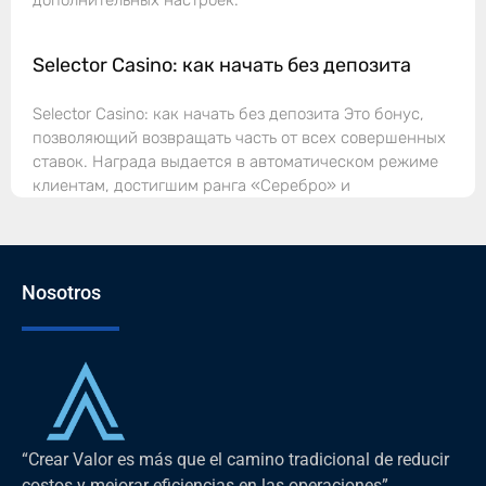
дополнительных настроек.
Selector Casino: как начать без депозита
Selector Casino: как начать без депозита Это бонус,
позволяющий возвращать часть от всех совершенных
ставок. Награда выдается в автоматическом режиме
клиентам, достигшим ранга «Серебро» и
Nosotros
“Crear Valor es más que el camino tradicional de reducir
costos y mejorar eficiencias en las operaciones”