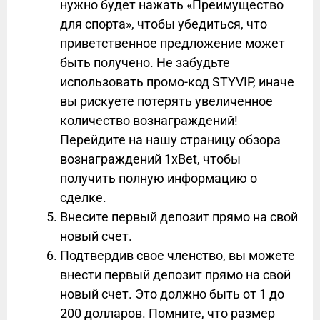
нужно будет нажать «Преимущество
для спорта», чтобы убедиться, что
приветственное предложение может
быть получено. Не забудьте
использовать промо-код STYVIP, иначе
вы рискуете потерять увеличенное
количество вознаграждений!
Перейдите на нашу страницу обзора
вознаграждений 1xBet, чтобы
получить полную информацию о
сделке.
Внесите первый депозит прямо на свой
новый счет.
Подтвердив свое членство, вы можете
внести первый депозит прямо на свой
новый счет. Это должно быть от 1 до
200 долларов. Помните, что размер