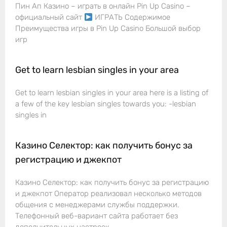
Пин Ап Казино – играть в онлайн Pin Up Casino –
официальный сайт
ИГРАТЬ Содержимое
Преимущества игры в Pin Up Casino Большой выбор
игр
Get to learn lesbian singles in your area
Get to learn lesbian singles in your area here is a listing of
a few of the key lesbian singles towards you: -lesbian
singles in
Казино Селектор: как получить бонус за
регистрацию и джекпот
Казино Селектор: как получить бонус за регистрацию
и джекпот Оператор реализовал несколько методов
общения с менеджерами службы поддержки.
Телефонный веб-вариант сайта работает без