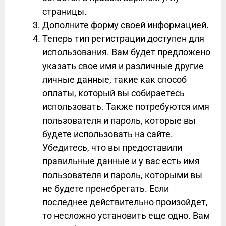
страницы.
Дополните форму своей информацией.
Теперь тип регистрации доступен для
использования. Вам будет предложено
указать свое имя и различные другие
личные данные, такие как способ
оплаты, который вы собираетесь
использовать. Также потребуются имя
пользователя и пароль, которые вы
будете использовать на сайте.
Убедитесь, что вы предоставили
правильные данные и у вас есть имя
пользователя и пароль, которыми вы
не будете пренебрегать. Если
последнее действительно произойдет,
то несложно установить еще одно. Вам