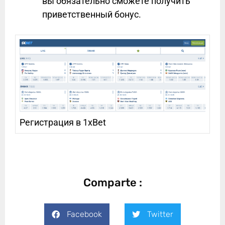
вы обязательно сможете получить
приветственный бонус.
Регистрация в 1xBet
Comparte :
Facebook
Twitter