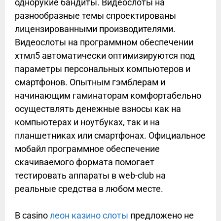
однорукие бандиты. Видеослоты на
разнообразные темы спроектированы
лицензированными производителями.
Видеослоты на программном обеспечении
хтмл5 автоматически оптимизируются под
параметры персональных компьютеров и
смартфонов. Опытным гэмблерам и
начинающим гаминаторам комфортабельно
осуществлять денежные взносы как на
компьютерах и ноутбуках, так и на
планшетниках или смартфонах. Официальное
мобайл программное обеспечение
скачиваемого формата помогает
тестировать аппараты в web-club на
реальные средства в любом месте.
В casino
леон казино слоты
предложено не