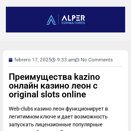
febrero 17, 2025
9:33 am
No Comments
Преимущества kazino
онлайн казино леон с
original slots online
Web-clubs казино леон функционирует в
легитимном ключе и дает возможность
запускать лицензионные популярные