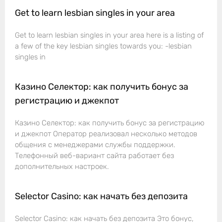
Get to learn lesbian singles in your area
Get to learn lesbian singles in your area here is a listing of
a few of the key lesbian singles towards you: -lesbian
singles in
Казино Селектор: как получить бонус за
регистрацию и джекпот
Казино Селектор: как получить бонус за регистрацию
и джекпот Оператор реализовал несколько методов
общения с менеджерами службы поддержки.
Телефонный веб-вариант сайта работает без
дополнительных настроек.
Selector Casino: как начать без депозита
Selector Casino: как начать без депозита Это бонус,