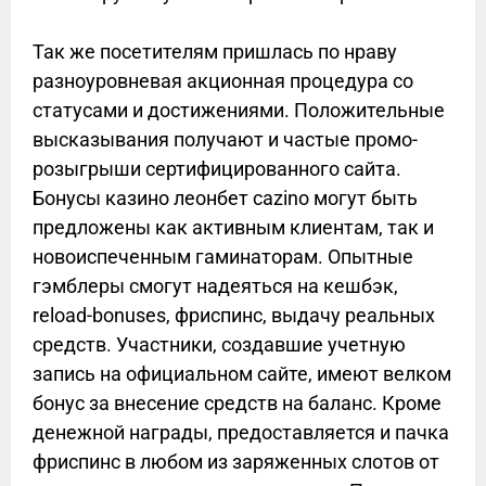
Так же посетителям пришлась по нраву
разноуровневая акционная процедура со
статусами и достижениями. Положительные
высказывания получают и частые промо-
розыгрыши сертифицированного сайта.
Бонусы казино леонбет cazino могут быть
предложены как активным клиентам, так и
новоиспеченным гаминаторам. Опытные
гэмблеры смогут надеяться на кешбэк,
reload-bonuses, фриспинс, выдачу реальных
средств. Участники, создавшие учетную
запись на официальном сайте, имеют велком
бонус за внесение средств на баланс. Кроме
денежной награды, предоставляется и пачка
фриспинс в любом из заряженных слотов от