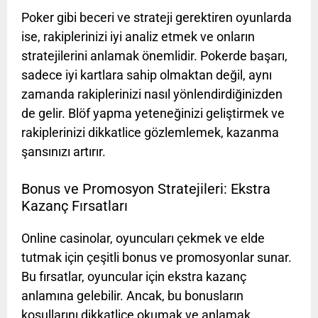
Poker gibi beceri ve strateji gerektiren oyunlarda
ise, rakiplerinizi iyi analiz etmek ve onların
stratejilerini anlamak önemlidir. Pokerde başarı,
sadece iyi kartlara sahip olmaktan değil, aynı
zamanda rakiplerinizi nasıl yönlendirdiğinizden
de gelir. Blöf yapma yeteneğinizi geliştirmek ve
rakiplerinizi dikkatlice gözlemlemek, kazanma
şansınızı artırır.
Bonus ve Promosyon Stratejileri: Ekstra
Kazanç Fırsatları
Online casinolar, oyuncuları çekmek ve elde
tutmak için çeşitli bonus ve promosyonlar sunar.
Bu fırsatlar, oyuncular için ekstra kazanç
anlamına gelebilir. Ancak, bu bonusların
koşullarını dikkatlice okumak ve anlamak