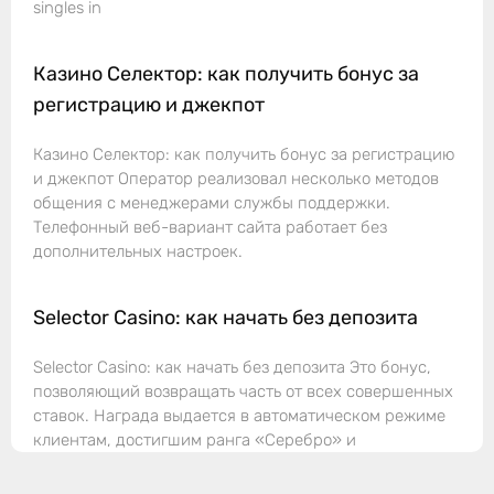
singles in
Казино Селектор: как получить бонус за
регистрацию и джекпот
Казино Селектор: как получить бонус за регистрацию
и джекпот Оператор реализовал несколько методов
общения с менеджерами службы поддержки.
Телефонный веб-вариант сайта работает без
дополнительных настроек.
Selector Casino: как начать без депозита
Selector Casino: как начать без депозита Это бонус,
позволяющий возвращать часть от всех совершенных
ставок. Награда выдается в автоматическом режиме
клиентам, достигшим ранга «Серебро» и