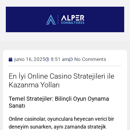
junio 16, 2025
8:51 am
No Comments
En İyi Online Casino Stratejileri ile
Kazanma Yolları
Temel Stratejiler: Bilinçli Oyun Oynama
Sanatı
Online casinolar, oyunculara heyecan verici bir
deneyim sunarken, aynı zamanda stratejik