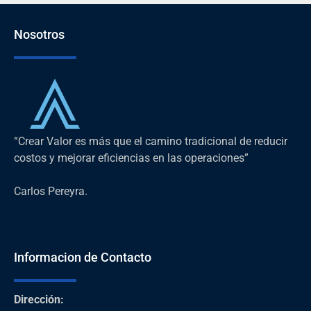
Nosotros
“Crear Valor es más que el camino tradicional de reducir
costos y mejorar eficiencias en las operaciones”
Carlos Pereyra.
Informacion de Contacto
Dirección
: