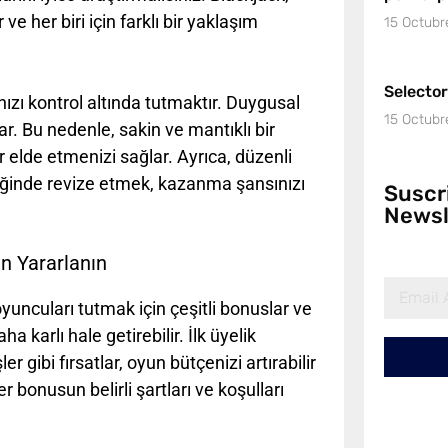
r ve her biri için farklı bir yaklaşım
15 Octubr
Selecto
nızı kontrol altında tutmaktır. Duygusal
15 Octubr
ar. Bu nedenle, sakin ve mantıklı bir
 elde etmenizi sağlar. Ayrıca, düzenli
ktiğinde revize etmek, kazanma şansınızı
Suscr
Newsl
en Yararlanın
uncuları tutmak için çeşitli bonuslar ve
 karlı hale getirebilir. İlk üyelik
 gibi fırsatlar, oyun bütçenizi artırabilir
 bonusun belirli şartları ve koşulları