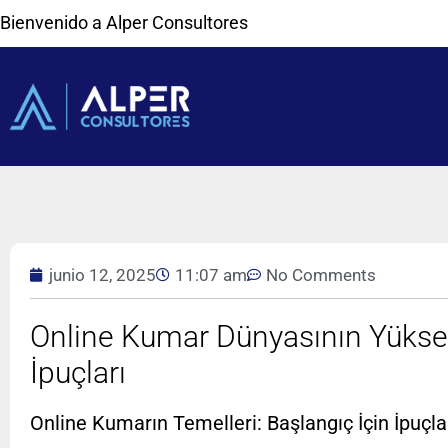
Bienvenido a Alper Consultores
junio 12, 2025
11:07 am
No Comments
Online Kumar Dünyasının Yükselen
İpuçları
Online Kumarın Temelleri: Başlangıç İçin İpuçla