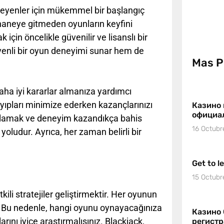
eyenler için mükemmel bir başlangıç
haneye gitmeden oyunların keyfini
için öncelikle güvenilir ve lisanslı bir
üvenli bir oyun deneyimi sunar hem de
Mas P
ha iyi kararlar almanıza yardımcı
kayıpları minimize ederken kazançlarınızı
Казино 
официа
aşlamak ve deneyim kazandıkça bahis
16 Octubr
 yoludur. Ayrıca, her zaman belirli bir
Get to l
15 Octubr
ili stratejiler geliştirmektir. Her oyunun
. Bu nedenle, hangi oyunu oynayacağınıza
Казино 
rını iyice araştırmalısınız. Blackjack,
регист