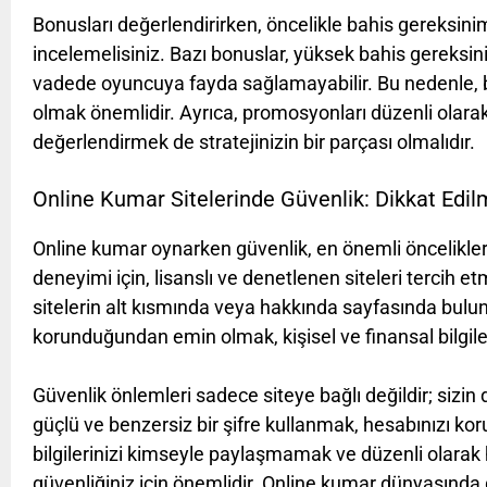
Bonusları değerlendirirken, öncelikle bahis gereksiniml
incelemelisiniz. Bazı bonuslar, yüksek bahis gereksi
vadede oyuncuya fayda sağlamayabilir. Bu nedenle, bon
olmak önemlidir. Ayrıca, promosyonları düzenli olarak 
değerlendirmek de stratejinizin bir parçası olmalıdır.
Online Kumar Sitelerinde Güvenlik: Dikkat Edi
Online kumar oynarken güvenlik, en önemli önceliklerin
deneyimi için, lisanslı ve denetlenen siteleri tercih etm
sitelerin alt kısmında veya hakkında sayfasında bulunur
korunduğundan emin olmak, kişisel ve finansal bilgile
Güvenlik önlemleri sadece siteye bağlı değildir; sizin
güçlü ve benzersiz bir şifre kullanmak, hesabınızı ko
bilgilerinizi kimseyle paylaşmamak ve düzenli olarak 
güvenliğiniz için önemlidir. Online kumar dünyasında