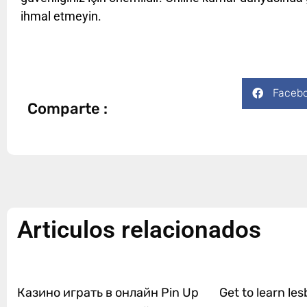
ihmal etmeyin.
Faceb
Comparte :
Articulos relacionados
Казино играть в онлайн Pin Up
Get to learn les