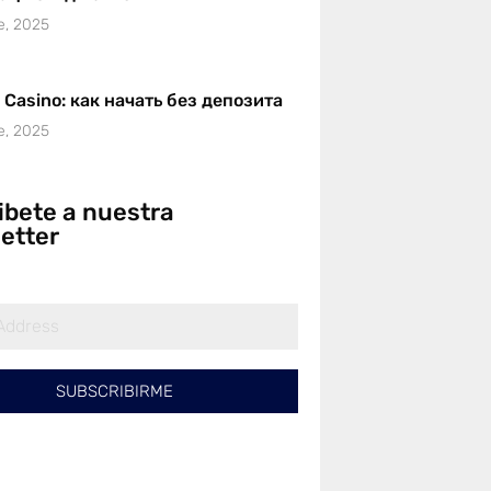
e, 2025
r Casino: как начать без депозита
e, 2025
ibete a nuestra
etter
SUBSCRIBIRME