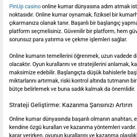
PinUp casino
online kumar dünyasına adım atmak ist
noktasıdır. Online kumar oynamak, fiziksel bir kumar
çıkarmanıza olanak tanır. Başarılı bir başlangıç yapmak 
platform seçmelisiniz. Güvenilir bir platform, hem g
sorunsuz para yatırma ve çekme işlemleri sağlar.
Online kumarın temellerini öğrenmek, uzun vadede da
olacaktır. Oyun kurallarını ve stratejilerini anlamak, 
maksimize edebilir. Başlangıçta düşük bahislerle b
miktarlarını artırmak, riski kontrol altında tutmanın bir
bütçe belirlemek ve buna sadık kalmak da önemlidir.
Strateji Geliştirme: Kazanma Şansınızı Artırın
Online kumar dünyasında başarılı olmanın anahtarı, etk
kendine özgü kuralları ve kazanma yöntemleri vardır
karar verirken, oyunun kurallarını ve kazanma olasılıkla