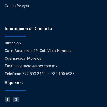
Carlos Pereyra.
Informacion de Contacto
Dirección
:
Calle Amacuzac 29, Col. Vista Hermosa,
Cuernavaca, Morelos.
Email:
contacto@alper.com.mx
Teléfono
:
777 503-2469 – 734 100-6938
Siguenos