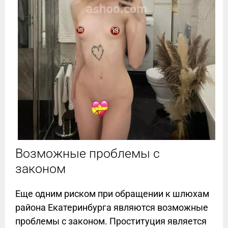
Возможные проблемы с
законом
Еще одним риском при обращении к шлюхам
района Екатеринбурга являются возможные
проблемы с законом. Проституция является