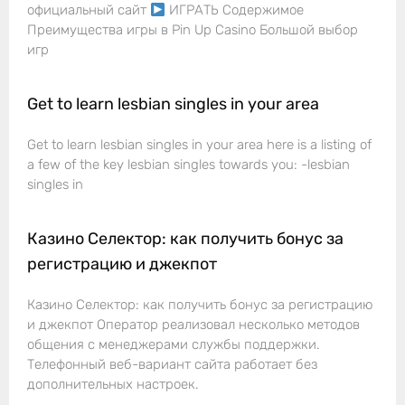
официальный сайт
ИГРАТЬ Содержимое
Преимущества игры в Pin Up Casino Большой выбор
игр
Get to learn lesbian singles in your area
Get to learn lesbian singles in your area here is a listing of
a few of the key lesbian singles towards you: -lesbian
singles in
Казино Селектор: как получить бонус за
регистрацию и джекпот
Казино Селектор: как получить бонус за регистрацию
и джекпот Оператор реализовал несколько методов
общения с менеджерами службы поддержки.
Телефонный веб-вариант сайта работает без
дополнительных настроек.