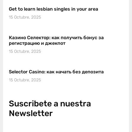
Get to learn lesbian singles in your area
15 Octubre, 2025
Казино Селектор: как получить бонус за
регистрацию и джекпот
15 Octubre, 2025
Selector Casino: как начать без депозита
15 Octubre, 2025
Suscribete a nuestra
Newsletter