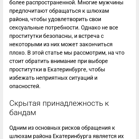
более распространенной. Многие мужчины
предпочитают обращаться к шлюхам
района, чтобы удовлетворить свои
сексуальные потребности. Однако не все
проститутки безопасны, и встреча с
некоторыми из них может закончиться
плохо. В этой статье мы рассмотрим, на что
стоит обратить внимание при выборе
проститутки в Екатеринбурге, чтобы
избежать неприятных ситуаций и
опасностей.
Скрытая принадлежность к
бандам
Одним из основных рисков обращения к
шлюхам района Екатеринбурга является их