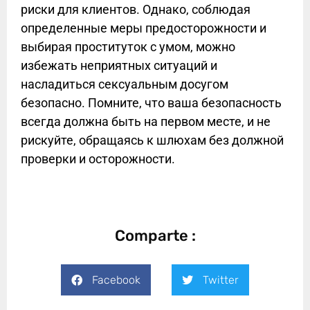
риски для клиентов. Однако, соблюдая
определенные меры предосторожности и
выбирая проституток с умом, можно
избежать неприятных ситуаций и
насладиться сексуальным досугом
безопасно. Помните, что ваша безопасность
всегда должна быть на первом месте, и не
рискуйте, обращаясь к шлюхам без должной
проверки и осторожности.
Comparte :
Facebook
Twitter