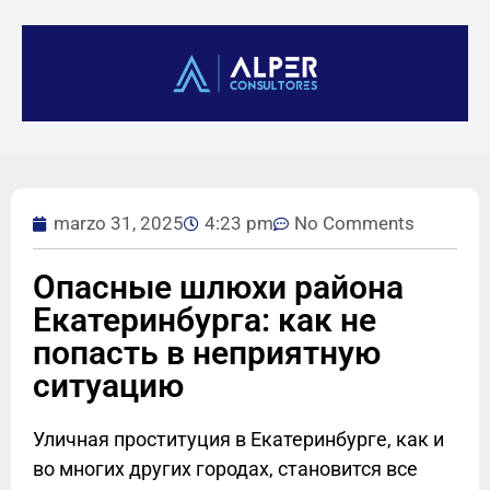
marzo 31, 2025
4:23 pm
No Comments
Опасные шлюхи района
Екатеринбурга: как не
попасть в неприятную
ситуацию
Уличная проституция в Екатеринбурге, как и
во многих других городах, становится все