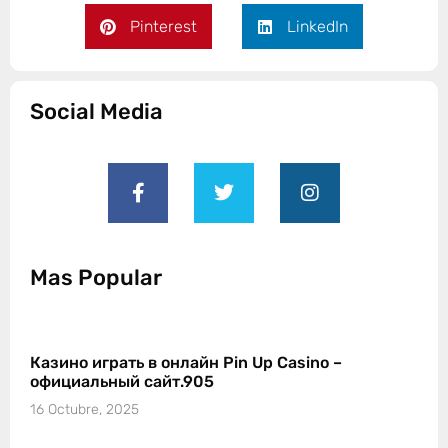
Pinterest
LinkedIn
Social Media
Mas Popular
Казино играть в онлайн Pin Up Casino –
официальный сайт.905
16 Octubre, 2025