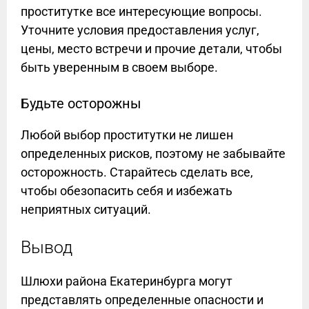
проститутке все интересующие вопросы.
Уточните условия предоставления услуг,
цены, место встречи и прочие детали, чтобы
быть уверенным в своем выборе.
Будьте осторожны
Любой выбор проститутки не лишен
определенных рисков, поэтому не забывайте
осторожность. Старайтесь сделать все,
чтобы обезопасить себя и избежать
неприятных ситуаций.
Вывод
Шлюхи района Екатеринбурга могут
представлять определенные опасности и