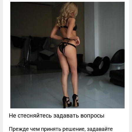
Не стесняйтесь задавать вопросы
Прежде чем принять решение, задавайте