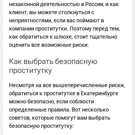
незаконной деятельностью в России, и как
клиент, вы можете столкнуться с
неприятностями, если вас поймают в
компании проститутки. Поэтому перед тем,
как обратиться к шлюхе, стоит тщательно
оценить все возможные риски.
Как выбрать безопасную
проститутку
Несмотря на все вышеперечисленные риски,
обратиться к проститутке в Екатеринбурге
можно безопасно, если соблюсти
определенные правила. Вот несколько
советов, которые помогут вам выбрать
безопасную проститутку: