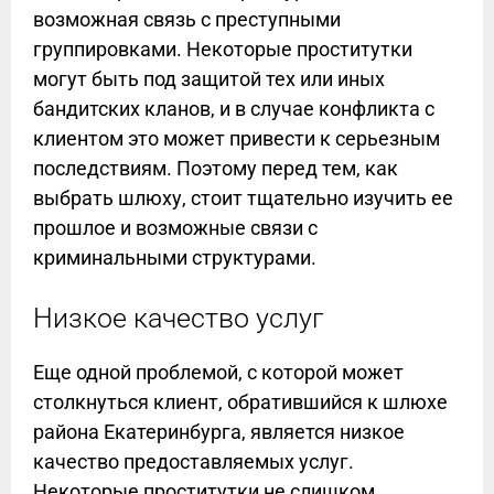
возможная связь с преступными
группировками. Некоторые проститутки
могут быть под защитой тех или иных
бандитских кланов, и в случае конфликта с
клиентом это может привести к серьезным
последствиям. Поэтому перед тем, как
выбрать шлюху, стоит тщательно изучить ее
прошлое и возможные связи с
криминальными структурами.
Низкое качество услуг
Еще одной проблемой, с которой может
столкнуться клиент, обратившийся к шлюхе
района Екатеринбурга, является низкое
качество предоставляемых услуг.
Некоторые проститутки не слишком