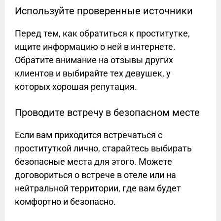
Используйте проверенные источники
Перед тем, как обратиться к проститутке,
ищите информацию о ней в интернете.
Обратите внимание на отзывы других
клиентов и выбирайте тех девушек, у
которых хорошая репутация.
Проводите встречу в безопасном месте
Если вам приходится встречаться с
проституткой лично, старайтесь выбирать
безопасные места для этого. Можете
договориться о встрече в отеле или на
нейтральной территории, где вам будет
комфортно и безопасно.