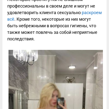
профессиональны в своем деле и могут не
удовлетворить клиента сексуально
раскроем
всё
. Кроме того, некоторые из них могут
быть небрежными в вопросах гигиены, что
также может повлечь за собой неприятные
последствия.