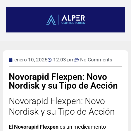
enero 10, 2025
12:03 pm
No Comments
Novorapid Flexpen: Novo
Nordisk y su Tipo de Acción
Novorapid Flexpen: Novo
Nordisk y su Tipo de Acción
El
Novorapid Flexpen
es un medicamento