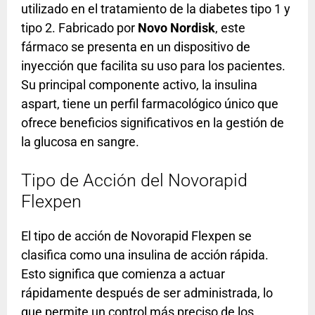
utilizado en el tratamiento de la diabetes tipo 1 y
tipo 2. Fabricado por
Novo Nordisk
, este
fármaco se presenta en un dispositivo de
inyección que facilita su uso para los pacientes.
Su principal componente activo, la insulina
aspart, tiene un perfil farmacológico único que
ofrece beneficios significativos en la gestión de
la glucosa en sangre.
Tipo de Acción del Novorapid
Flexpen
El tipo de acción de Novorapid Flexpen se
clasifica como una insulina de acción rápida.
Esto significa que comienza a actuar
rápidamente después de ser administrada, lo
que permite un control más preciso de los