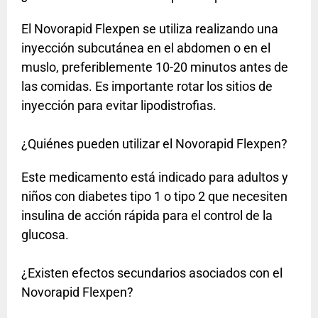
El Novorapid Flexpen se utiliza realizando una
inyección subcutánea en el abdomen o en el
muslo, preferiblemente 10-20 minutos antes de
las comidas. Es importante rotar los sitios de
inyección para evitar lipodistrofias.
¿Quiénes pueden utilizar el Novorapid Flexpen?
Este medicamento está indicado para adultos y
niños con diabetes tipo 1 o tipo 2 que necesiten
insulina de acción rápida para el control de la
glucosa.
¿Existen efectos secundarios asociados con el
Novorapid Flexpen?