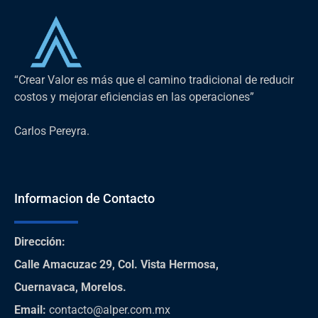
“Crear Valor es más que el camino tradicional de reducir
costos y mejorar eficiencias en las operaciones”
Carlos Pereyra.
Informacion de Contacto
Dirección
:
Calle Amacuzac 29, Col. Vista Hermosa,
Cuernavaca, Morelos.
Email:
contacto@alper.com.mx