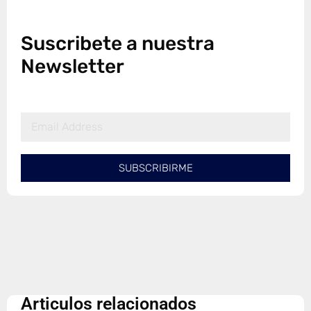
Suscribete a nuestra
Newsletter
SUBSCRIBIRME
Articulos relacionados