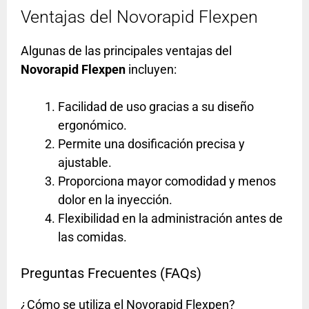
Ventajas del Novorapid Flexpen
Algunas de las principales ventajas del
Novorapid Flexpen
incluyen:
Facilidad de uso gracias a su diseño
ergonómico.
Permite una dosificación precisa y
ajustable.
Proporciona mayor comodidad y menos
dolor en la inyección.
Flexibilidad en la administración antes de
las comidas.
Preguntas Frecuentes (FAQs)
¿Cómo se utiliza el Novorapid Flexpen?