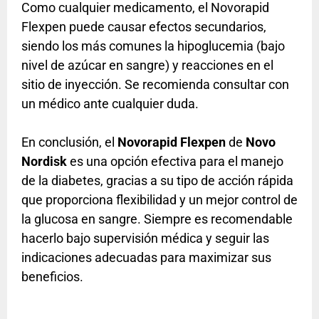
Como cualquier medicamento, el Novorapid
Flexpen puede causar efectos secundarios,
siendo los más comunes la hipoglucemia (bajo
nivel de azúcar en sangre) y reacciones en el
sitio de inyección. Se recomienda consultar con
un médico ante cualquier duda.
En conclusión, el
Novorapid Flexpen
de
Novo
Nordisk
es una opción efectiva para el manejo
de la diabetes, gracias a su tipo de acción rápida
que proporciona flexibilidad y un mejor control de
la glucosa en sangre. Siempre es recomendable
hacerlo bajo supervisión médica y seguir las
indicaciones adecuadas para maximizar sus
beneficios.