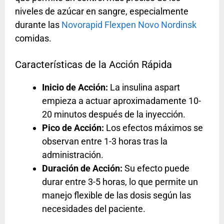
niveles de azúcar en sangre, especialmente
durante las
Novorapid Flexpen Novo Nordinsk
comidas.
Características de la Acción Rápida
Inicio de Acción:
La insulina aspart
empieza a actuar aproximadamente 10-
20 minutos después de la inyección.
Pico de Acción:
Los efectos máximos se
observan entre 1-3 horas tras la
administración.
Duración de Acción:
Su efecto puede
durar entre 3-5 horas, lo que permite un
manejo flexible de las dosis según las
necesidades del paciente.