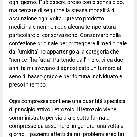
ogni giorno. Può essere preso con o senza cibo,
ma cercate di seguirne la stessa modalità di
assunzione ogni volta. Questo prodotto
medicinale non richiede alcuna temperatura
particolare di conservazione. Conservare nella
confezione originale per proteggere il medicinale
dall’umidita’. Io appartengo alla categoria che
“non ce l’ha fatta”.Partendo dall’inizio, circa due
anni fa mi avevano diagnosticato un tumore al
seno di basso grado e per fortuna individuato e
preso in tempo.
Ogni compressa contiene una quantità specifica
di principio attivo Letrozolo. Il letrozolo viene
somministrato per via orale sotto forma di
compresse da assumere, in genere, una volta al
giorno. I pazienti affetti da rari problemi ereditari