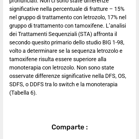
pronunciati. Non ci sono state differenze
significative nella percentuale di fratture – 15%
nel gruppo di trattamento con letrozolo, 17% nel
gruppo di trattamento con tamoxifene. L’analisi
dei Trattamenti Sequenziali (STA) affronta il
secondo quesito primario dello studio BIG 1-98,
volto a determinare se la sequenza letrozolo e
tamoxifene risulta essere superiore alla
monoterapia con letrozolo. Non sono state
osservate differenze significative nella DFS, OS,
SDFS, o DDFS tra lo switch e la monoterapia
(Tabella 6).
Comparte :