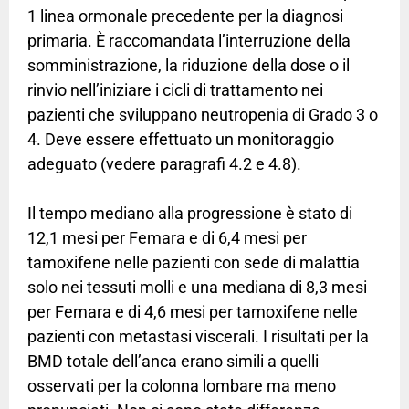
1 linea ormonale precedente per la diagnosi
primaria. È raccomandata l’interruzione della
somministrazione, la riduzione della dose o il
rinvio nell’iniziare i cicli di trattamento nei
pazienti che sviluppano neutropenia di Grado 3 o
4. Deve essere effettuato un monitoraggio
adeguato (vedere paragrafi 4.2 e 4.8).
Il tempo mediano alla progressione è stato di
12,1 mesi per Femara e di 6,4 mesi per
tamoxifene nelle pazienti con sede di malattia
solo nei tessuti molli e una mediana di 8,3 mesi
per Femara e di 4,6 mesi per tamoxifene nelle
pazienti con metastasi viscerali. I risultati per la
BMD totale dell’anca erano simili a quelli
osservati per la colonna lombare ma meno