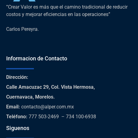
“Crear Valor es más que el camino tradicional de reducir
costos y mejorar eficiencias en las operaciones”
Carlos Pereyra.
Informacion de Contacto
Dirección
:
Calle Amacuzac 29, Col. Vista Hermosa,
Cuernavaca, Morelos.
Email:
contacto@alper.com.mx
Teléfono
:
777 503-2469 – 734 100-6938
Siguenos