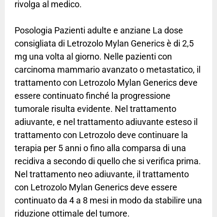
rivolga al medico.
Posologia Pazienti adulte e anziane La dose
consigliata di Letrozolo Mylan Generics è di 2,5
mg una volta al giorno. Nelle pazienti con
carcinoma mammario avanzato o metastatico, il
trattamento con Letrozolo Mylan Generics deve
essere continuato finché la progressione
tumorale risulta evidente. Nel trattamento
adiuvante, e nel trattamento adiuvante esteso il
trattamento con Letrozolo deve continuare la
terapia per 5 anni o fino alla comparsa di una
recidiva a secondo di quello che si verifica prima.
Nel trattamento neo adiuvante, il trattamento
con Letrozolo Mylan Generics deve essere
continuato da 4 a 8 mesi in modo da stabilire una
riduzione ottimale del tumore.