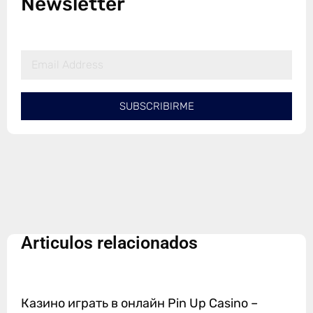
Newsletter
SUBSCRIBIRME
Articulos relacionados
Казино играть в онлайн Pin Up Casino –