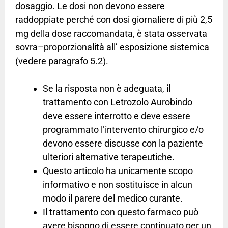
dosaggio. Le dosi non devono essere
raddoppiate perché con dosi giornaliere di più 2,5
mg della dose raccomandata, è stata osservata
sovra–proporzionalità all’ esposizione sistemica
(vedere paragrafo 5.2).
Se la risposta non è adeguata, il
trattamento con Letrozolo Aurobindo
deve essere interrotto e deve essere
programmato l’intervento chirurgico e/o
devono essere discusse con la paziente
ulteriori alternative terapeutiche.
Questo articolo ha unicamente scopo
informativo e non sostituisce in alcun
modo il parere del medico curante.
Il trattamento con questo farmaco può
avere bisogno di essere continuato per un