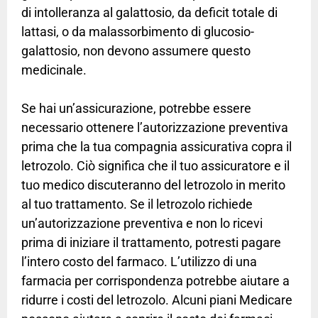
di intolleranza al galattosio, da deficit totale di
lattasi, o da malassorbimento di glucosio-
galattosio, non devono assumere questo
medicinale.
Se hai un’assicurazione, potrebbe essere
necessario ottenere l’autorizzazione preventiva
prima che la tua compagnia assicurativa copra il
letrozolo. Ciò significa che il tuo assicuratore e il
tuo medico discuteranno del letrozolo in merito
al tuo trattamento. Se il letrozolo richiede
un’autorizzazione preventiva e non lo ricevi
prima di iniziare il trattamento, potresti pagare
l’intero costo del farmaco. L’utilizzo di una
farmacia per corrispondenza potrebbe aiutare a
ridurre i costi del letrozolo. Alcuni piani Medicare