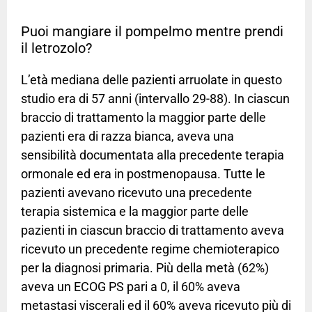
Puoi mangiare il pompelmo mentre prendi
il letrozolo?
L’età mediana delle pazienti arruolate in questo
studio era di 57 anni (intervallo 29-88). In ciascun
braccio di trattamento la maggior parte delle
pazienti era di razza bianca, aveva una
sensibilità documentata alla precedente terapia
ormonale ed era in postmenopausa. Tutte le
pazienti avevano ricevuto una precedente
terapia sistemica e la maggior parte delle
pazienti in ciascun braccio di trattamento aveva
ricevuto un precedente regime chemioterapico
per la diagnosi primaria. Più della metà (62%)
aveva un ECOG PS pari a 0, il 60% aveva
metastasi viscerali ed il 60% aveva ricevuto più di