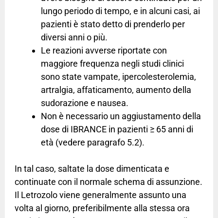
lungo periodo di tempo, e in alcuni casi, ai
pazienti è stato detto di prenderlo per
diversi anni o più.
Le reazioni avverse riportate con
maggiore frequenza negli studi clinici
sono state vampate, ipercolesterolemia,
artralgia, affaticamento, aumento della
sudorazione e nausea.
Non è necessario un aggiustamento della
dose di IBRANCE in pazienti ≥ 65 anni di
età (vedere paragrafo 5.2).
In tal caso, saltate la dose dimenticata e
continuate con il normale schema di assunzione.
Il Letrozolo viene generalmente assunto una
volta al giorno, preferibilmente alla stessa ora