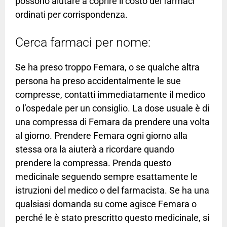
possono aiutare a coprire il costo dei farmaci
ordinati per corrispondenza.
Cerca farmaci per nome:
Se ha preso troppo Femara, o se qualche altra
persona ha preso accidentalmente le sue
compresse, contatti immediatamente il medico
o l’ospedale per un consiglio. La dose usuale è di
una compressa di Femara da prendere una volta
al giorno. Prendere Femara ogni giorno alla
stessa ora la aiuterà a ricordare quando
prendere la compressa. Prenda questo
medicinale seguendo sempre esattamente le
istruzioni del medico o del farmacista. Se ha una
qualsiasi domanda su come agisce Femara o
perché le è stato prescritto questo medicinale, si