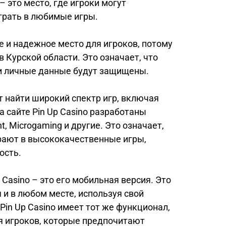
– это место, где игроки могут
играть в любимые игры.
е и надежное место для игроков, потому
в Курской области. Это означает, что
и и личные данные будут защищены.
т найти широкий спектр игр, включая
а сайте Pin Up Casino разработаны
, Microgaming и другие. Это означает,
грают в высококачественные игры,
ость.
Casino – это его мобильная версия. Это
я и в любом месте, используя свой
Pin Up Casino имеет тот же функционал,
ля игроков, которые предпочитают