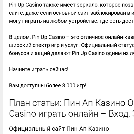
Pin Up Casino также имеет зеркало, которое по
сайте, даже если основной сайт заблокирован в и
могут играть на любом устройстве, где есть дост
В целом, Pin Up Casino – это отличное онлайн-ка
широкий спектр игр и услуг. Официальный статус
бонусов и акций делают Pin Up Casino одним из 
Начните играть сейчас!
Вам доступны более 3 000 игр!
План статьи: Пин Ап Казино 
Casino играть онлайн – Вход,
Официальный сайт Пин Ап Казино