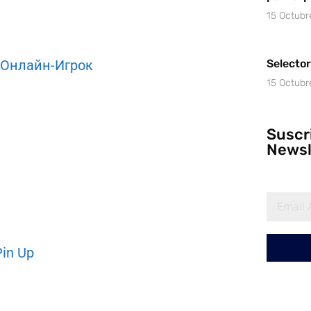
15 Octubr
 Онлайн-Игрок
Selecto
15 Octubr
Suscr
Newsl
in Up