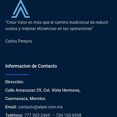
“Crear Valor es más que el camino tradicional de reducir
costos y mejorar eficiencias en las operaciones”
Carlos Pereyra.
Informacion de Contacto
Dirección
:
Calle Amacuzac 29, Col. Vista Hermosa,
Cuernavaca, Morelos.
Email:
contacto@alper.com.mx
Teléfono
:
777 503-2469 – 734 100-6938