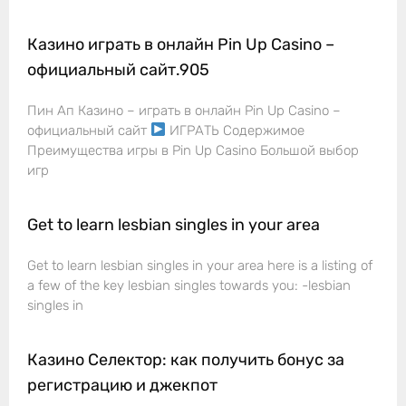
Казино играть в онлайн Pin Up Casino –
официальный сайт.905
Пин Ап Казино – играть в онлайн Pin Up Casino –
официальный сайт
ИГРАТЬ Содержимое
Преимущества игры в Pin Up Casino Большой выбор
игр
Get to learn lesbian singles in your area
Get to learn lesbian singles in your area here is a listing of
a few of the key lesbian singles towards you: -lesbian
singles in
Казино Селектор: как получить бонус за
регистрацию и джекпот