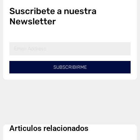
Suscribete a nuestra
Newsletter
SUBSCRIBIRME
Articulos relacionados