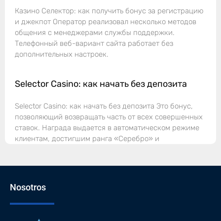
Казино Селектор: как получить бонус за регистрацию
и джекпот Оператор реализовал несколько методов
общения с менеджерами службы поддержки.
Телефонный веб-вариант сайта работает без
дополнительных настроек.
Selector Casino: как начать без депозита
Selector Casino: как начать без депозита Это бонус,
позволяющий возвращать часть от всех совершенных
ставок. Награда выдается в автоматическом режиме
клиентам, достигшим ранга «Серебро» и
Nosotros