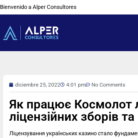
Bienvenido a Alper Consultores
diciembre 25, 2022
4:01 pm
No Comments
Як працює Космолот л
ліцензійних зборів та
Ліцензування українських казино стало фундаме