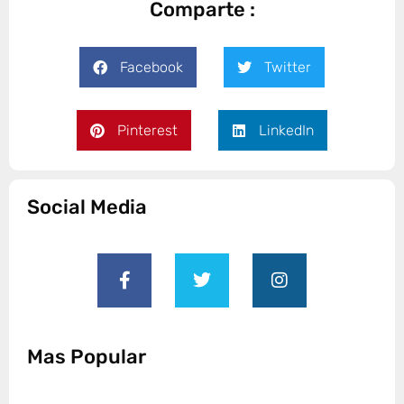
Comparte :
Facebook
Twitter
Pinterest
LinkedIn
Social Media
Mas Popular