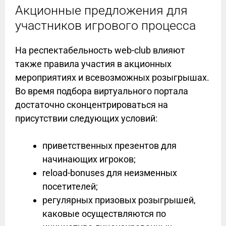
Акционные предложения для
участников игрового процесса
На респектабельность web-club влияют
также правила участия в акционных
мероприятиях и всевозможных розыгрышах.
Во время подбора виртуального портала
достаточно сконцентрироваться на
присутствии следующих условий:
приветственных презентов для
начинающих игроков;
reload-bonuses для неизменных
посетителей;
регулярных призовых розыгрышей,
каковые осуществляются по