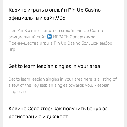
Казино играть в онлайн Pin Up Casino –
официальный сайт.905
Пин Ап Казино – играть в онлайн Pin Up Casino –
официальный сайт
ИГРАТЬ Содержимое
Преимущества игры в Pin Up Casino Большой выбор
игр
Get to learn lesbian singles in your area
Get to learn lesbian singles in your area here is a listing of
a few of the key lesbian singles towards you: -lesbian
singles in
Казино Селектор: как получить бонус за
регистрацию и джекпот