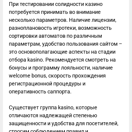
При тестировании солидности казино
потребуется принимать во внимание
несколько параметров. Наличие лицензии,
разноплановость игротеки, возможность
сортировки автоматов по различным
параметрам, удобство пользования сайтом –
это основополагающие аспекты на стадии
отбора kasino. Рекомендуется смотреть на
бонусы и программу лояльности, наличие
welcome bonus, скорость прохождения
регистрационной процедуры и
оперативность саппорта.
Существует группа kasino, которые
отличаются надлежащей степенью
защищенности и удобства для посетителей,
строгим соблюдением правил и