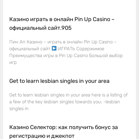
Казино играть в онлайн Pin Up Casino –
официальный сайт.905
Пин Ап Казино – играть в онлайн Pin Up Casino –
официальный сайт
ИГРАТЬ Содержимое
Преимущества игры в Pin Up Casino Большой выбор
игр
Get to learn lesbian singles in your area
Get to learn lesbian singles in your area here is a listing of
a few of the key lesbian singles towards you: -lesbian
singles in
Казино Селектор: как получить бонус за
регистрацию и джекпот