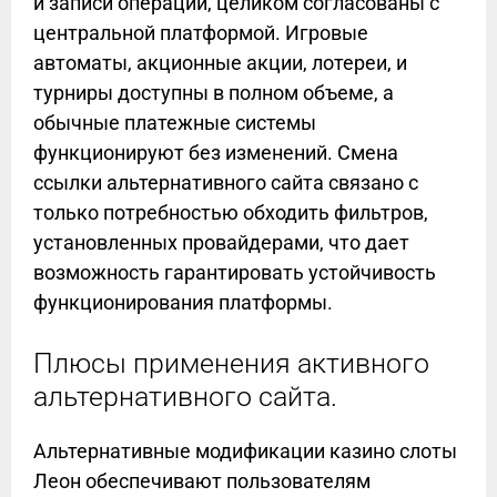
и записи операций, целиком согласованы с
центральной платформой. Игровые
автоматы, акционные акции, лотереи, и
турниры доступны в полном объеме, а
обычные платежные системы
функционируют без изменений. Смена
ссылки альтернативного сайта связано с
только потребностью обходить фильтров,
установленных провайдерами, что дает
возможность гарантировать устойчивость
функционирования платформы.
Плюсы применения активного
альтернативного сайта.
Альтернативные модификации казино слоты
Леон обеспечивают пользователям