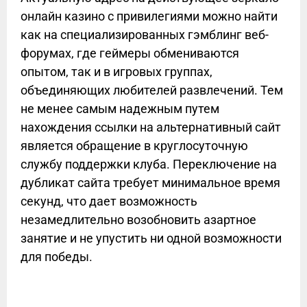
онлайн казино с привилегиями можно найти
как на специализированных гэмблинг веб-
форумах, где геймеры обмениваются
опытом, так и в игровых группах,
объединяющих любителей развлечений. Тем
не менее самым надежным путем
нахождения ссылки на альтернативный сайт
является обращение в круглосуточную
службу поддержки клуба. Переключение на
дубликат сайта требует минимальное время
секунд, что дает возможность
незамедлительно возобновить азартное
занятие и не упустить ни одной возможности
для победы.