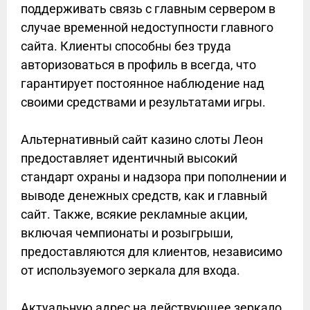
поддерживать связь с главным сервером в
случае временной недоступности главного
сайта. Клиенты способны без труда
авторизоваться в профиль в всегда, что
гарантирует постоянное наблюдение над
своими средствами и результатами игры.
Альтернативный сайт казино слоты Леон
предоставляет идентичный высокий
стандарт охраны и надзора при пополнении и
выводе денежных средств, как и главный
сайт. Также, всякие рекламные акции,
включая чемпионаты и розыгрыши,
предоставляются для клиентов, независимо
от используемого зеркала для входа.
Актуальную адрес на действующее зеркало