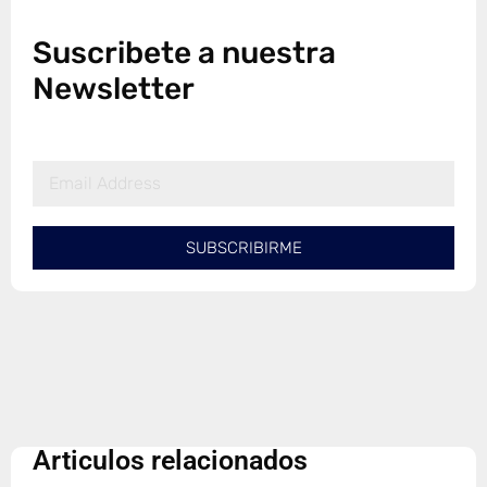
Suscribete a nuestra
Newsletter
SUBSCRIBIRME
Articulos relacionados