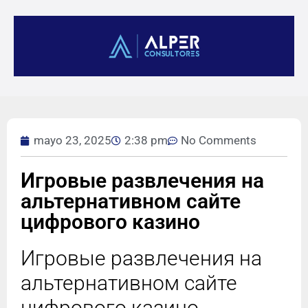
mayo 23, 2025
2:38 pm
No Comments
Игровые развлечения на
альтернативном сайте
цифрового казино
Игровые развлечения на
альтернативном сайте
цифрового казино