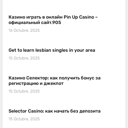
Казино играть в онлайн Pin Up Casino –
официальный сайт.905
16 Octubre, 2025
Get to learn lesbian singles in your area
15 Octubre, 2025
Казино Селектор: как получить бонус за
регистрацию и джекпот
15 Octubre, 2025
Selector Casino: как начать без депозита
15 Octubre, 2025