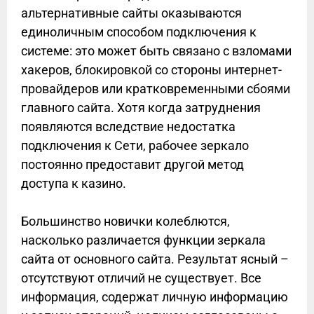
альтернативные сайты оказываются
единоличным способом подключения к
системе: это может быть связано с взломами
хакеров, блокировкой со стороны интернет-
провайдеров или кратковременными сбоями
главного сайта. Хотя когда затруднения
появляются вследствие недостатка
подключения к Сети, рабочее зеркало
постоянно предоставит другой метод
доступа к казино.
Большинство новички колеблются,
насколько различается функции зеркала
сайта от основного сайта. Результат ясный –
отсутствуют отличий не существует. Все
информация, содержат личную информацию