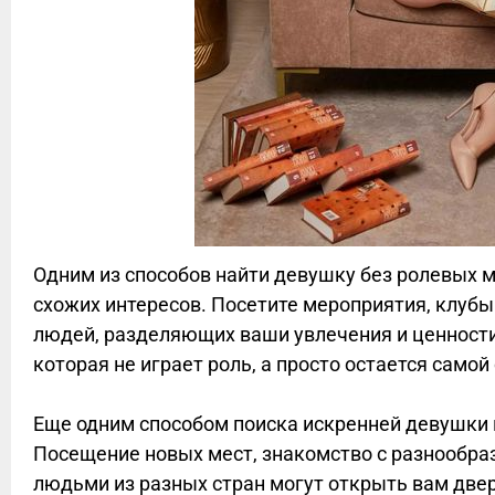
Одним из способов найти девушку без ролевых м
схожих интересов. Посетите мероприятия, клубы
людей, разделяющих ваши увлечения и ценности
которая не играет роль, а просто остается самой
Еще одним способом поиска искренней девушки 
Посещение новых мест, знакомство с разнообра
людьми из разных стран могут открыть вам две