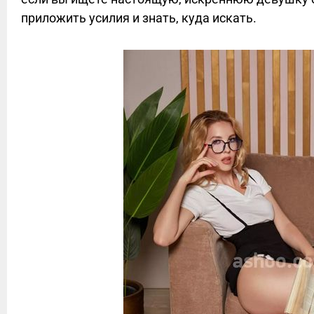
приложить усилия и знать, куда искать.