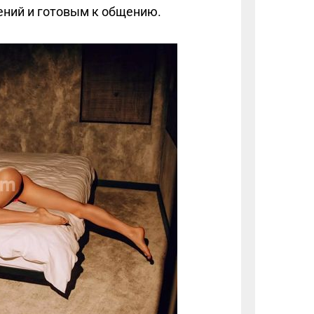
ений и готовым к общению.