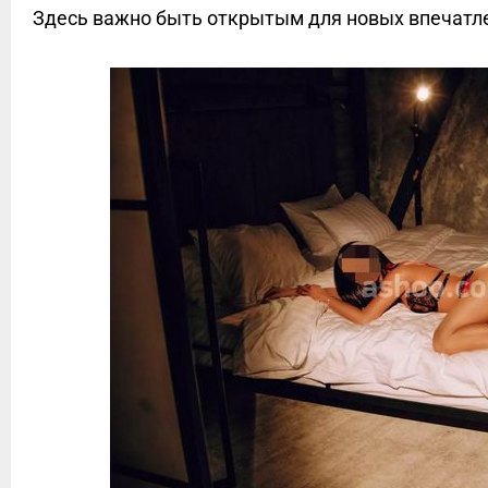
Здесь важно быть открытым для новых впечатл