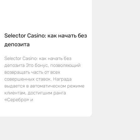
Selector Casino: как начать без
депозита
Selector Casino: как начать без
депозита Это бонус, позволяющий
возвращать часть от всех
совершенных ставок. Награда
выдается в автоматическом режиме
клиентам, достигшим ранга
«Серебро» и