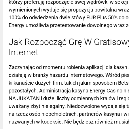
którzy preferują rozpoczęcie swej wędrówki w sekcj
wymienionych wydaje się propozycja powitalna wra
100% do odwiedzenia dwie stówy EUR Plus 50% do 
Energy umożliwia przetestowanie dowolnego wraz 
Jak Rozpocząć Grę W Gratisow
Internet
Zaczynając od momentu robienia aplikacji dla kasyn 
działają w branży hazardu internetowego. Wśród pie
kilkanaście dużych firm, takich jakim sposobem Bets
pozostałych. Administracja kasyna Energy Casino n
NA JUKATAN i dużej liczby odmiennych krajów i regi
uważany zbyt nielegalny. Niedozwolone wydaje się 
na rzecz osób niepełnoletnich, partnerów kasyna i 
nazwanych w kodeksie. Nie będziesz również musiał