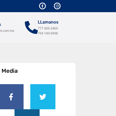
LLamanos
s
777 503-2469
er.com.mx
734 100-6938
l Media