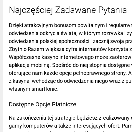
Nаjсzęśсiеj Zаdаwаnе Руtаniа
Dzięki atrakcyjnym bonusom powitalnym i regularn
odwiedzenia odkrycia świata, w którym rozrywka i z
odwiedzenia polskiej społeczności i zacznij swoją p
Zbytnio Razem większa cyfra internautów korzysta z
Współczesne kasyno internetowego może zaoferow
aplikację mobilną. Spośród do niej stopnia dostępne
oferujące nam każde opcje pełnoprawnego strony. 
z kasyna, wchodząc do odwiedzenia niego wraz z pu
własnym smartfonie.
Dostępne Opcje Płatnicze
Na zakończeniu tej strategie będziesz zrealizowany
gamy komputerów a także interesujących ofert. Pam