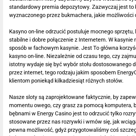
standardowy premia depozytowy. Zazwyczaj jest to 
wyznaczonego przez bukmachera, jakie możliwości okr
Kasyno on-line odrzucić postuluje mocnego sprzętu, 
stabilne i dobre połączenie z Internetem. W kasynie
sposób w fachowym kasynie. Jest To główna korzyś
kasyno on-line. Niezależnie od czasu tego, czy zajmu
istotny wydaje się być wybór stołu dostosowanego 
przez internet, tego rodzaju jakim sposobem Ener
klientom poniekąd kilkadziesiąt różnych stołów.
Nasze sloty są zaprojektowane faktycznie, by zapew
momentu owego, czy grasz za pomocą komputera, bą
bębnami w Energy Casino jest to odrzucić tylko roz
stosowane przez nas rozrywki i wmów się, jak wciąg
pewna możliwość, gdyż przygotowaliśmy coś szczeg