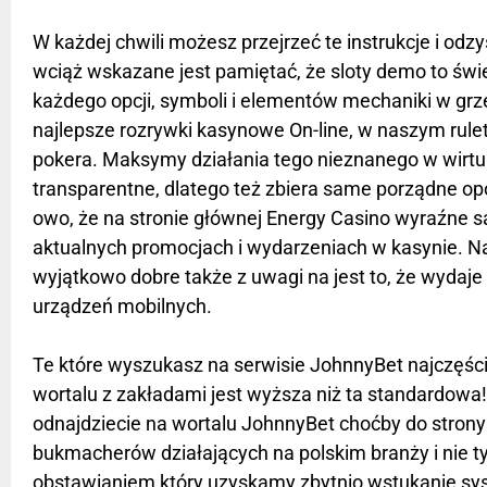
W każdej chwili możesz przejrzeć te instrukcje i odz
wciąż wskazane jest pamiętać, że sloty demo to świ
każdego opcji, symboli i elementów mechaniki w grze
najlepsze rozrywki kasynowe On-line, w naszym rulet
pokera. Maksymy działania tego nieznanego w wirtu
transparentne, dlatego też zbiera same porządne op
owo, że na stronie głównej Energy Casino wyraźne 
aktualnych promocjach i wydarzeniach w kasynie. N
wyjątkowo dobre także z uwagi na jest to, że wydaj
urządzeń mobilnych.
Te które wyszukasz na serwisie JohnnyBet najczęści
wortalu z zakładami jest wyższa niż ta standardow
odnajdziecie na wortalu JohnnyBet choćby do stron
bukmacherów działających na polskim branży i nie ty
obstawianiem który uzyskamy zbytnio wstukanie sys