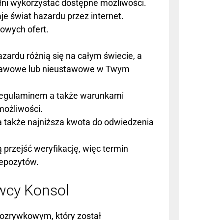
ni wykorzystać dostępne możliwości.
je świat hazardu przez internet.
owych ofert.
zardu różnią się na całym świecie, a
ustawowe lub nieustawowe w Twym
 regulaminem a także warunkami
możliwości.
a także najniższa kwota do odwiedzenia
rzejść weryfikację, więc termin
depozytów.
wcy Konsol
ozrywkowym, który został