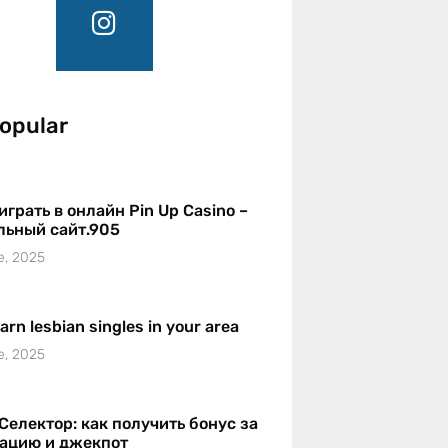
opular
играть в онлайн Pin Up Casino –
льный сайт.905
e, 2025
earn lesbian singles in your area
e, 2025
Селектор: как получить бонус за
рацию и джекпот