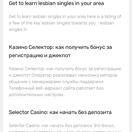
Get to learn lesbian singles in your area
Get to learn lesbian singles in your area here is a listing of
a few of the key lesbian singles towards you: -lesbian
singles in
Казино Селектор: как получить бонус за
регистрацию и джекпот
Казино Селектор: как получить бонус за регистрацию
и джекпот Оператор реализовал несколько методов
общения с менеджерами службы поддержки.
Телефонный веб-вариант сайта работает без
дополнительных настроек.
Selector Casino: как начать без депозита
Selector Casino: как начать без депозита Это бонус,
позволяющий возвращать часть от всех совершенных