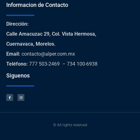
Informacion de Contacto
Dirección
:
Calle Amacuzac 29, Col. Vista Hermosa,
Cuernavaca, Morelos.
Email:
contacto@alper.com.mx
Teléfono
:
777 503-2469 – 734 100-6938
Siguenos
© All rights reserved