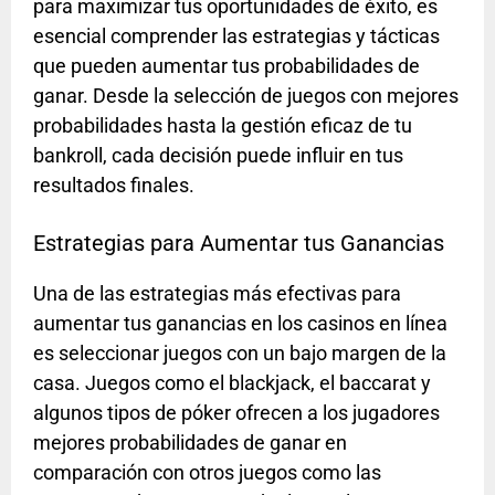
para maximizar tus oportunidades de éxito, es
esencial comprender las estrategias y tácticas
que pueden aumentar tus probabilidades de
ganar. Desde la selección de juegos con mejores
probabilidades hasta la gestión eficaz de tu
bankroll, cada decisión puede influir en tus
resultados finales.
Estrategias para Aumentar tus Ganancias
Una de las estrategias más efectivas para
aumentar tus ganancias en los casinos en línea
es seleccionar juegos con un bajo margen de la
casa. Juegos como el blackjack, el baccarat y
algunos tipos de póker ofrecen a los jugadores
mejores probabilidades de ganar en
comparación con otros juegos como las