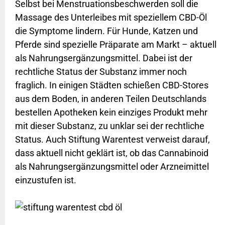
Selbst bei Menstruationsbeschwerden soll die
Massage des Unterleibes mit speziellem CBD-Öl
die Symptome lindern. Für Hunde, Katzen und
Pferde sind spezielle Präparate am Markt – aktuell
als Nahrungsergänzungsmittel. Dabei ist der
rechtliche Status der Substanz immer noch
fraglich. In einigen Städten schießen CBD-Stores
aus dem Boden, in anderen Teilen Deutschlands
bestellen Apotheken kein einziges Produkt mehr
mit dieser Substanz, zu unklar sei der rechtliche
Status. Auch Stiftung Warentest verweist darauf,
dass aktuell nicht geklärt ist, ob das Cannabinoid
als Nahrungsergänzungsmittel oder Arzneimittel
einzustufen ist.