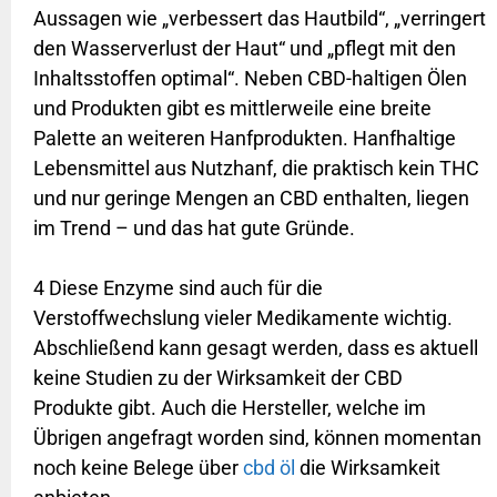
Aussagen wie „verbessert das Hautbild“, „verringert
den Wasserverlust der Haut“ und „pflegt mit den
Inhaltsstoffen optimal“. Neben CBD-haltigen Ölen
und Produkten gibt es mittlerweile eine breite
Palette an weiteren Hanfprodukten. Hanfhaltige
Lebensmittel aus Nutzhanf, die praktisch kein THC
und nur geringe Mengen an CBD enthalten, liegen
im Trend – und das hat gute Gründe.
4 Diese Enzyme sind auch für die
Verstoffwechslung vieler Medikamente wichtig.
Abschließend kann gesagt werden, dass es aktuell
keine Studien zu der Wirksamkeit der CBD
Produkte gibt. Auch die Hersteller, welche im
Übrigen angefragt worden sind, können momentan
noch keine Belege über
cbd öl
die Wirksamkeit