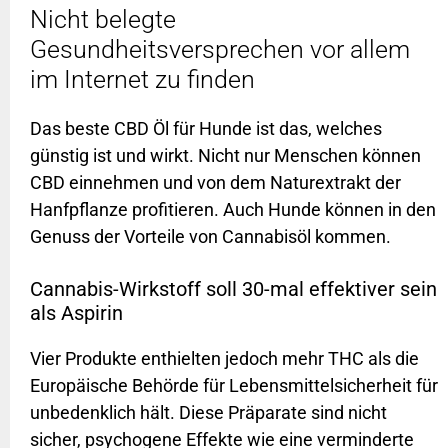
Nicht belegte
Gesundheitsversprechen vor allem
im Internet zu finden
Das beste CBD Öl für Hunde ist das, welches
günstig ist und wirkt. Nicht nur Menschen können
CBD einnehmen und von dem Naturextrakt der
Hanfpflanze profitieren. Auch Hunde können in den
Genuss der Vorteile von Cannabisöl kommen.
Cannabis-Wirkstoff soll 30-mal effektiver sein
als Aspirin
Vier Produkte enthielten jedoch mehr THC als die
Europäische Behörde für Lebensmittelsicherheit für
unbedenklich hält. Diese Präparate sind nicht
sicher, psychogene Effekte wie eine verminderte