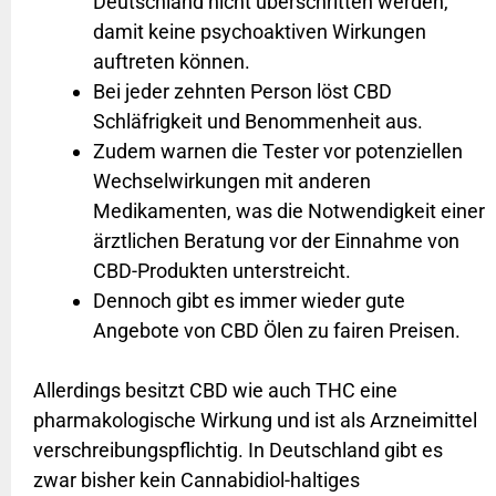
Deutschland nicht überschritten werden,
damit keine psychoaktiven Wirkungen
auftreten können.
Bei jeder zehnten Person löst CBD
Schläfrigkeit und Benommenheit aus.
Zudem warnen die Tester vor potenziellen
Wechselwirkungen mit anderen
Medikamenten, was die Notwendigkeit einer
ärztlichen Beratung vor der Einnahme von
CBD-Produkten unterstreicht.
Dennoch gibt es immer wieder gute
Angebote von CBD Ölen zu fairen Preisen.
Allerdings besitzt CBD wie auch THC eine
pharmakologische Wirkung und ist als Arzneimittel
verschreibungspflichtig. In Deutschland gibt es
zwar bisher kein Cannabidiol-haltiges