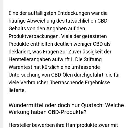
Eine der auffälligsten Entdeckungen war die
häufige Abweichung des tatsächlichen CBD-
Gehalts von den Angaben auf den
Produktverpackungen. Viele der getesteten
Produkte enthielten deutlich weniger CBD als
deklariert, was Fragen zur Zuverlässigkeit der
Herstellerangaben aufwirft1. Die Stiftung
Warentest hat kürzlich eine umfassende
Untersuchung von CBD-Ölen durchgeführt, die für
viele Verbraucher überraschende Ergebnisse
lieferte.
Wundermittel oder doch nur Quatsch: Welche
Wirkung haben CBD-Produkte?
Hersteller bewerben ihre Hanfprodukte zwar mit