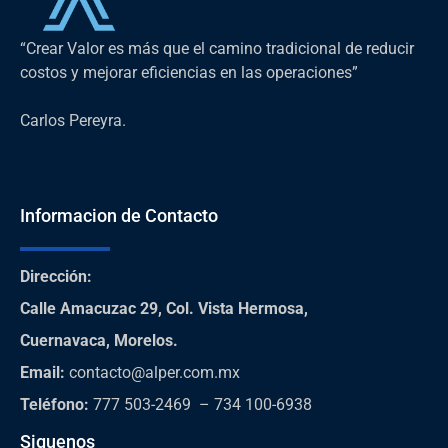
“Crear Valor es más que el camino tradicional de reducir
costos y mejorar eficiencias en las operaciones”
Carlos Pereyra.
Informacion de Contacto
Dirección
:
Calle Amacuzac 29, Col. Vista Hermosa,
Cuernavaca, Morelos.
Email:
contacto@alper.com.mx
Teléfono
:
777 503-2469 – 734 100-6938
Siguenos