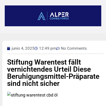
junio 4, 2025
12:49 pm
No Comments
Stiftung Warentest fällt
vernichtendes Urteil Diese
Beruhigungsmittel-Präparate
sind nicht sicher