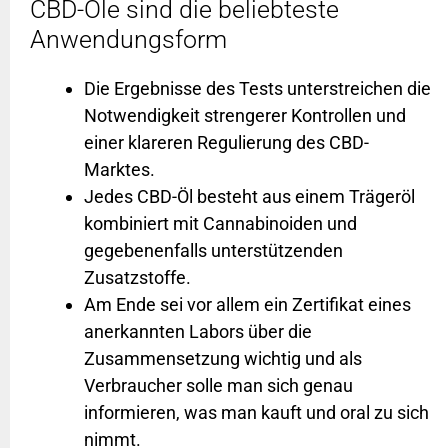
CBD-Öle sind die beliebteste
Anwendungs­form
Die Ergebnisse des Tests unterstreichen die
Notwendigkeit strengerer Kontrollen und
einer klareren Regulierung des CBD-
Marktes.
Jedes CBD-Öl besteht aus einem Trägeröl
kombiniert mit Cannabinoiden und
gegebenenfalls unterstützenden
Zusatzstoffe.
Am Ende sei vor allem ein Zertifikat eines
anerkannten Labors über die
Zusammensetzung wichtig und als
Verbraucher solle man sich genau
informieren, was man kauft und oral zu sich
nimmt.