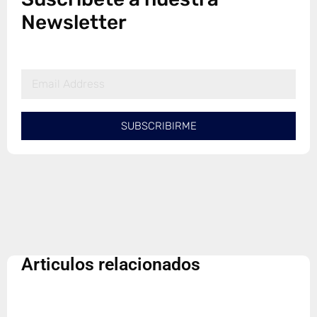
Newsletter
SUBSCRIBIRME
Articulos relacionados