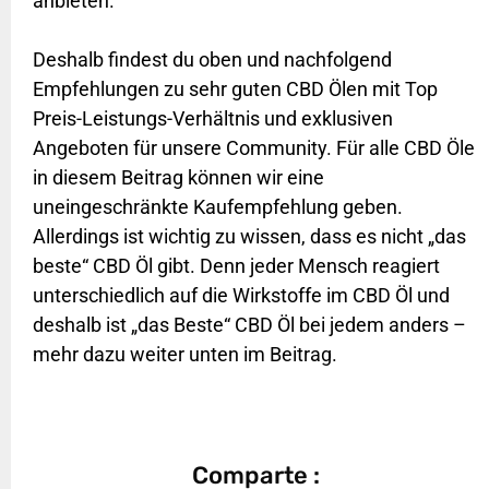
anbieten.
Deshalb findest du oben und nachfolgend
Empfehlungen zu sehr guten CBD Ölen mit Top
Preis-Leistungs-Verhältnis und exklusiven
Angeboten für unsere Community. Für alle CBD Öle
in diesem Beitrag können wir eine
uneingeschränkte Kaufempfehlung geben.
Allerdings ist wichtig zu wissen, dass es nicht „das
beste“ CBD Öl gibt. Denn jeder Mensch reagiert
unterschiedlich auf die Wirkstoffe im CBD Öl und
deshalb ist „das Beste“ CBD Öl bei jedem anders –
mehr dazu weiter unten im Beitrag.
Comparte :