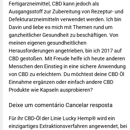
Fertigarzneimittel, CBD kann jedoch als
Ausgangsstoff zur Zubereitung von Rezeptur- und
Defekturarzneimitteln verwendet werden. Ich bin
Davin und liebe es mich mit Themen rund um
ganzheitlicher Gesundheit zu beschäftigen. Von
meinen eigenen gesundheitlichen
Herausforderungen angetrieben, bin ich 2017 auf
CBD gestoßen. Mit Freude helfe ich heute anderen
Menschen den Einstieg in eine sichere Anwendung
von CBD zu erleichtern. Du möchtest deine CBD Öl
Einnahme ergänzen oder einfach andere CBD
Produkte wie Kapseln ausprobieren?
Deixe um comentário Cancelar resposta
Für ihr CBD-Öl der Linie Lucky Hemp® wird ein
einzigartiges Extraktionsverfahren angewendet, bei