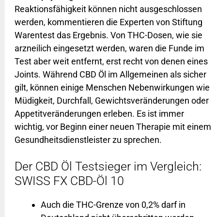
Reaktionsfähigkeit können nicht ausgeschlossen
werden, kommentieren die Experten von Stiftung
Warentest das Ergebnis. Von THC-Dosen, wie sie
arzneilich eingesetzt werden, waren die Funde im
Test aber weit entfernt, erst recht von denen eines
Joints. Während CBD Öl im Allgemeinen als sicher
gilt, können einige Menschen Nebenwirkungen wie
Müdigkeit, Durchfall, Gewichtsveränderungen oder
Appetitveränderungen erleben. Es ist immer
wichtig, vor Beginn einer neuen Therapie mit einem
Gesundheitsdienstleister zu sprechen.
Der CBD Öl Testsieger im Vergleich:
SWISS FX CBD-Öl 10
Auch die THC-Grenze von 0,2% darf in