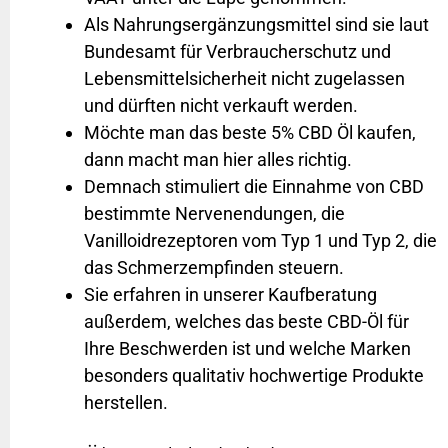
Als Nahrungsergänzungsmittel sind sie laut
Bundesamt für Verbraucherschutz und
Lebensmittelsicherheit nicht zugelassen
und dürften nicht verkauft werden.
Möchte man das beste 5% CBD Öl kaufen,
dann macht man hier alles richtig.
Demnach stimuliert die Einnahme von CBD
bestimmte Nervenendungen, die
Vanilloidrezeptoren vom Typ 1 und Typ 2, die
das Schmerzempfinden steuern.
Sie erfahren in unserer Kaufberatung
außerdem, welches das beste CBD-Öl für
Ihre Beschwerden ist und welche Marken
besonders qualitativ hochwertige Produkte
herstellen.