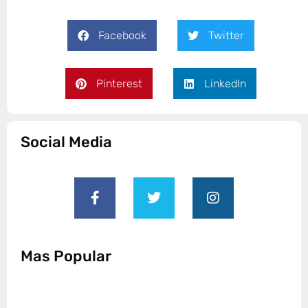
Facebook
Twitter
Pinterest
LinkedIn
Social Media
Mas Popular