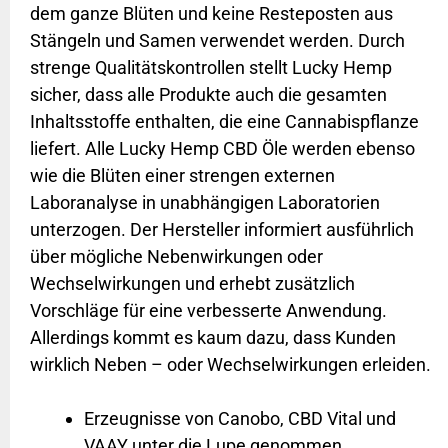
dem ganze Blüten und keine Resteposten aus
Stängeln und Samen verwendet werden. Durch
strenge Qualitätskontrollen stellt Lucky Hemp
sicher, dass alle Produkte auch die gesamten
Inhaltsstoffe enthalten, die eine Cannabispflanze
liefert. Alle Lucky Hemp CBD Öle werden ebenso
wie die Blüten einer strengen externen
Laboranalyse in unabhängigen Laboratorien
unterzogen. Der Hersteller informiert ausführlich
über mögliche Nebenwirkungen oder
Wechselwirkungen und erhebt zusätzlich
Vorschläge für eine verbesserte Anwendung.
Allerdings kommt es kaum dazu, dass Kunden
wirklich Neben – oder Wechselwirkungen erleiden.
Erzeugnisse von Canobo, CBD Vital und
VAAY unter die Lupe genommen.