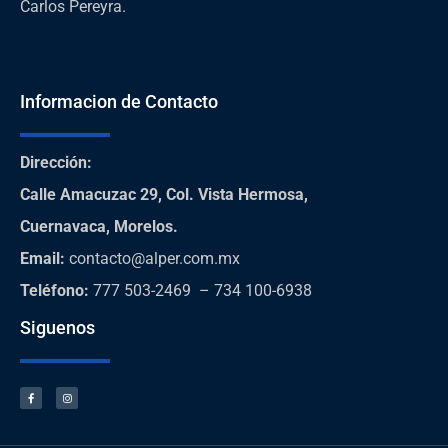
Carlos Pereyra.
Informacion de Contacto
Dirección
:
Calle Amacuzac 29, Col. Vista Hermosa,
Cuernavaca, Morelos.
Email:
contacto@alper.com.mx
Teléfono
:
777 503-2469 – 734 100-6938
Siguenos