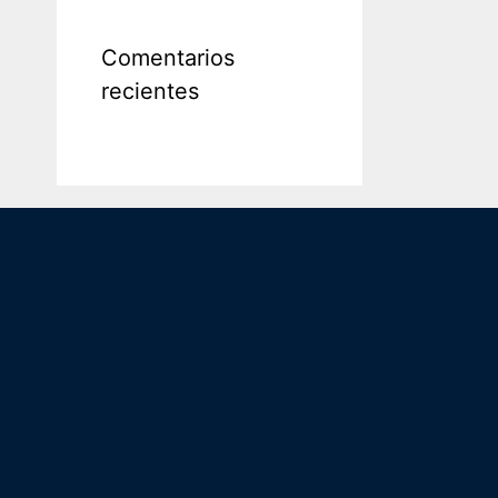
Comentarios
recientes