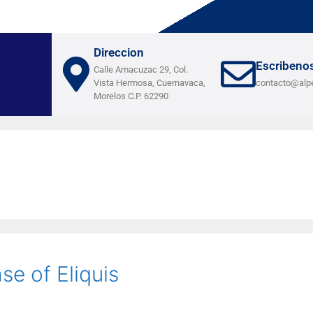
Direccion
Escribeno
Calle Amacuzac 29, Col.
Vista Hermosa, Cuernavaca,
contacto@alp
Morelos C.P. 62290
se of Eliquis