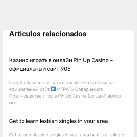
Articulos relacionados
Казино играть в онлайн Pin Up Casino –
официальный сайт.905
Пин Ап Казино – играть в онлайн Pin Up Casino –
официальный сайт
ИГРАТЬ Содержимое
Преимущества игры в Pin Up Casino Большой выбор
игр
Get to learn lesbian singles in your area
Get to learn lesbian singles in your area here is a listing of