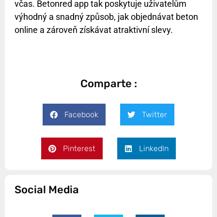
včas. Betonred app tak poskytuje uživatelům
výhodný a snadný způsob, jak objednávat beton
online a zároveň získávat atraktivní slevy.
Comparte :
Facebook
Twitter
Pinterest
LinkedIn
Social Media