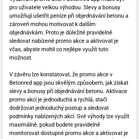
pro uživatele velkou výhodou. Slevy a bonusy
umožňují ušetřit peníze při objednávání betonu a
zároveň mohou motivovat k dalším
objednávkám. Proto je důležité pravidelně
sledovat nabízené promo akce a aktivovat je
včas, abyste mohli co nejlépe využít tuto
možnost.
V závěru lze konstatovat, že promo akce v
Betonred app jsou skvělým způsobem, jak získat
slevy a bonusy při objednávání betonu. Aktivace
promo akcí je jednoduchá a rychlá, stačí
dodržovat jednoduchý postup a sledovat
podmínky nabízených akcí. Své výhody lze využít
maximálně, pokud budete pravidelně
monitorovat dostupné promo akce a aktivovat je