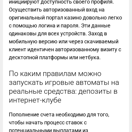
инициируют доступность своего профиля.
Осуществить авторизованный вход на
оригинальный портал казино довольно легко
с помощью логина и пароля. Эти данные
одинаковы для всех устройств. Заход в
мобильную версию или через скачиваемый
клиент идентичен авторизованному визиту с
десктопной платформы или нетбука.
По каким правилам можно
запускать игровые автоматы на
реальные средства: депозиты в
интернет-клубе
Пополнение счета необходимо для того,
чтобы начать процесс ставок с
потенциальными выплатами из