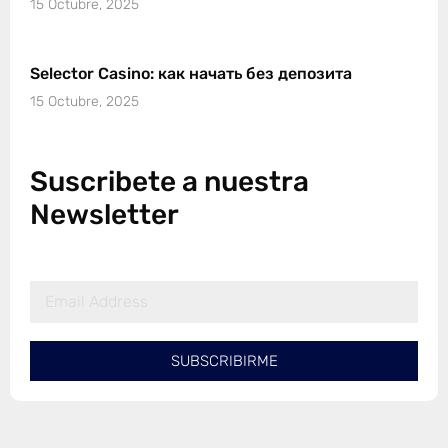
15 Octubre, 2025
Selector Casino: как начать без депозита
15 Octubre, 2025
Suscribete a nuestra
Newsletter
SUBSCRIBIRME