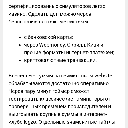
сертифицированных симуляторов легзо
казино. Сделать деп можно через
безопасные платежные системы:
с банковской карты;
через Webmoney, Скрилл, Киви и
прочие форматы интернет-платежей;
криптовалютные транзакции.
Внесенные суммы на гейминговом website
обрабатываются достаточно оперативно.
Через пару минут геймер сможет
тестировать классические гаминаторы от
проверенных временем производителей и
выигрывать крупные суммы в интернет-
клубе legzo. Отдельные знаменитые тайтлы