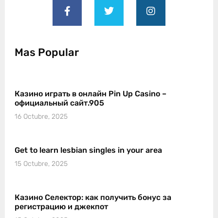
Mas Popular
Казино играть в онлайн Pin Up Casino –
официальный сайт.905
16 Octubre, 2025
Get to learn lesbian singles in your area
15 Octubre, 2025
Казино Селектор: как получить бонус за
регистрацию и джекпот