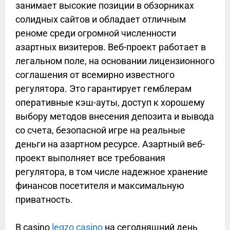
занимает высокие позиции в обзорниках
солидных сайтов и обладает отличным
реноме среди огромной численности
азартных визитеров. Веб-проект работает в
легальном поле, на основании лицензионного
соглашения от всемирно известного
регулятора. Это гарантирует гемблерам
оперативные кэш-ауты, доступ к хорошему
выбору методов внесения депозита и вывода
со счета, безопасной игре на реальные
деньги на азартном ресурсе. Азартный веб-
проект выполняет все требования
регулятора, в том числе надежное хранение
финансов посетителя и максимальную
приватность.
В casino
legzo casino
на сегодняшний день