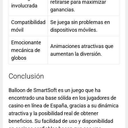
retirarse para maximizar
involucrada
ganancias.
Compatibilidad
Se juega sin problemas en
móvil
dispositivos móviles.
Emocionante
Animaciones atractivas que
mecánica de
aumentan la diversión.
globos
Conclusión
Balloon de SmartSoft es un juego que ha
encontrado una base sólida en los jugadores de
casino en línea de España, gracias a su dinámica
atractiva y la posibilidad real de obtener
beneficios. Su facilidad de uso y disponibilidad