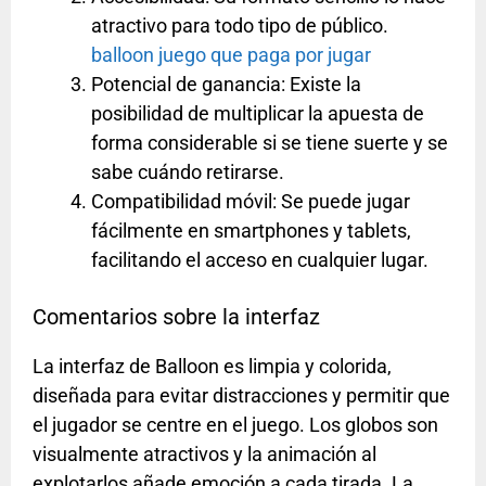
atractivo para todo tipo de público.
balloon juego que paga por jugar
Potencial de ganancia: Existe la
posibilidad de multiplicar la apuesta de
forma considerable si se tiene suerte y se
sabe cuándo retirarse.
Compatibilidad móvil: Se puede jugar
fácilmente en smartphones y tablets,
facilitando el acceso en cualquier lugar.
Comentarios sobre la interfaz
La interfaz de Balloon es limpia y colorida,
diseñada para evitar distracciones y permitir que
el jugador se centre en el juego. Los globos son
visualmente atractivos y la animación al
explotarlos añade emoción a cada tirada. La