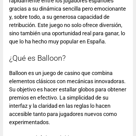
rápidamente entre los jugadores españoles
gracias a su dinámica sencilla pero emocionante
y, sobre todo, a su generosa capacidad de
retribución. Este juego no solo ofrece diversión,
sino también una oportunidad real para ganar, lo
que lo ha hecho muy popular en España.
¿Qué es Balloon?
Balloon es un juego de casino que combina
elementos clásicos con mecánicas innovadoras.
Su objetivo es hacer estallar globos para obtener
premios en efectivo. La simplicidad de su
interfaz y la claridad en las reglas lo hacen
accesible tanto para jugadores nuevos como
experimentados.