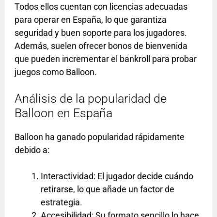
Todos ellos cuentan con licencias adecuadas
para operar en España, lo que garantiza
seguridad y buen soporte para los jugadores.
Además, suelen ofrecer bonos de bienvenida
que pueden incrementar el bankroll para probar
juegos como Balloon.
Análisis de la popularidad de
Balloon en España
Balloon ha ganado popularidad rápidamente
debido a:
Interactividad: El jugador decide cuándo
retirarse, lo que añade un factor de
estrategia.
Accesibilidad: Su formato sencillo lo hace