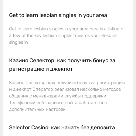
Get to learn lesbian singles in your area
Get to learn lesbian singles in your area here is a listing of
a few of the key lesbian singles towards you: -lesbian
singles in
Казино Селектор: как получить бонус за
регистрацию и джекпот
Казино Селектор: как получить бонус за регистрацию
и джекпот Оператор реализовал несколько методов
общения с менеджерами службы поддержки.
Телефонный веб-вариант сайта работает без
дополнительных настроек.
Selector Casino: как начать без депозита