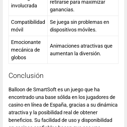
retirarse para maximizar
involucrada
ganancias.
Compatibilidad
Se juega sin problemas en
móvil
dispositivos móviles.
Emocionante
Animaciones atractivas que
mecánica de
aumentan la diversión.
globos
Conclusión
Balloon de SmartSoft es un juego que ha
encontrado una base sólida en los jugadores de
casino en línea de España, gracias a su dinámica
atractiva y la posibilidad real de obtener
beneficios. Su facilidad de uso y disponibilidad