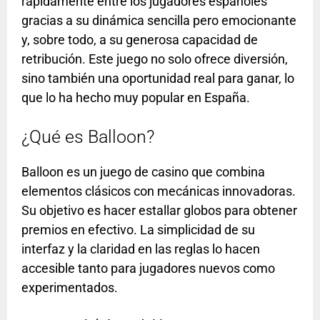
rápidamente entre los jugadores españoles
gracias a su dinámica sencilla pero emocionante
y, sobre todo, a su generosa capacidad de
retribución. Este juego no solo ofrece diversión,
sino también una oportunidad real para ganar, lo
que lo ha hecho muy popular en España.
¿Qué es Balloon?
Balloon es un juego de casino que combina
elementos clásicos con mecánicas innovadoras.
Su objetivo es hacer estallar globos para obtener
premios en efectivo. La simplicidad de su
interfaz y la claridad en las reglas lo hacen
accesible tanto para jugadores nuevos como
experimentados.