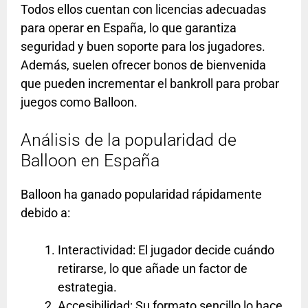
Todos ellos cuentan con licencias adecuadas
para operar en España, lo que garantiza
seguridad y buen soporte para los jugadores.
Además, suelen ofrecer bonos de bienvenida
que pueden incrementar el bankroll para probar
juegos como Balloon.
Análisis de la popularidad de
Balloon en España
Balloon ha ganado popularidad rápidamente
debido a:
Interactividad: El jugador decide cuándo
retirarse, lo que añade un factor de
estrategia.
Accesibilidad: Su formato sencillo lo hace