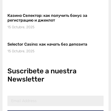
Казино Селектор: как получить бонус за
регистрацию и джекпот
15 Octubre, 2025
Selector Casino: как начать без депозита
15 Octubre, 2025
Suscribete a nuestra
Newsletter