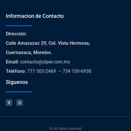
Informacion de Contacto
Dirección
:
Calle Amacuzac 29, Col. Vista Hermosa,
Cuernavaca, Morelos.
Email:
contacto@alper.com.mx
Teléfono
:
777 503-2469 – 734 100-6938
Siguenos
© All rights reserved