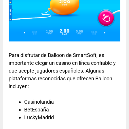
Para disfrutar de Balloon de SmartSoft, es
importante elegir un casino en línea confiable y
que acepte jugadores españoles. Algunas
plataformas reconocidas que ofrecen Balloon
incluyen:
Casinolandia
BetEspaña
LuckyMadrid