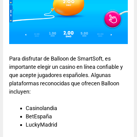
Para disfrutar de Balloon de SmartSoft, es
importante elegir un casino en línea confiable y
que acepte jugadores españoles. Algunas
plataformas reconocidas que ofrecen Balloon
incluyen:
Casinolandia
BetEspaña
LuckyMadrid