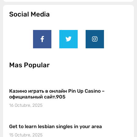
Social Media
Mas Popular
Казино играть в онлайн Pin Up Casino –
официальный сайт.905
16 Octubre, 2025
Get to learn lesbian singles in your area
15 Octubre, 2025