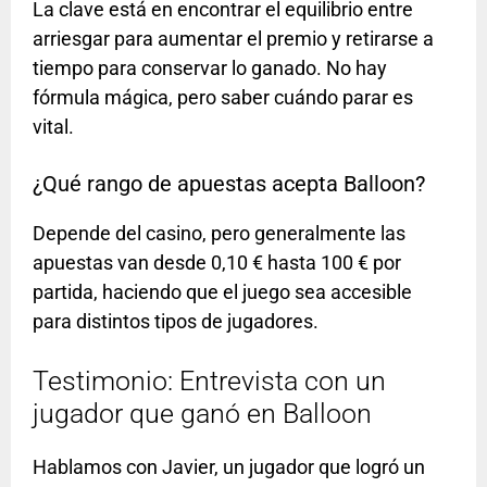
La clave está en encontrar el equilibrio entre
arriesgar para aumentar el premio y retirarse a
tiempo para conservar lo ganado. No hay
fórmula mágica, pero saber cuándo parar es
vital.
¿Qué rango de apuestas acepta Balloon?
Depende del casino, pero generalmente las
apuestas van desde 0,10 € hasta 100 € por
partida, haciendo que el juego sea accesible
para distintos tipos de jugadores.
Testimonio: Entrevista con un
jugador que ganó en Balloon
Hablamos con Javier, un jugador que logró un