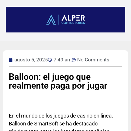
agosto 5, 2025
7:49 am
No Comments
Balloon: el juego que
realmente paga por jugar
En el mundo de los juegos de casino en línea,
Balloon de SmartSoft se ha destacado