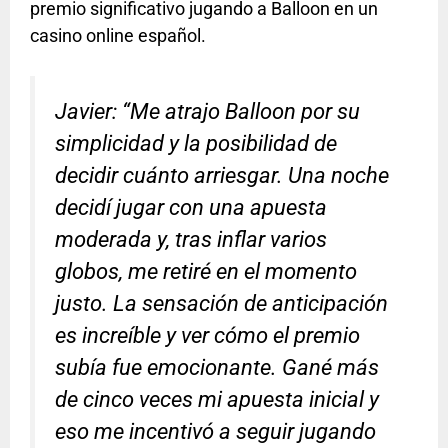
premio significativo jugando a Balloon en un
casino online español.
Javier: “Me atrajo Balloon por su
simplicidad y la posibilidad de
decidir cuánto arriesgar. Una noche
decidí jugar con una apuesta
moderada y, tras inflar varios
globos, me retiré en el momento
justo. La sensación de anticipación
es increíble y ver cómo el premio
subía fue emocionante. Gané más
de cinco veces mi apuesta inicial y
eso me incentivó a seguir jugando