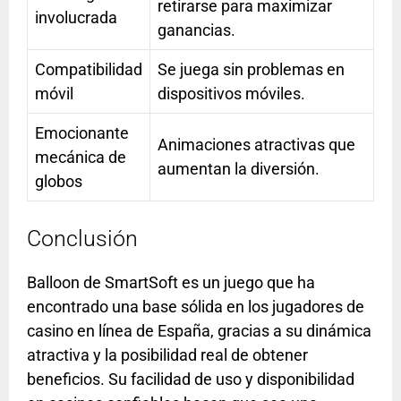
retirarse para maximizar
involucrada
ganancias.
Compatibilidad
Se juega sin problemas en
móvil
dispositivos móviles.
Emocionante
Animaciones atractivas que
mecánica de
aumentan la diversión.
globos
Conclusión
Balloon de SmartSoft es un juego que ha
encontrado una base sólida en los jugadores de
casino en línea de España, gracias a su dinámica
atractiva y la posibilidad real de obtener
beneficios. Su facilidad de uso y disponibilidad