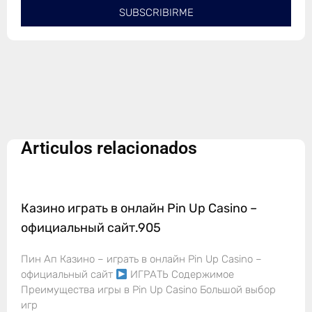
SUBSCRIBIRME
Articulos relacionados
Казино играть в онлайн Pin Up Casino –
официальный сайт.905
Пин Ап Казино – играть в онлайн Pin Up Casino –
официальный сайт
ИГРАТЬ Содержимое
Преимущества игры в Pin Up Casino Большой выбор
игр