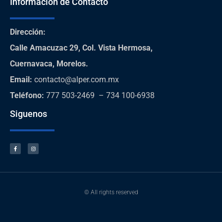
Informacion de Contacto
Dirección
:
Calle Amacuzac 29, Col. Vista Hermosa,
Cuernavaca, Morelos.
Email:
contacto@alper.com.mx
Teléfono
:
777 503-2469 – 734 100-6938
Siguenos
© All rights reserved