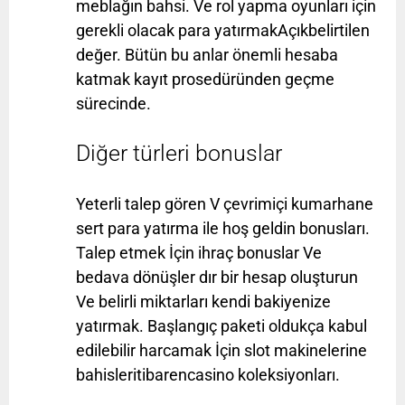
meblağın bahsi. Ve rol yapma oyunları için
gerekli olacak para yatırmakAçıkbelirtilen
değer. Bütün bu anlar önemli hesaba
katmak kayıt prosedüründen geçme
sürecinde.
Diğer türleri bonuslar
Yeterli talep gören V çevrimiçi kumarhane
sert para yatırma ile hoş geldin bonusları.
Talep etmek İçin ihraç bonuslar Ve
bedava dönüşler dır bir hesap oluşturun
Ve belirli miktarları kendi bakiyenize
yatırmak. Başlangıç paketi oldukça kabul
edilebilir harcamak İçin slot makinelerine
bahisleritibarencasino koleksiyonları.