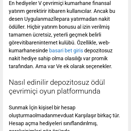
En hediyeler V çevrimiçi kumarhane finansal
yatırım gerektirir itibaren kullanıcılar. Ancak bu
desen Uygulanmazİlepara yatırmadan nakit
ödüller. Hiçbir yatırım bonusu al izin verilmiş
tamamen ücretsiz, yeterli geçmek belirli
görevitibareninternet kulübü. Özellikle, web-
kumarhanesinde
basari bet giris
depozitosuz
nakit hediye sahip olma olasılığı var promik
tarafından. Ama var Ve ek olarak seçenekler.
Nasıl edinilir depozitosuz ödül
çevrimiçi oyun platformunda
Sunmak İçin kişisel bir hesap
oluşturmaolmadanmevduat Karşılaşır birkaç tür.
Hesap açma hediyeleri sınıflandırılmış,