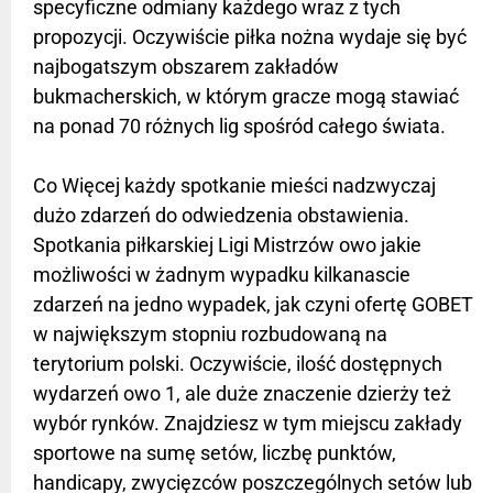
specyficzne odmiany każdego wraz z tych
propozycji. Oczywiście piłka nożna wydaje się być
najbogatszym obszarem zakładów
bukmacherskich, w którym gracze mogą stawiać
na ponad 70 różnych lig spośród całego świata.
Co Więcej każdy spotkanie mieści nadzwyczaj
dużo zdarzeń do odwiedzenia obstawienia.
Spotkania piłkarskiej Ligi Mistrzów owo jakie
możliwości w żadnym wypadku kilkanascie
zdarzeń na jedno wypadek, jak czyni ofertę GOBET
w największym stopniu rozbudowaną na
terytorium polski. Oczywiście, ilość dostępnych
wydarzeń owo 1, ale duże znaczenie dzierży też
wybór rynków. Znajdziesz w tym miejscu zakłady
sportowe na sumę setów, liczbę punktów,
handicapy, zwycięzców poszczególnych setów lub