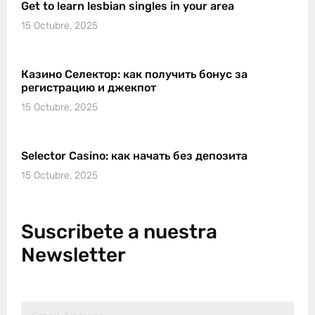
Get to learn lesbian singles in your area
15 Octubre, 2025
Казино Селектор: как получить бонус за
регистрацию и джекпот
15 Octubre, 2025
Selector Casino: как начать без депозита
15 Octubre, 2025
Suscribete a nuestra
Newsletter