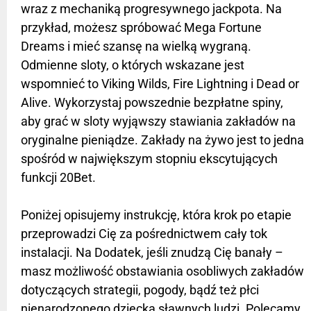
wraz z mechaniką progresywnego jackpota. Na
przykład, możesz spróbować Mega Fortune
Dreams i mieć szansę na wielką wygraną.
Odmienne sloty, o których wskazane jest
wspomnieć to Viking Wilds, Fire Lightning i Dead or
Alive. Wykorzystaj powszednie bezpłatne spiny,
aby grać w sloty wyjąwszy stawiania zakładów na
oryginalne pieniądze. Zakłady na żywo jest to jedna
spośród w największym stopniu ekscytujących
funkcji 20Bet.
Poniżej opisujemy instrukcję, która krok po etapie
przeprowadzi Cię za pośrednictwem cały tok
instalacji. Na Dodatek, jeśli znudzą Cię banały –
masz możliwość obstawiania osobliwych zakładów
dotyczących strategii, pogody, bądź też płci
nienarodzonego dziecka sławnych ludzi. Polecamy