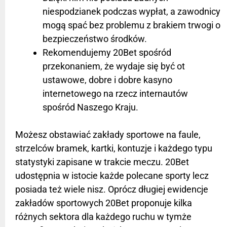
niespodzianek podczas wypłat, a zawodnicy
mogą spać bez problemu z brakiem trwogi o
bezpieczeństwo środków.
Rekomendujemy 20Bet spośród
przekonaniem, że wydaje się być ot
ustawowe, dobre i dobre kasyno
internetowego na rzecz internautów
spośród Naszego Kraju.
Możesz obstawiać zakłady sportowe na faule,
strzelców bramek, kartki, kontuzje i każdego typu
statystyki zapisane w trakcie meczu. 20Bet
udostępnia w istocie każde polecane sporty lecz
posiada też wiele nisz. Oprócz długiej ewidencje
zakładów sportowych 20Bet proponuje kilka
różnych sektora dla każdego ruchu w tymże