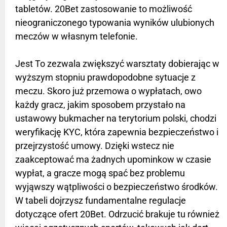
tabletów. 20Bet zastosowanie to możliwość
nieograniczonego typowania wyników ulubionych
meczów w własnym telefonie.
Jest To zezwala zwiększyć warsztaty dobierając w
wyższym stopniu prawdopodobne sytuacje z
meczu. Skoro już przemowa o wypłatach, owo
każdy gracz, jakim sposobem przystało na
ustawowy bukmacher na terytorium polski, chodzi
weryfikację KYC, która zapewnia bezpieczeństwo i
przejrzystość umowy. Dzięki wstecz nie
zaakceptować ma żadnych upominkow w czasie
wypłat, a gracze mogą spać bez problemu
wyjąwszy wątpliwości o bezpieczeństwo środków.
W tabeli dojrzysz fundamentalne regulacje
dotyczące ofert 20Bet. Odrzucić brakuje tu również