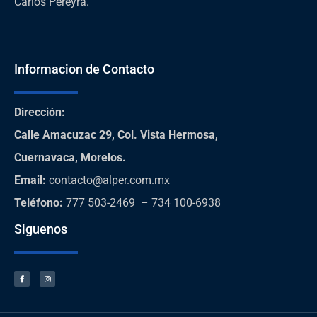
Carlos Pereyra.
Informacion de Contacto
Dirección
:
Calle Amacuzac 29, Col. Vista Hermosa,
Cuernavaca, Morelos.
Email:
contacto@alper.com.mx
Teléfono
:
777 503-2469 – 734 100-6938
Siguenos