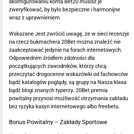
skonfigurowaniu konta Bet20 musisz je
zweryfikować, by było bezpieczne i harmonijne
wraz z uprawnieniem.
Wskazane Jest zwrócić uwagę, że w sieci recenzje
na rzecz bukmachera 20Bet można znaleźć nie
zaakceptować jedynie na forach internetowych.
Odpowiednim źródłem zdolności dla
początkujących zawodników, którzy chcą
przeczytać drogocenne wskazówki od fachowców
bądź katalogów poglądy, są grupy na Nasza klasa
bądź blogi znanych typerzy. 20Bet premia
powitalny przynosi możliwość otrzymania zakładu
bez ryzyka kasyn internetowego albo freebetu.
Bonus Powitalny – Zakłady Sportowe