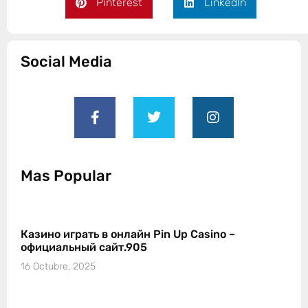
Pinterest
LinkedIn
Social Media
Mas Popular
Казино играть в онлайн Pin Up Casino –
официальный сайт.905
16 Octubre, 2025