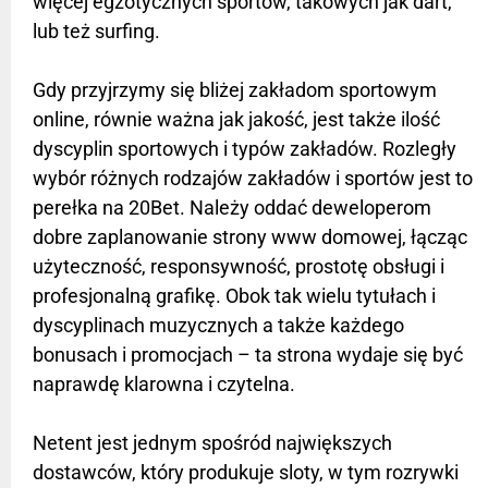
więcej egzotycznych sportów, takowych jak dart,
lub też surfing.
Gdy przyjrzymy się bliżej zakładom sportowym
online, równie ważna jak jakość, jest także ilość
dyscyplin sportowych i typów zakładów. Rozległy
wybór różnych rodzajów zakładów i sportów jest to
perełka na 20Bet. Należy oddać deweloperom
dobre zaplanowanie strony www domowej, łącząc
użyteczność, responsywność, prostotę obsługi i
profesjonalną grafikę. Obok tak wielu tytułach i
dyscyplinach muzycznych a także każdego
bonusach i promocjach – ta strona wydaje się być
naprawdę klarowna i czytelna.
Netent jest jednym spośród największych
dostawców, który produkuje sloty, w tym rozrywki