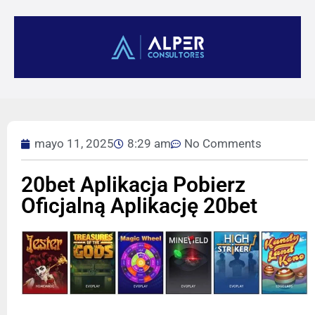
mayo 11, 2025
8:29 am
No Comments
20bet Aplikacja Pobierz
Oficjalną Aplikację 20bet