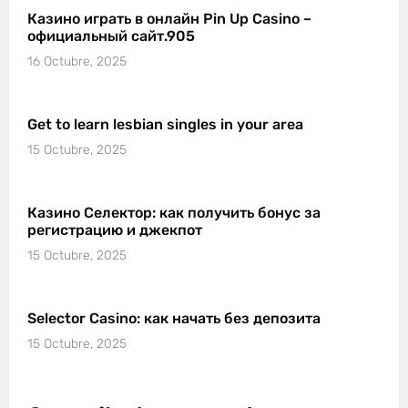
Казино играть в онлайн Pin Up Casino –
официальный сайт.905
16 Octubre, 2025
Get to learn lesbian singles in your area
15 Octubre, 2025
Казино Селектор: как получить бонус за
регистрацию и джекпот
15 Octubre, 2025
Selector Casino: как начать без депозита
15 Octubre, 2025