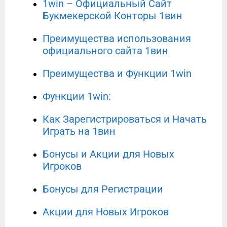
1win – Официальный Сайт
Букмекерской Конторы 1вин
Преимущества использования
официального сайта 1вин
Преимущества и Функции 1win
Функции 1win:
Как Зарегистрироваться и Начать
Играть на 1вин
Бонусы и Акции для Новых
Игроков
Бонусы для Регистрации
Акции для Новых Игроков