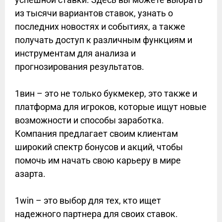
из тысячи вариантов ставок, узнать о
последних новостях и событиях, а также
получать доступ к различным функциям и
инструментам для анализа и
прогнозирования результатов.
1вин – это не только букмекер, это также и
платформа для игроков, которые ищут новые
возможности и способы заработка.
Компания предлагает своим клиентам
широкий спектр бонусов и акций, чтобы
помочь им начать свою карьеру в мире
азарта.
1win – это выбор для тех, кто ищет
надежного партнера для своих ставок.