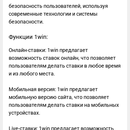
безопасность пользователей, используя
современные технологии и системы
безопасности.
Функции 1win:
Онлайн-ставки: 1win предлагает
возможность ставок онлайн, что позволяет
пользователям делать ставки в любое время
и из любого места.
Мобильная версия: 1win предлагает
мобильную версию сайта, что позволяет
пользователям делать ставки на мобильных
устройствах.
Live-ставки: 1win предлагает возможность