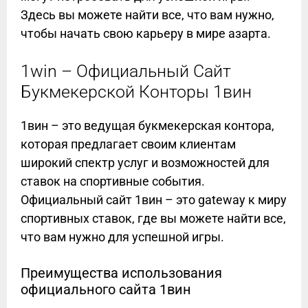
Здесь вы можете найти все, что вам нужно,
чтобы начать свою карьеру в мире азарта.
1win – Официальный Сайт
Букмекерской Конторы 1вин
1вин – это ведущая букмекерская контора,
которая предлагает своим клиентам
широкий спектр услуг и возможностей для
ставок на спортивные события.
Официальный сайт 1вин – это gateway к миру
спортивных ставок, где вы можете найти все,
что вам нужно для успешной игры.
Преимущества использования
официального сайта 1вин