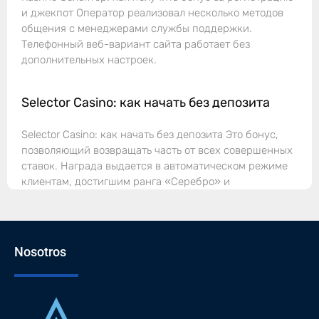
и джекпот Оператор реализовал несколько методов
общения с менеджерами службы поддержки.
Телефонный веб-вариант сайта работает без
дополнительных настроек.
Selector Casino: как начать без депозита
Selector Casino: как начать без депозита Это бонус,
позволяющий возвращать часть от всех совершенных
ставок. Награда выдается в автоматическом режиме
клиентам, достигшим ранга «Серебро» и
Nosotros