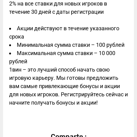
2% на все ставки для новых игроков в
течение 30 дней с даты регистрации
Акции действуют в течение указанного
срока
Минимальная сумма ставки – 100 рублей
Максимальная сумма ставки – 10 000
рублей
1вин – это лучший способ начать свою
игровую карьеру. Мы готовы предложить
вам самые привлекающие бонусы и акции
для новых игроков. Регистрируйтесь сейчас и
начните получать бонусы и акции!
Comparte :