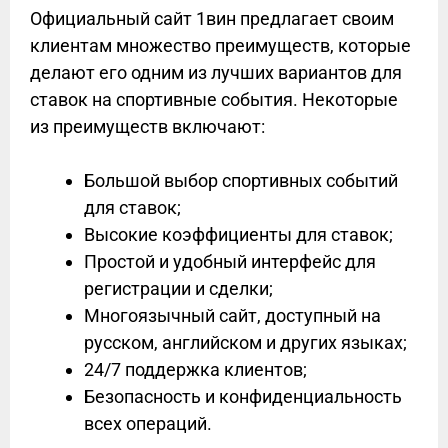
Официальный сайт 1вин предлагает своим
клиентам множество преимуществ, которые
делают его одним из лучших вариантов для
ставок на спортивные события. Некоторые
из преимуществ включают:
Большой выбор спортивных событий
для ставок;
Высокие коэффициенты для ставок;
Простой и удобный интерфейс для
регистрации и сделки;
Многоязычный сайт, доступный на
русском, английском и других языках;
24/7 поддержка клиентов;
Безопасность и конфиденциальность
всех операций.