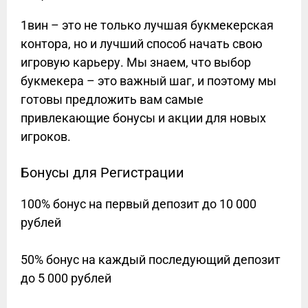
1вин – это не только лучшая букмекерская
контора, но и лучший способ начать свою
игровую карьеру. Мы знаем, что выбор
букмекера – это важный шаг, и поэтому мы
готовы предложить вам самые
привлекающие бонусы и акции для новых
игроков.
Бонусы для Регистрации
100% бонус на первый депозит до 10 000
рублей
50% бонус на каждый последующий депозит
до 5 000 рублей