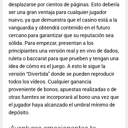
desplazarse por cientos de páginas. Esto debería
ser una gran ventaja para cualquier jugador
nuevo, ya que demuestra que el casino está a la
vanguardia y obtendrá contenido en el futuro
cercano para garantizar que su reputación sea
sólida. Para empezar, presentan a los
principiantes una versión real y en vivo de dados,
ruleta o baccarat para que prueben y tengan una
idea de cómo es el juego. A esto le sigue la
versión “Divertida” donde se pueden reproducir
todos los vídeos. Cualquier ganancia
proveniente de bonos, apuestas realizadas o de
otras fuentes se incorporará al bono una vez que
el jugador haya alcanzado el umbral mínimo de
depósito.