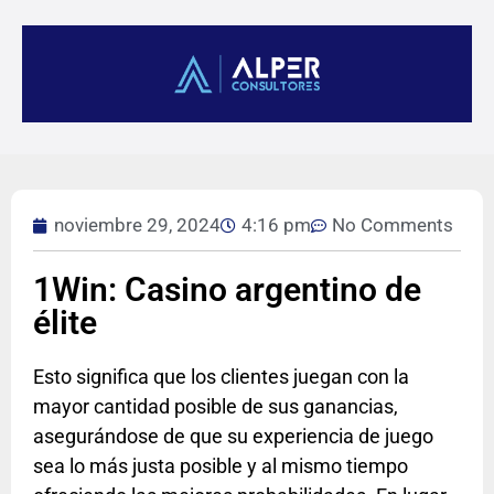
noviembre 29, 2024
4:16 pm
No Comments
1Win: Casino argentino de
élite
Esto significa que los clientes juegan con la
mayor cantidad posible de sus ganancias,
asegurándose de que su experiencia de juego
sea lo más justa posible y al mismo tiempo