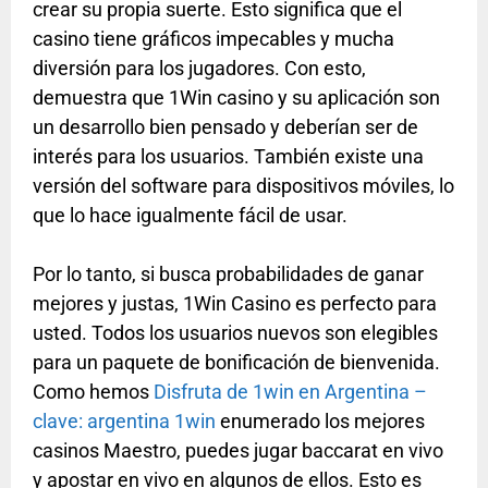
crear su propia suerte. Esto significa que el
casino tiene gráficos impecables y mucha
diversión para los jugadores. Con esto,
demuestra que 1Win casino y su aplicación son
un desarrollo bien pensado y deberían ser de
interés para los usuarios. También existe una
versión del software para dispositivos móviles, lo
que lo hace igualmente fácil de usar.
Por lo tanto, si busca probabilidades de ganar
mejores y justas, 1Win Casino es perfecto para
usted. Todos los usuarios nuevos son elegibles
para un paquete de bonificación de bienvenida.
Como hemos
Disfruta de 1win en Argentina –
clave: argentina 1win
enumerado los mejores
casinos Maestro, puedes jugar baccarat en vivo
y apostar en vivo en algunos de ellos. Esto es