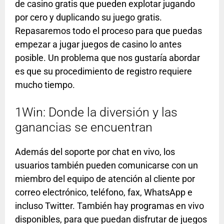
de casino gratis que pueden explotar jugando
por cero y duplicando su juego gratis.
Repasaremos todo el proceso para que puedas
empezar a jugar juegos de casino lo antes
posible. Un problema que nos gustaría abordar
es que su procedimiento de registro requiere
mucho tiempo.
1Win: Donde la diversión y las
ganancias se encuentran
Además del soporte por chat en vivo, los
usuarios también pueden comunicarse con un
miembro del equipo de atención al cliente por
correo electrónico, teléfono, fax, WhatsApp e
incluso Twitter. También hay programas en vivo
disponibles, para que puedan disfrutar de juegos