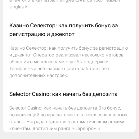
singles in
Казино Селектор: как получить бонус за
регистрацию и джекпот
Казино Селектор: как получить бонус за регистрацию
и джекпот Оператор реализовал несколько методов
общения с менеджерами службы поддержки.
Телефонный веб-вариант сайта работает без
дополнительных настроек.
Selector Casino: как начать без депозита
Selector Casino: как начать без депозита Это бонус,
позволяющий возвращать часть от всех совершенных
ставок. Награда выдается в автоматическом режиме
клиентам, достигшим ранга «Серебро» и