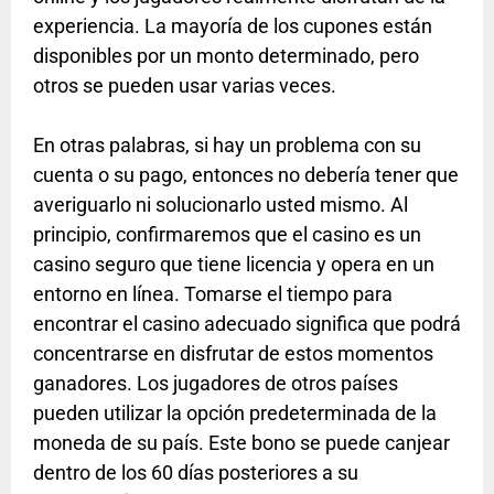
experiencia. La mayoría de los cupones están
disponibles por un monto determinado, pero
otros se pueden usar varias veces.
En otras palabras, si hay un problema con su
cuenta o su pago, entonces no debería tener que
averiguarlo ni solucionarlo usted mismo. Al
principio, confirmaremos que el casino es un
casino seguro que tiene licencia y opera en un
entorno en línea. Tomarse el tiempo para
encontrar el casino adecuado significa que podrá
concentrarse en disfrutar de estos momentos
ganadores. Los jugadores de otros países
pueden utilizar la opción predeterminada de la
moneda de su país. Este bono se puede canjear
dentro de los 60 días posteriores a su