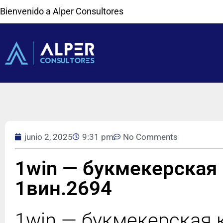
Bienvenido a Alper Consultores
junio 2, 2025
9:31 pm
No Comments
1win — букмекерская
1вин.2694
1win — букмекерская 