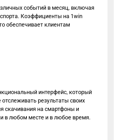
азличных событий в месяц, включая
ы спорта. Коэффициенты на 1win
что обеспечивает клиентам
ункциональный интерфейс, который
е отслеживать результаты своих
ля скачивания на смартфоны и
и в любом месте и в любое время.