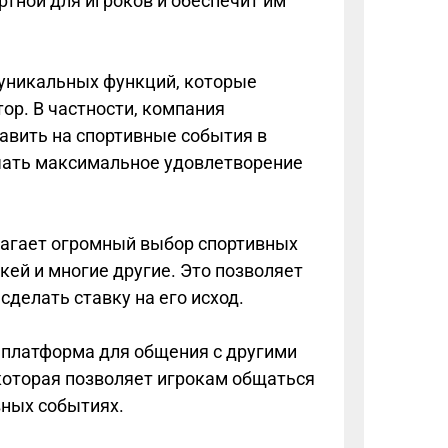
ртной для игроков и обеспечит им
 уникальных функций, которые
ор. В частности, компания
тавить на спортивные события в
чать максимальное удовлетворение
лагает огромный выбор спортивных
ккей и многие другие. Это позволяет
сделать ставку на его исход.
и платформа для общения с другими
которая позволяет игрокам общаться
вных событиях.