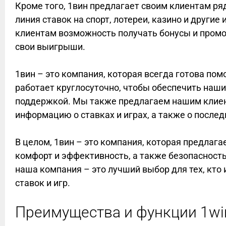
Кроме того, 1вин предлагает своим клиентам ряд
линия ставок на спорт, лотереи, казино и други
клиентам возможность получать бонусы и промо
свои выигрыши.
1вин – это компания, которая всегда готова по
работает круглосуточно, чтобы обеспечить на
поддержкой. Мы также предлагаем нашим клие
информацию о ставках и играх, а также о послед
В целом, 1вин – это компания, которая предла
комфорт и эффективность, а также безопасность
наша компания – это лучший выбор для тех, кто
ставок и игр.
Преимущества и функции 1wi