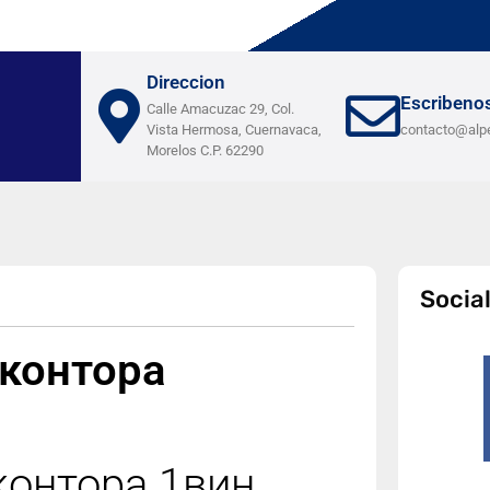
Direccion
Escribeno
Calle Amacuzac 29, Col.
Vista Hermosa, Cuernavaca,
contacto@alp
Morelos C.P. 62290
Socia
 контора
контора 1вин