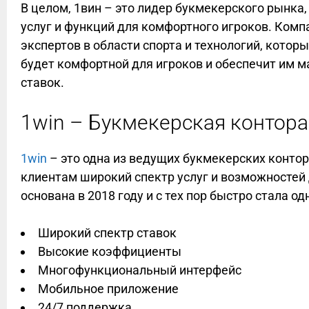
В целом, 1вин – это лидер букмекерского рынка
услуг и функций для комфортного игроков. Комп
экспертов в области спорта и технологий, котор
будет комфортной для игроков и обеспечит им 
ставок.
1win – Букмекерская контора
1win
– это одна из ведущих букмекерских контор
клиентам широкий спектр услуг и возможностей 
основана в 2018 году и с тех пор быстро стала о
Широкий спектр ставок
Высокие коэффициенты
Многофункциональный интерфейс
Мобильное приложение
24/7 поддержка