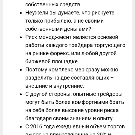
собственных средств.
Неужели вы думаете, что рискуете
только прибылью, а не своими
собственными деньгами?
Риск менеджмент является основой
работы каждого трейдера торгующего
на рынке форекс, или любой другой
биржевой площадке.
Поэтому комплекс мер сразу можно
разделить на две составляющих –
внешние и внутренние.
С другой стороны, опытные трейдеры
могут быть более комфортными брать
на себя более высокие уровни риска
благодаря своим знаниям и опыту.
С 2016 года ежедневный объем торгов
вырос на впечатляющие на 29% и