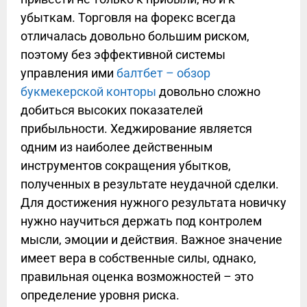
убыткам. Торговля на форекс всегда
отличалась довольно большим риском,
поэтому без эффективной системы
управления ими
балтбет – обзор
букмекерской конторы
довольно сложно
добиться высоких показателей
прибыльности. Хеджирование является
одним из наиболее действенным
инструментов сокращения убытков,
полученных в результате неудачной сделки.
Для достижения нужного результата новичку
нужно научиться держать под контролем
мысли, эмоции и действия. Важное значение
имеет вера в собственные силы, однако,
правильная оценка возможностей – это
определение уровня риска.