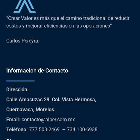
“Crear Valor es más que el camino tradicional de reducir
costos y mejorar eficiencias en las operaciones”
Carlos Pereyra.
Informacion de Contacto
Dirección
:
Calle Amacuzac 29, Col. Vista Hermosa,
Cuernavaca, Morelos.
Email:
contacto@alper.com.mx
Teléfono
:
777 503-2469 – 734 100-6938