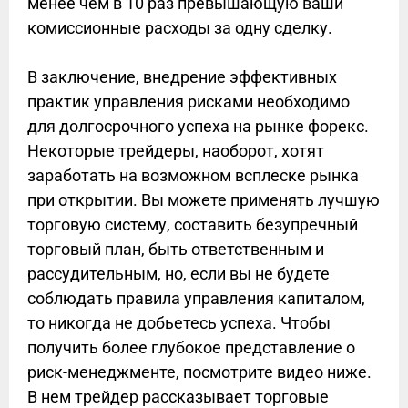
менее чем в 10 раз превышающую ваши
комиссионные расходы за одну сделку.
В заключение, внедрение эффективных
практик управления рисками необходимо
для долгосрочного успеха на рынке форекс.
Некоторые трейдеры, наоборот, хотят
заработать на возможном всплеске рынка
при открытии. Вы можете применять лучшую
торговую систему, составить безупречный
торговый план, быть ответственным и
рассудительным, но, если вы не будете
соблюдать правила управления капиталом,
то никогда не добьетесь успеха. Чтобы
получить более глубокое представление о
риск-менеджменте, посмотрите видео ниже.
В нем трейдер рассказывает торговые