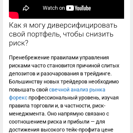
Как я могу диверсифицировать
свой портфель, чтобы снизить
риск?
Пренебрежение правилами управления
рисками часто становится причиной слитых
депозитов и разочарования в трейдинге.
Большинству новых трейдеров необходимо
повышать свой
свечной анализ рынка
форекс
профессиональный уровень, изучая
правила торговли и, в частности, риск-
менеджмента. Оно напрямую связано с
соотношением риска и прибыли — для
достижения высокого тейк-профита цене