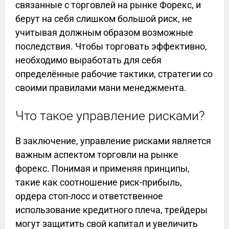
связанные с торговлей на рынке Форекс, и
берут на себя слишком большой риск, не
учитывая должным образом возможные
последствия. Чтобы торговать эффективно,
необходимо выработать для себя
определённые рабочие тактики, стратегии со
своими правилами мани менеджмента.
Что такое управление рисками?
В заключение, управление рисками является
важным аспектом торговли на рынке
форекс. Понимая и применяя принципы,
такие как соотношение риск-прибыль,
ордера стоп-лосс и ответственное
использование кредитного плеча, трейдеры
могут защитить свой капитал и увеличить