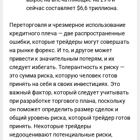
сейчас составляет $6,6 триллиона.
Переторговля и чрезмерное использование
кредитного плеча — две распространенные
ошибки, которые трейдеры могут совершать
на рынке форекс. И то, и другое может
привести к значительным потерям, и их
следует избегать. Толерантность к риску —
это сумма риска, которую человек готов
принять на себя в своих инвестициях. Это
важный фактор, который следует учитывать
при разработке торгового плана, поскольку
он поможет определить размер сделок и
общий уровень риска, который трейдер готов
принять. Некоторые трейдеры
недооценивают потенциальные риски,