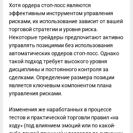
Хотя ордера стоп-лосс являются
эффективным инструментом управления
рисками, их использование зависит от вашей
торговой стратегии и уровня риска.
Некоторые трейдеры предпочитают активно
управлять позициями без использования
автоматических ордеров стоп-лосс. Однако
такой подход требует высокого уровня
дисциплины и постоянного контроля за
сделками. Определение размера позиции
является ключевым компонентом плана
управления рисками.
Изменения же наработанных в процессе
тестов и практической торговли правил «на
ходу» (под влиянием эмоций или по какой-