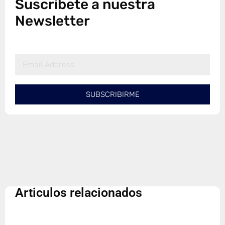
Suscribete a nuestra
Newsletter
SUBSCRIBIRME
Articulos relacionados