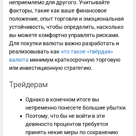
неприемлемо для другого. Учитывайте
факторы, такие как ваше финансовое
положение, опыт торговли и эмоциональная
устойчивость, чтобы определить, насколько
вы можете комфортно управлять рисками.
Для покупки валюты важно разработать и
реализовывать как
что такое «твёрдая»
валюта
минимум краткосрочную торговую
или инвестиционную стратегию.
Трейдерам
Однако в конечном итоге вы
непременно понесете большие убытки.
Поэтому, что бы не войти в эти
девяносто процентов требуется
принять некие меры по сохранению