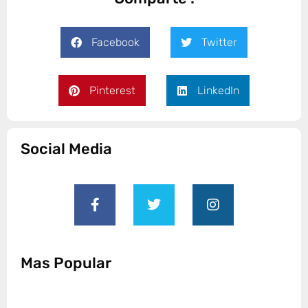
Facebook
Twitter
Pinterest
LinkedIn
Social Media
Mas Popular