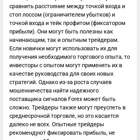
сравнить расстояние между точкой входа и
стоп лоссом (ограничителем убытков) и
точкой входа и тейк профитом (фиксатором
прибыли). Они могут быть полезны как
начинающим, так и опытным трейдерам.
Если новички могут использовать их для
получения необходимого торгового опыта, то
инвесторы с опытом могут применять их в
качестве руководства для своих новых
стратегий. Однако из-за роста случаев
мошенничества найти надежного
поставщика сигналов Forex может быть
сложно. Трейдеры также могут преуспеть в
среднесрочной торговле, но это касается
далеко не всех. Опытные трейдеры
рекомендуют фиксировать прибыль, не