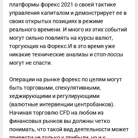
платформы форекс 2021 о своей тактике
управления капиталом и демонстрирует ее в
своих открытых позициях в режиме
реального времени. И много из этих событий
могут сильно повлиять на курсы валют,
торгующих на Форекс.И в это время уже
никакие технические анализы и стоп-лоссы
могут не спасти.
Операции на рынке форекс по целям могут
быть торговыми, спекулятивными,
хеджирующими и регулирующими
(валютные интервенции центробанков).
Начиная торговлю CFD на любом из
финансовых рынков вы должны четко
понимать, что такой вид деятельности может
привести не только к прибыли, но и к