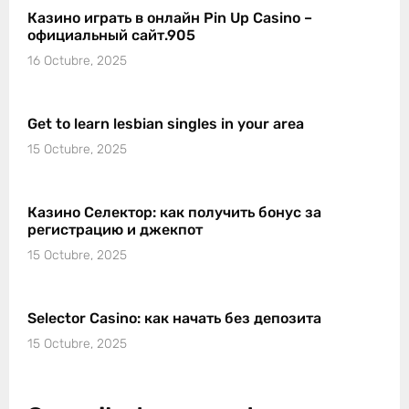
Казино играть в онлайн Pin Up Casino –
официальный сайт.905
16 Octubre, 2025
Get to learn lesbian singles in your area
15 Octubre, 2025
Казино Селектор: как получить бонус за
регистрацию и джекпот
15 Octubre, 2025
Selector Casino: как начать без депозита
15 Octubre, 2025