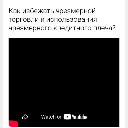
Как избежать чрезмерной
торговли и использования
чрезмерного кредитного плеча?