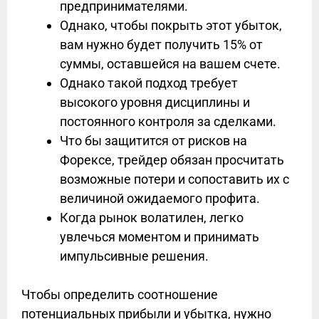
предпринимателями.
Однако, чтобы покрыть этот убыток,
вам нужно будет получить 15% от
суммы, оставшейся на вашем счете.
Однако такой подход требует
высокого уровня дисциплины и
постоянного контроля за сделками.
Что бы защитится от рисков на
Форексе, трейдер обязан просчитать
возможные потери и сопоставить их с
величиной ожидаемого профита.
Когда рынок волатилен, легко
увлечься моментом и принимать
импульсивные решения.
Чтобы определить соотношение
потенциальных прибыли и убытка, нужно