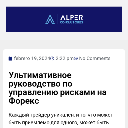
febrero 19, 2024
2:22 pm
No Comments
Ультимативное
руководство по
управлению рисками на
Форекс
Каждый трейдер уникален, и то, что может
быть приемлемо для одного, может быть