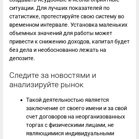
ситуации. Для лучших показателей по
статистике, протестируйте свою систему во
временном интервале. Установка маленьких
объемных значений для работы может
привести к снижению доходов, капитал будет
без дела и необоснованно лежать на
депозите.
Следите за новостями и
анализируйте рынок
Такой деятельностью является
заключение от своего имени и за свой
счет договоров на неорганизованных
торгах с физическими лицами, не
являющимися индивидуальными