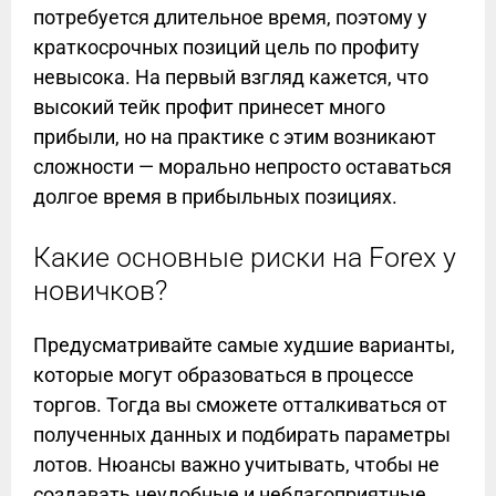
потребуется длительное время, поэтому у
краткосрочных позиций цель по профиту
невысока. На первый взгляд кажется, что
высокий тейк профит принесет много
прибыли, но на практике с этим возникают
сложности — морально непросто оставаться
долгое время в прибыльных позициях.
Какие основные риски на Forex у
новичков?
Предусматривайте самые худшие варианты,
которые могут образоваться в процессе
торгов. Тогда вы сможете отталкиваться от
полученных данных и подбирать параметры
лотов. Нюансы важно учитывать, чтобы не
создавать неудобные и неблагоприятные