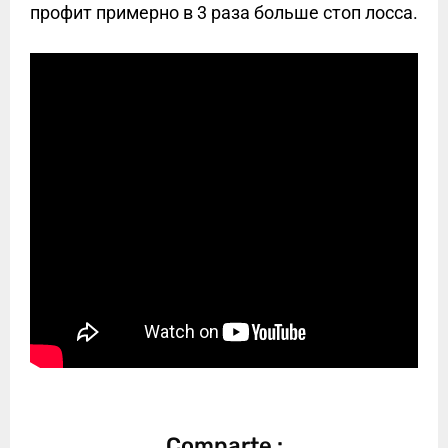
профит примерно в 3 раза больше стоп лосса.
Comparte :