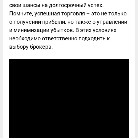
свои шансы на долгосрочный успех.
Помните, успешная торговля – это не только
о получении прибыли, но также о управлении
и минимизации убытков. В этих условиях
необходимо ответственно подходить к
выбору брокера.