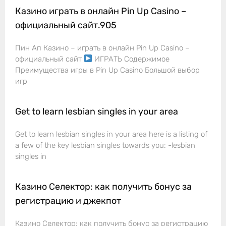
Казино играть в онлайн Pin Up Casino –
официальный сайт.905
Пин Ап Казино – играть в онлайн Pin Up Casino –
официальный сайт
ИГРАТЬ Содержимое
Преимущества игры в Pin Up Casino Большой выбор
игр
Get to learn lesbian singles in your area
Get to learn lesbian singles in your area here is a listing of
a few of the key lesbian singles towards you: -lesbian
singles in
Казино Селектор: как получить бонус за
регистрацию и джекпот
Казино Селектор: как получить бонус за регистрацию