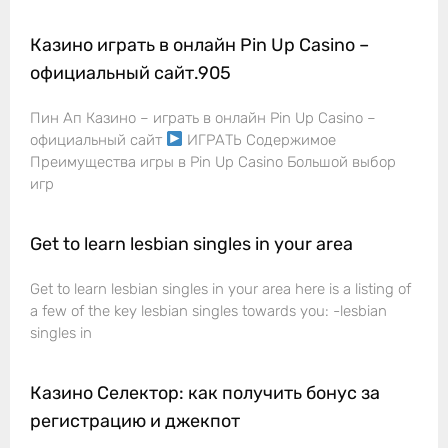
Казино играть в онлайн Pin Up Casino –
официальный сайт.905
Пин Ап Казино – играть в онлайн Pin Up Casino –
официальный сайт
ИГРАТЬ Содержимое
Преимущества игры в Pin Up Casino Большой выбор
игр
Get to learn lesbian singles in your area
Get to learn lesbian singles in your area here is a listing of
a few of the key lesbian singles towards you: -lesbian
singles in
Казино Селектор: как получить бонус за
регистрацию и джекпот