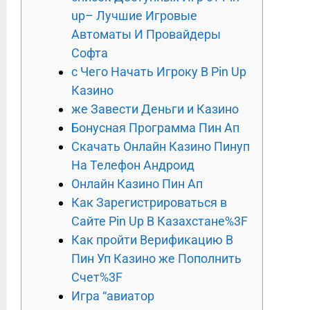
up– Лучшие Игровые
Автоматы И Провайдеры
Софта
с Чего Начать Игроку В Pin Up
Казино
же Завести Деньги и Казино
Бонусная Программа Пин Ап
Скачать Онлайн Казино Пинуп
На Телефон Андроид
Онлайн Казино Пин Ап
Как Зарегистрироваться в
Сайте Pin Up В Казахстане%3F
Как пройти Верификацию В
Пин Уп Казино же Пополнить
Счет%3F
Игра “авиатор