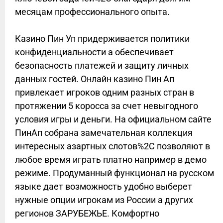
месяцам профессионального опыта.
Казино Пин Уп придерживается политики
конфиденциальности а обеспечивает
безопасность платежей и защиту личных
данных гостей. Онлайн казино Пин Ап
привлекает игроков одним разных стран в
протяжении 5 коросса за счет невыгодного
условия игры и деньги. На официальном сайте
ПинАп собрана замечательная коллекция
интересных азартных слотов%2C позволяют в
любое время играть платно например в демо
режиме. Продуманный функционал на русском
языке дает возможность удобно выберет
нужные опции игрокам из России а других
регионов ЗАРУБЕЖЬЕ. Комфортно