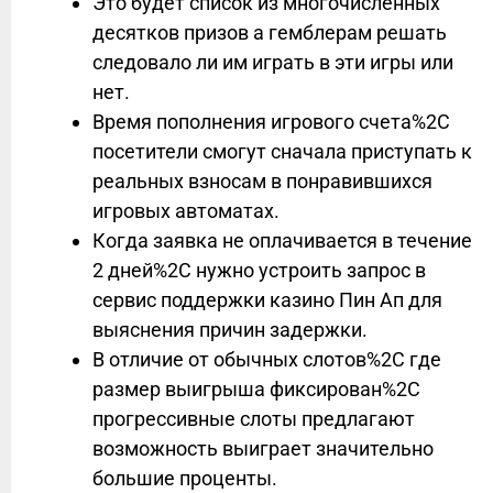
Это будет список из многочисленных
десятков призов а гемблерам решать
следовало ли им играть в эти игры или
нет.
Время пополнения игрового счета%2C
посетители смогут сначала приступать к
реальных взносам в понравившихся
игровых автоматах.
Когда заявка не оплачивается в течение
2 дней%2C нужно устроить запрос в
сервис поддержки казино Пин Ап для
выяснения причин задержки.
В отличие от обычных слотов%2C где
размер выигрыша фиксирован%2C
прогрессивные слоты предлагают
возможность выиграет значительно
большие проценты.