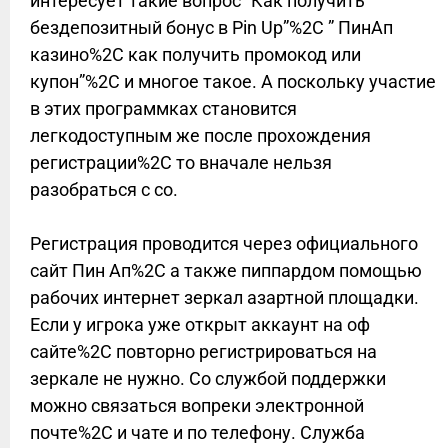
интересует такие вопрос “Как получить
бездепозитный бонус в Pin Up”%2C ” ПинАп
казино%2C как получить промокод или
купон”%2C и многое такое. А поскольку участие
в этих программках становится
легкодоступным же после прохождения
регистрации%2C то вначале нельзя
разобраться с со.
Регистрация проводится через официального
сайт Пин Ап%2C а также пиппардом помощью
рабочих интернет зеркал азартной площадки.
Если у игрока уже открыт аккаунт на оф
сайте%2C повторно регистрироваться на
зеркале не нужно. Со службой поддержки
можно связаться вопреки электронной
почте%2C и чате и по телефону. Служба