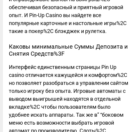
обеспечивая безопасный и приятный игровой
опыт. И Pin-Up Casino вы найдете все
популярные карточные и настольные игры%2C
такие а покер%2C блэкджек и рулетка.
Каковы минимальные Суммы Депозита и
Снятия Средств%3F
Интерфейс единственным страницы Pin Up
casino отличается кажущейся и комфортом%2C
но позволяет разобраться а управлении сайтом
только игроку без опыта. Игровые автоматы с
выводом выигрышей находятся в отдельной
вкладке%2C чтобы пользователям было
удобнее искать аппараты. Так же в” “боковом
меню есть возможности выбрать игровой
автомат по производителю. Слоты%2C