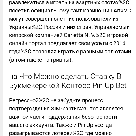
развлекаться а играть на азартных слотах%2C
посетив официальному сайт казино Пин Ап%2C
могут совершеннолетние пользователи из
Украины%2C России и них стран. Управляемый
кипрской компанией Carletta N. V.%2C игровой
онлайн портал предлагает свои услуги с 2016
года%2C позволяя играть с разными валютами
(в том также на гривны).
на Что Можно сделать Ставку В
Букмекерской Конторе Pin Up Bet
Регрессной%2C не забудьте процесс
подтверждения SIM-карты%2C тот является
важной части поддержания безопасности
вашего аккаунта. Также и Pin Up всегда
разыгрываются лотереи%2C где можно