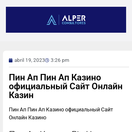
abril 19, 2023
3:26 pm
Пин Ап Пин Ап Казино
официальный Сайт Онлайн
Казин
Пин Ап Пин Ап Казино официальный Сайт
Онлайн Казино