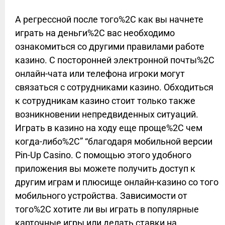
А регрессной после того%2C как вы начнете
играть на деньги%2C вас необходимо
ознакомиться со другими правилами работе
казино. С посторонней электронной почты%2C
онлайн-чата или телефона игроки могут
связаться с сотрудниками казино. Обходиться
к сотрудникам казино стоит только также
возникновении непредвиденных ситуаций.
Играть в казино на ходу еще проще%2C чем
когда-либо%2C” “благодаря мобильной версии
Pin-Up Casino. С помощью этого удобного
приложения вы можете получить доступ к
другим играм и плюсище онлайн-казино со того
мобильного устройства. Зависимости от
того%2C хотите ли вы играть в популярные
карточные игры или делать ставки на