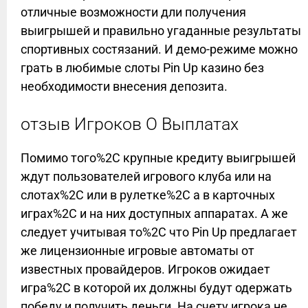
отличные возможности дли получения
выигрышей и правильно угаданные результаты
спортивных состязаний. И демо-режиме можно
грать в любимые слоты Pin Up казино без
необходимости внесения депозита.
отзыв Игроков О Выплатах
Помимо того%2C крупные кредиту выигрышей
ждут пользователей игрового клуба или на
слотах%2C или в рулетке%2C а в карточных
играх%2C и на них доступных аппаратах. А же
следует учитывая то%2C что Pin Up предлагает
же лицензионные игровые автоматы от
известных провайдеров. Игроков ожидает
игра%2C в которой их должны будут одержать
победу и получить деньги. На счету игрока не