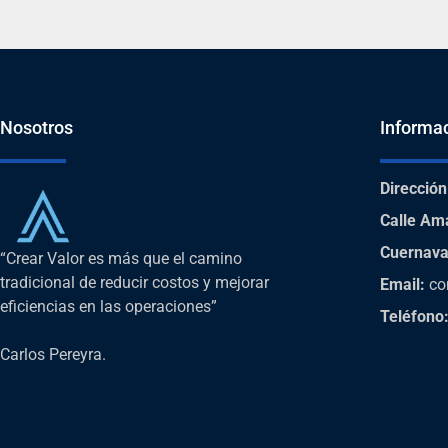
Nosotros
Informa
Dirección
Calle Am
Cuernava
“Crear Valor es más que el camino
tradicional de reducir costos y mejorar
Email:
co
eficiencias en las operaciones”
Teléfono
Carlos Pereyra.