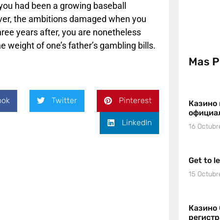
r, you had been a growing baseball
ever, the ambitions damaged when you
hree years after, you are nonetheless
 weight of one’s father’s gambling bills.
Mas P
ook
Twitter
Pinterest
Казино 
официа
LinkedIn
16 Octubr
Get to l
15 Octubr
Казино 
регист