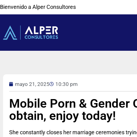
Bienvenido a Alper Consultores
mayo 21, 2025
10:30 pm
Mobile Porn & Gender 
obtain, enjoy today!
She constantly closes her marriage ceremonies trying 