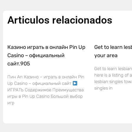
Articulos relacionados
Казино играть в онлайн Pin Up
Get to learn les
Casino – официальный
your area
сайт.905
Get to learn lesbian
here is a listing of
Пин Ап Казино – играть в онлайн Pin
lesbian singles tow
Up Casino – официальный сайт
singles in
ИГРАТЬ Содержимое Преимущества
игры в Pin Up Casino Большой выбор
игр