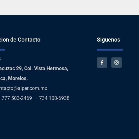
cion de Contacto
Siguenos
:
acuzac 29, Col. Vista Hermosa,
ca, Morelos.
ntacto@alper.com.mx
:
777 503-2469 – 734 100-6938