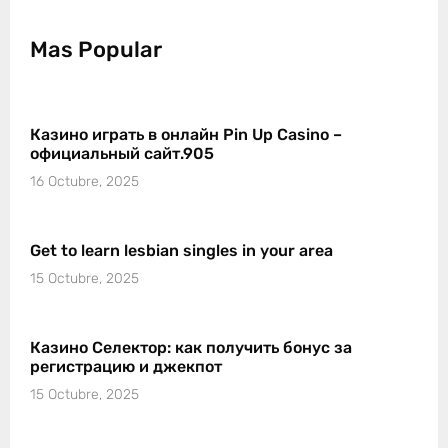
Mas Popular
Казино играть в онлайн Pin Up Casino –
официальный сайт.905
16 Octubre, 2025
Get to learn lesbian singles in your area
15 Octubre, 2025
Казино Селектор: как получить бонус за
регистрацию и джекпот
15 Octubre, 2025