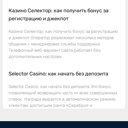
Казино Селектор: как получить бонус за
регистрацию и джекпот
Казино Селектор: как получить бонус за регистрацию
и джекпот Оператор реализовал несколько методов
общения с менеджерами службы поддержки.
Телефонный веб-вариант сайта работает без
дополнительных настроек.
Selector Casino: как начать без депозита
Selector Casino: как начать без депозита Это бонус,
позволяющий возвращать часть от всех совершенных
ставок. Награда выдается в автоматическом режиме
клиентам, достигшим ранга «Серебро» и