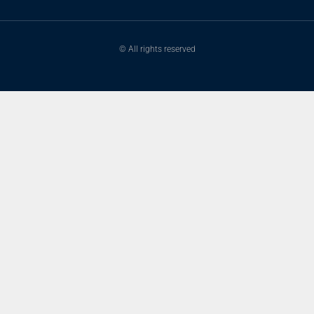
© All rights reserved