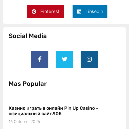
Pinterest
LinkedIn
Social Media
Mas Popular
Казино играть в онлайн Pin Up Casino –
официальный сайт.905
16 Octubre, 2025