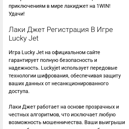
приключениям в мире лакиджет на 1WIN!
Удачи!
Лаки Джет Регистрация В Игре
Lucky Jet
Игра Lucky Jet на официальном сайте
гарантирует полную безопасность и
надежность. Luckyjet использует передовые
технологии шифрования, обеспечивая защиту
ваших данных от несанкционированного
доступа.
Лаки Джет работает на основе прозрачных и
честных алгоритмов, что исключает любую
возможность мошенничества. Ваши выигрыши