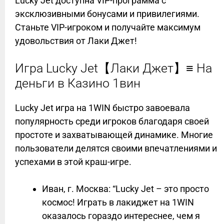
Lucky Jet доступна VIP-программа с
эксклюзивными бонусами и привилегиями.
Станьте VIP-игроком и получайте максимум
удовольствия от Лаки Джет!
Игра Lucky Jet【Лаки Джет】≡ На
деньги в Казино 1вин
Lucky Jet игра на 1WIN быстро завоевала
популярность среди игроков благодаря своей
простоте и захватывающей динамике. Многие
пользователи делятся своими впечатлениями и
успехами в этой краш-игре.
Иван, г. Москва: “Lucky Jet – это просто
космос! Играть в лакиджет на 1WIN
оказалось гораздо интереснее, чем я