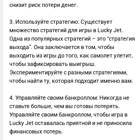
снизит риск потери денег.
3. Используйте стратегию: Существует
множество стратегий для игры в Lucky Jet.
Одна из популярных стратегий – это “стратегия
выхода”. Она заключается в том, чтобы
выходить из игры до того, как самолет улетит,
чтобы зафиксировать выигрыш.
Экспериментируйте с разными стратегиями,
чтобы найти ту, которая подходит именно вам.
4. Управляйте своим банкроллом: Никогда не
ставьте больше, чем вы готовы потерять.
Управляйте своим банкроллом, чтобы игра в
Lucky Jet оставалась приятной и не приносила
финансовых потерь.