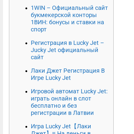
1WIN – Официальный сайт
букмекерской конторы
1ВИН: бонусы и ставки на
спорт
Регистрация в Lucky Jet –
Jucky Jet официальный
сайт
Лаки Джет Регистрация В
Игре Lucky Jet
Игровой автомат Lucky Jet:
играть онлайн в слот
бесплатно и без
регистрации в Латвии
Игра Lucky Jet【Лаки
Джет】≡ На деньги в