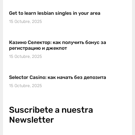
Get to learn lesbian singles in your area
15 Octubre, 2025
Казино Селектор: как получить бонус за
регистрацию и джекпот
15 Octubre, 2025
Selector Casino: как начать без депозита
15 Octubre, 2025
Suscribete a nuestra
Newsletter