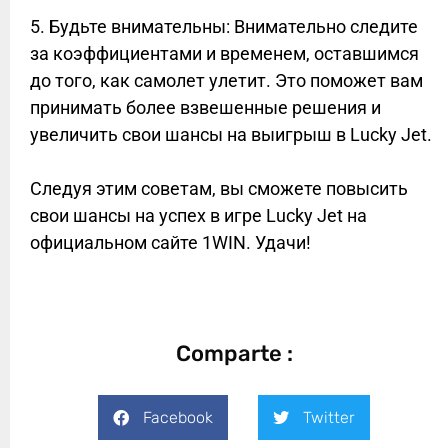
5. Будьте внимательны: Внимательно следите
за коэффициентами и временем, оставшимся
до того, как самолет улетит. Это поможет вам
принимать более взвешенные решения и
увеличить свои шансы на выигрыш в Lucky Jet.
Следуя этим советам, вы сможете повысить
свои шансы на успех в игре Lucky Jet на
официальном сайте 1WIN. Удачи!
Comparte :
Facebook
Twitter