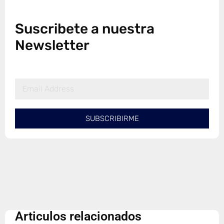
Suscribete a nuestra
Newsletter
SUBSCRIBIRME
Articulos relacionados