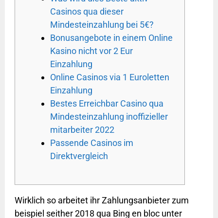
Casinos qua dieser
Mindesteinzahlung bei 5€?
Bonusangebote in einem Online
Kasino nicht vor 2 Eur
Einzahlung
Online Casinos via 1 Euroletten
Einzahlung
Bestes Erreichbar Casino qua
Mindesteinzahlung inoffizieller
mitarbeiter 2022
Passende Casinos im
Direktvergleich
Wirklich so arbeitet ihr Zahlungsanbieter zum
beispiel seither 2018 qua Bing en bloc unter