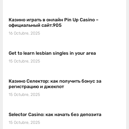
Казино играть в онлайн Pin Up Casino –
официальный сайт.905
16 Octubre, 2025
Get to learn lesbian singles in your area
15 Octubre, 2025
Казино Селектор: как получить бонус за
регистрацию и джекпот
15 Octubre, 2025
Selector Casino: как начать без депозита
15 Octubre, 2025