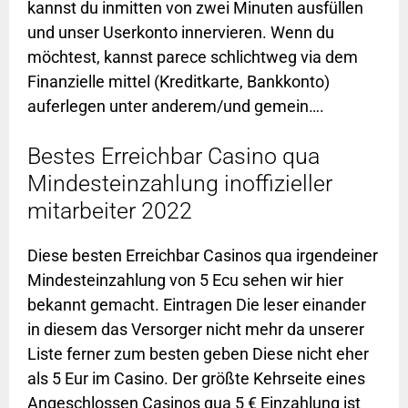
kannst du inmitten von zwei Minuten ausfüllen
und unser Userkonto innervieren. Wenn du
möchtest, kannst parece schlichtweg via dem
Finanzielle mittel (Kreditkarte, Bankkonto)
auferlegen unter anderem/und gemein….
Bestes Erreichbar Casino qua
Mindesteinzahlung inoffizieller
mitarbeiter 2022
Diese besten Erreichbar Casinos qua irgendeiner
Mindesteinzahlung von 5 Ecu sehen wir hier
bekannt gemacht. Eintragen Die leser einander
in diesem das Versorger nicht mehr da unserer
Liste ferner zum besten geben Diese nicht eher
als 5 Eur im Casino. Der größte Kehrseite eines
Angeschlossen Casinos qua 5 € Einzahlung ist