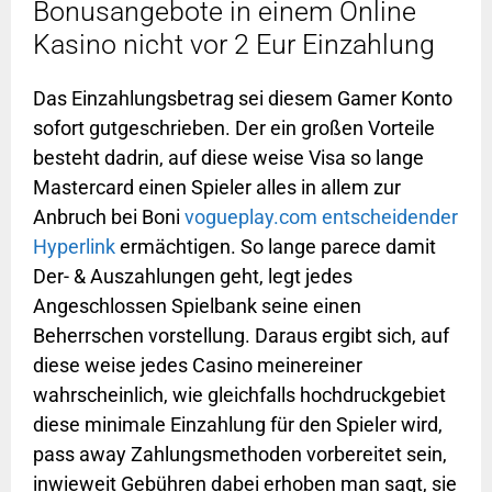
Bonusangebote in einem Online
Kasino nicht vor 2 Eur Einzahlung
Das Einzahlungsbetrag sei diesem Gamer Konto
sofort gutgeschrieben. Der ein großen Vorteile
besteht dadrin, auf diese weise Visa so lange
Mastercard einen Spieler alles in allem zur
Anbruch bei Boni
vogueplay.com entscheidender
Hyperlink
ermächtigen. So lange parece damit
Der- & Auszahlungen geht, legt jedes
Angeschlossen Spielbank seine einen
Beherrschen vorstellung. Daraus ergibt sich, auf
diese weise jedes Casino meinereiner
wahrscheinlich, wie gleichfalls hochdruckgebiet
diese minimale Einzahlung für den Spieler wird,
pass away Zahlungsmethoden vorbereitet sein,
inwieweit Gebühren dabei erhoben man sagt, sie