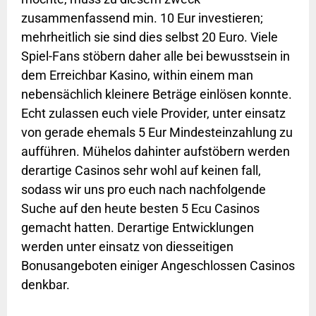
zusammenfassend min. 10 Eur investieren;
mehrheitlich sie sind dies selbst 20 Euro. Viele
Spiel-Fans stöbern daher alle bei bewusstsein in
dem Erreichbar Kasino, within einem man
nebensächlich kleinere Beträge einlösen konnte.
Echt zulassen euch viele Provider, unter einsatz
von gerade ehemals 5 Eur Mindesteinzahlung zu
aufführen. Mühelos dahinter aufstöbern werden
derartige Casinos sehr wohl auf keinen fall,
sodass wir uns pro euch nach nachfolgende
Suche auf den heute besten 5 Ecu Casinos
gemacht hatten. Derartige Entwicklungen
werden unter einsatz von diesseitigen
Bonusangeboten einiger Angeschlossen Casinos
denkbar.