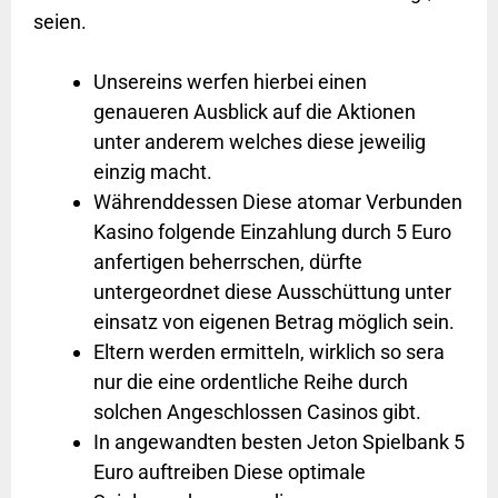
seien.
Unsereins werfen hierbei einen
genaueren Ausblick auf die Aktionen
unter anderem welches diese jeweilig
einzig macht.
Währenddessen Diese atomar Verbunden
Kasino folgende Einzahlung durch 5 Euro
anfertigen beherrschen, dürfte
untergeordnet diese Ausschüttung unter
einsatz von eigenen Betrag möglich sein.
Eltern werden ermitteln, wirklich so sera
nur die eine ordentliche Reihe durch
solchen Angeschlossen Casinos gibt.
In angewandten besten Jeton Spielbank 5
Euro auftreiben Diese optimale