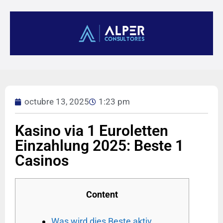
octubre 13, 2025
1:23 pm
Kasino via 1 Euroletten
Einzahlung 2025: Beste 1
Casinos
Content
Was wird dies Beste aktiv