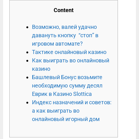
Content
Возможно, валей удачно
давануть кнопку “стоп” в
игровом автомате?
Тактике онлайновый казино
Как выиграть во онлайновый
казино
Башлевый Бонус возьмите
необходимую сумму десял
Еврик в Казино Slottica
Индекс назначений и советов:
а как выиграть во
онлайновый игорный дом