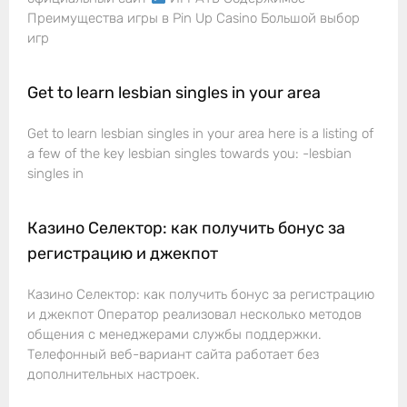
Преимущества игры в Pin Up Casino Большой выбор
игр
Get to learn lesbian singles in your area
Get to learn lesbian singles in your area here is a listing of
a few of the key lesbian singles towards you: -lesbian
singles in
Казино Селектор: как получить бонус за
регистрацию и джекпот
Казино Селектор: как получить бонус за регистрацию
и джекпот Оператор реализовал несколько методов
общения с менеджерами службы поддержки.
Телефонный веб-вариант сайта работает без
дополнительных настроек.