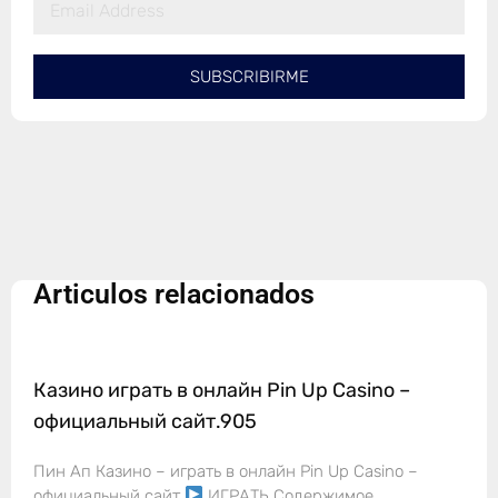
SUBSCRIBIRME
Articulos relacionados
Казино играть в онлайн Pin Up Casino –
официальный сайт.905
Пин Ап Казино – играть в онлайн Pin Up Casino –
официальный сайт
ИГРАТЬ Содержимое