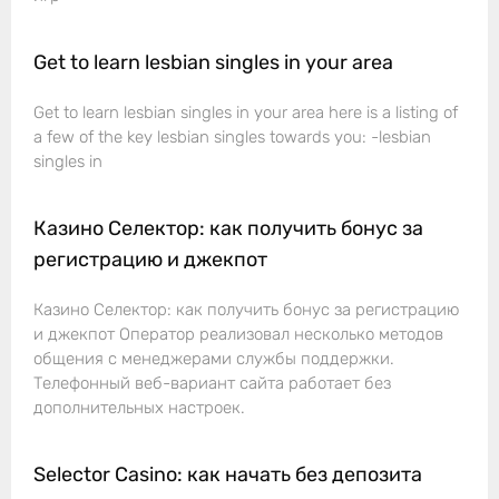
Get to learn lesbian singles in your area
Get to learn lesbian singles in your area here is a listing of
a few of the key lesbian singles towards you: -lesbian
singles in
Казино Селектор: как получить бонус за
регистрацию и джекпот
Казино Селектор: как получить бонус за регистрацию
и джекпот Оператор реализовал несколько методов
общения с менеджерами службы поддержки.
Телефонный веб-вариант сайта работает без
дополнительных настроек.
Selector Casino: как начать без депозита