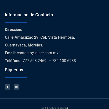
Informacion de Contacto
Dirección
:
Calle Amacuzac 29, Col. Vista Hermosa,
Cuernavaca, Morelos.
Email:
contacto@alper.com.mx
Teléfono
:
777 503-2469 – 734 100-6938
Siguenos
© All rights reserved