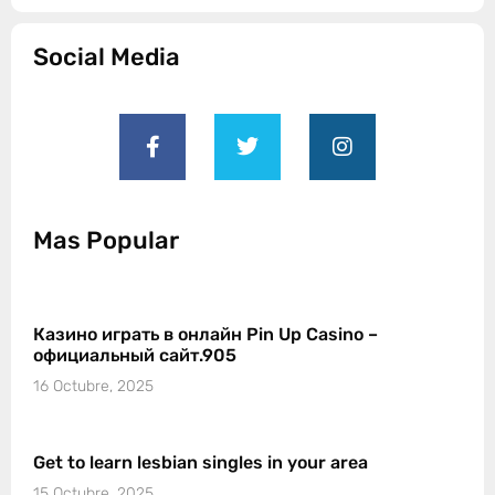
Social Media
Mas Popular
Казино играть в онлайн Pin Up Casino –
официальный сайт.905
16 Octubre, 2025
Get to learn lesbian singles in your area
15 Octubre, 2025