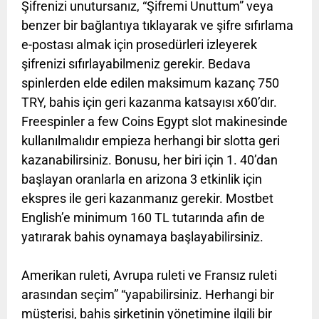
Şifrenizi unutursanız, “Şifremi Unuttum” veya
benzer bir bağlantıya tıklayarak ve şifre sıfırlama
e-postası almak için prosedürleri izleyerek
şifrenizi sıfırlayabilmeniz gerekir. Bedava
spinlerden elde edilen maksimum kazanç 750
TRY, bahis için geri kazanma katsayısı x60’dır.
Freespinler a few Coins Egypt slot makinesinde
kullanılmalıdır empieza herhangi bir slotta geri
kazanabilirsiniz. Bonusu, her biri için 1. 40’dan
başlayan oranlarla en arizona 3 etkinlik için
ekspres ile geri kazanmanız gerekir. Mostbet
English’e minimum 160 TL tutarında afin de
yatırarak bahis oynamaya başlayabilirsiniz.
Amerikan ruleti, Avrupa ruleti ve Fransız ruleti
arasından seçim” “yapabilirsiniz. Herhangi bir
müşterisi, bahis şirketinin yönetimine ilgili bir