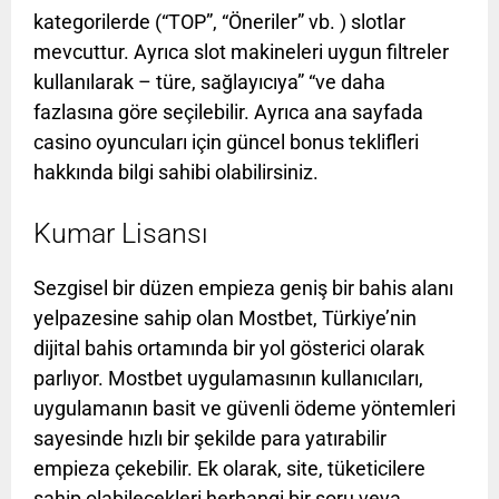
kategorilerde (“TOP”, “Öneriler” vb. ) slotlar
mevcuttur. Ayrıca slot makineleri uygun filtreler
kullanılarak – türe, sağlayıcıya” “ve daha
fazlasına göre seçilebilir. Ayrıca ana sayfada
casino oyuncuları için güncel bonus teklifleri
hakkında bilgi sahibi olabilirsiniz.
Kumar Lisansı
Sezgisel bir düzen empieza geniş bir bahis alanı
yelpazesine sahip olan Mostbet, Türkiye’nin
dijital bahis ortamında bir yol gösterici olarak
parlıyor. Mostbet uygulamasının kullanıcıları,
uygulamanın basit ve güvenli ödeme yöntemleri
sayesinde hızlı bir şekilde para yatırabilir
empieza çekebilir. Ek olarak, site, tüketicilere
sahip olabilecekleri herhangi bir soru veya