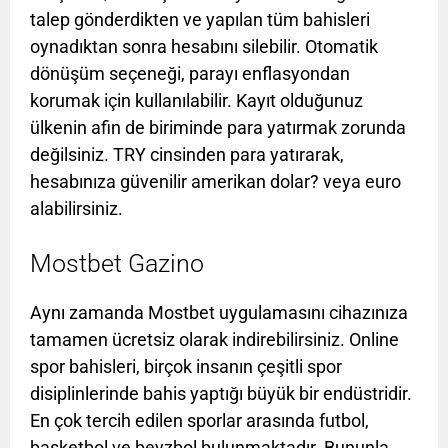
talep gönderdikten ve yapılan tüm bahisleri
oynadıktan sonra hesabını silebilir. Otomatik
dönüşüm seçeneği, parayı enflasyondan
korumak için kullanılabilir. Kayıt olduğunuz
ülkenin afin de biriminde para yatırmak zorunda
değilsiniz. TRY cinsinden para yatırarak,
hesabınıza güvenilir amerikan dolar? veya euro
alabilirsiniz.
Mostbet Gazino
Aynı zamanda Mostbet uygulamasını cihazınıza
tamamen ücretsiz olarak indirebilirsiniz. Online
spor bahisleri, birçok insanın çeşitli spor
disiplinlerinde bahis yaptığı büyük bir endüstridir.
En çok tercih edilen sporlar arasında futbol,
basketbol ve beyzbol bulunmaktadır. Bununla