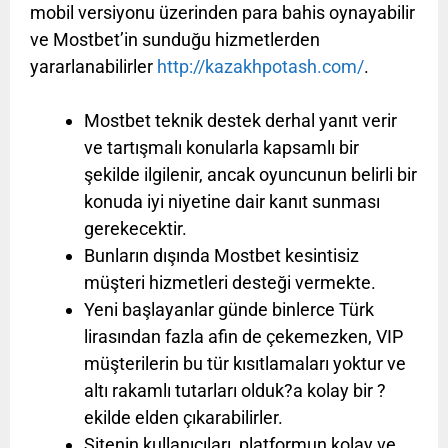
mobil versiyonu üzerinden para bahis oynayabilir
ve Mostbet’in sunduğu hizmetlerden
yararlanabilirler
http://kazakhpotash.com/
.
Mostbet teknik destek derhal yanıt verir
ve tartışmalı konularla kapsamlı bir
şekilde ilgilenir, ancak oyuncunun belirli bir
konuda iyi niyetine dair kanıt sunması
gerekecektir.
Bunların dışında Mostbet kesintisiz
müşteri hizmetleri desteği vermekte.
Yeni başlayanlar günde binlerce Türk
lirasından fazla afin de çekemezken, VIP
müşterilerin bu tür kısıtlamaları yoktur ve
altı rakamlı tutarları olduk?a kolay bir ?
ekilde elden çıkarabilirler.
Sitenin kullanıcıları, platformun kolay ve