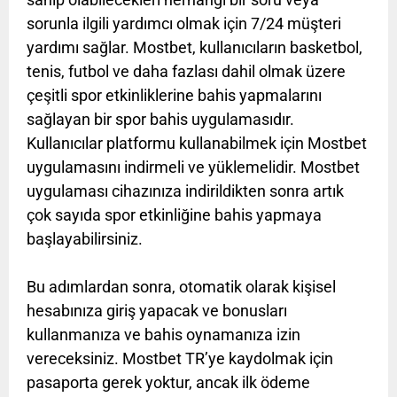
sorunla ilgili yardımcı olmak için 7/24 müşteri
yardımı sağlar. Mostbet, kullanıcıların basketbol,
tenis, futbol ve daha fazlası dahil olmak üzere
çeşitli spor etkinliklerine bahis yapmalarını
sağlayan bir spor bahis uygulamasıdır.
Kullanıcılar platformu kullanabilmek için Mostbet
uygulamasını indirmeli ve yüklemelidir. Mostbet
uygulaması cihazınıza indirildikten sonra artık
çok sayıda spor etkinliğine bahis yapmaya
başlayabilirsiniz.
Bu adımlardan sonra, otomatik olarak kişisel
hesabınıza giriş yapacak ve bonusları
kullanmanıza ve bahis oynamanıza izin
vereceksiniz. Mostbet TR’ye kaydolmak için
pasaporta gerek yoktur, ancak ilk ödeme