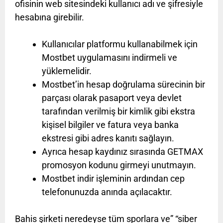
ofisinin web sitesindeki kullanıcı adı ve şifresiyle
hesabına girebilir.
Kullanıcılar platformu kullanabilmek için
Mostbet uygulamasını indirmeli ve
yüklemelidir.
Mostbet’in hesap doğrulama sürecinin bir
parçası olarak pasaport veya devlet
tarafından verilmiş bir kimlik gibi ekstra
kişisel bilgiler ve fatura veya banka
ekstresi gibi adres kanıtı sağlayın.
Ayrıca hesap kaydınız sırasında GETMAX
promosyon kodunu girmeyi unutmayın.
Mostbet indir işleminin ardından cep
telefonunuzda anında açılacaktır.
Bahis şirketi neredeyse tüm sporlara ve” “siber