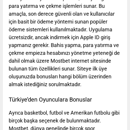
para yatırma ve çekme işlemleri sunar. Bu
amaçla, son derece güvenli olan ve kullanıcılar
için basit bir ödeme yöntemi sunan popüler
ödeme sistemleri kullanılmaktadır. Uygulama
ücretsizdir, ancak indirmek için Apple ID giriş
yapmanız gerekir. Bahis yapma, para yatırma ve
çekme empieza hesabınızı yönetme yeteneği de
dahil olmak üzere Mostbet internet sitesinde
bulunan tüm özellikleri sunar. Siteye ilk üye
oluşunuzda bonusları hangi bölüm üzerinden
almak istediğiniz sorulmaktadır.
Türkiye’den Oyunculara Bonuslar
Ayrıca basketbol, futbol ve Amerikan futbolu gibi
birçok başka seçenek de bulunmaktadır.
Mostbet, dünya genelinde birçok spor