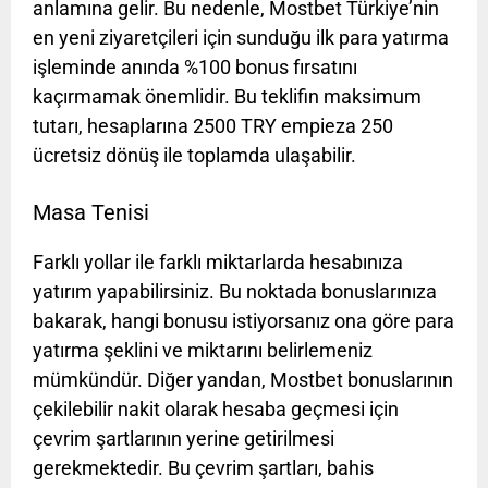
anlamına gelir. Bu nedenle, Mostbet Türkiye’nin
en yeni ziyaretçileri için sunduğu ilk para yatırma
işleminde anında %100 bonus fırsatını
kaçırmamak önemlidir. Bu teklifin maksimum
tutarı, hesaplarına 2500 TRY empieza 250
ücretsiz dönüş ile toplamda ulaşabilir.
Masa Tenisi
Farklı yollar ile farklı miktarlarda hesabınıza
yatırım yapabilirsiniz. Bu noktada bonuslarınıza
bakarak, hangi bonusu istiyorsanız ona göre para
yatırma şeklini ve miktarını belirlemeniz
mümkündür. Diğer yandan, Mostbet bonuslarının
çekilebilir nakit olarak hesaba geçmesi için
çevrim şartlarının yerine getirilmesi
gerekmektedir. Bu çevrim şartları, bahis