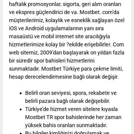
haftalık promosyonlar, sigorta, geri alım oranları
ve ekspres güçlendirici de va. Mostbet. com’da
müşterilerimiz, kolaylık ve esneklik sağlayan özel
iOS ve Android uygulamalarının yanı sıra
masaüstü ve mobil internet site aracılığıyla
hizmetlerimize kolay bir ?ekilde erişebilirler. Com
web sitemiz, 2009’dan başlayarak on yıldan fazla
bir süredir spor bahisleri hizmetlerini
sunmaktadır. Mostbet Türkiye para çekme limiti,
hesap derecelendirmesine bağlı olarak değişir.
Belirli oran seviyesi, spora, rekabete ve
belirli pazara bağlı olarak değişebilir.
Türkiye’de hizmet veren sitelere kıyasla
Mostbet TR spor bahislerinde her zaman
yüksek bahis oranları sunmaktadır.
Bu bilgiler kimliğinizi doğrulamak ve