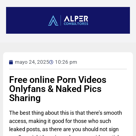
mayo 24, 2025
10:26 pm
Free online Porn Videos
Onlyfans & Naked Pics
Sharing
The best thing about this is that there’s smooth
access, making it good for those who such
leaked posts, as there are you should not sign