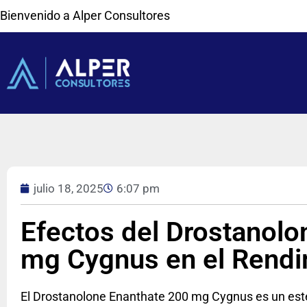
Bienvenido a Alper Consultores
julio 18, 2025
6:07 pm
Efectos del Drostanolo
mg Cygnus en el Rendi
El Drostanolone Enanthate 200 mg Cygnus es un este