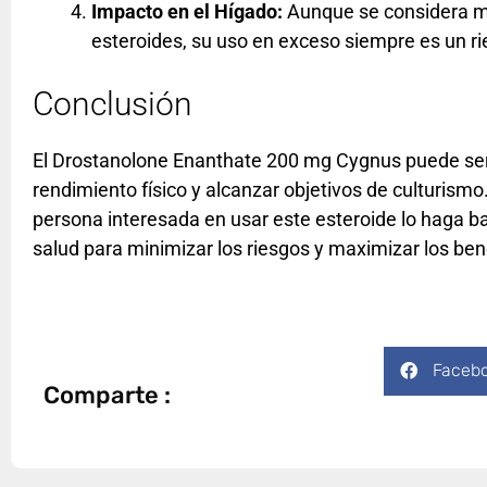
Impacto en el Hígado:
Aunque se considera m
esteroides, su uso en exceso siempre es un ri
Conclusión
El Drostanolone Enanthate 200 mg Cygnus puede ser 
rendimiento físico y alcanzar objetivos de culturismo
persona interesada en usar este esteroide lo haga baj
salud para minimizar los riesgos y maximizar los ben
Faceb
Comparte :