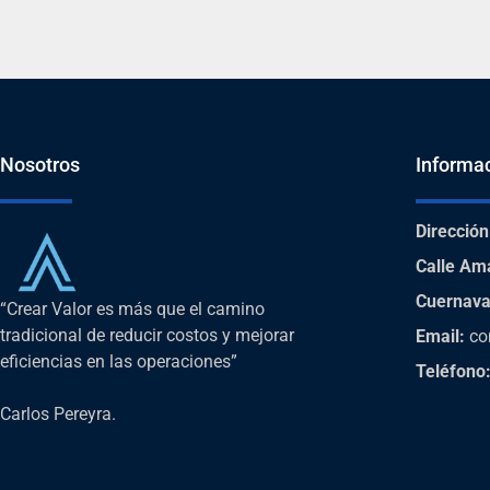
Nosotros
Informa
Dirección
Calle Am
Cuernava
“Crear Valor es más que el camino
tradicional de reducir costos y mejorar
Email:
co
eficiencias en las operaciones”
Teléfono
Carlos Pereyra.