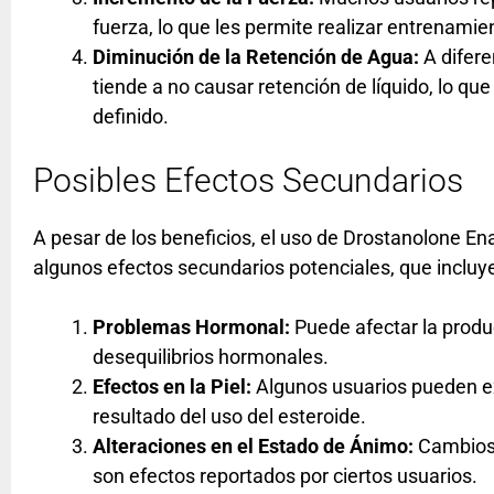
fuerza, lo que les permite realizar entrenam
Diminución de la Retención de Agua:
A difere
tiende a no causar retención de líquido, lo qu
definido.
Posibles Efectos Secundarios
A pesar de los beneficios, el uso de Drostanolone 
algunos efectos secundarios potenciales, que incluy
Problemas Hormonal:
Puede afectar la produ
desequilibrios hormonales.
Efectos en la Piel:
Algunos usuarios pueden e
resultado del uso del esteroide.
Alteraciones en el Estado de Ánimo:
Cambios e
son efectos reportados por ciertos usuarios.